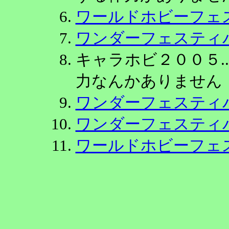
ワールドホビーフェ
ワンダーフェスティ
キャラホビ２００５.
力なんかありません
ワンダーフェスティ
ワンダーフェスティ
ワールドホビーフェ