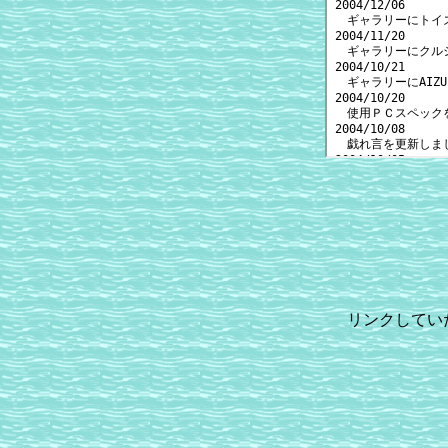
リンクしてい