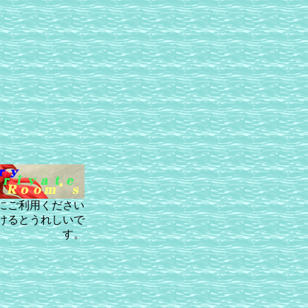
にご利用ください
けるとうれしいで
す。