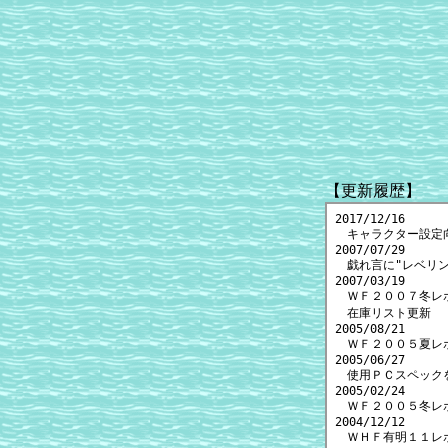
【更新履歴】