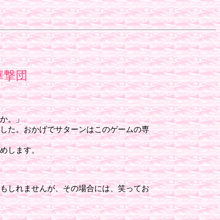
華撃団
か。」
した。おかげでサターンはこのゲームの専
めします。
もしれませんが、その場合には、笑ってお