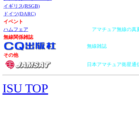
イギリス(RSGB)
ドイツ(DARC)
イベント
ハムフェア
アマチュア無線の真
無線関係雑誌
無線雑誌
その他
日本アマチュア衛星通
ISU TOP