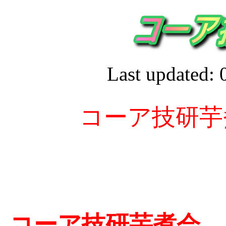
Last updated: 
コーア技研芋
コーア技研芋煮会 