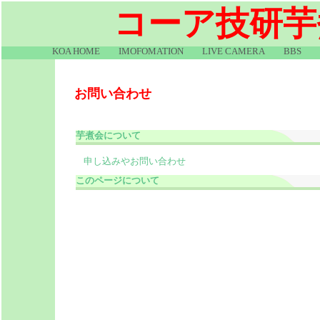
コーア技研芋
KOA HOME
IMOFOMATION
LIVE CAMERA
BBS
お問い合わせ
芋煮会について
申し込みやお問い合わせ
このページについて