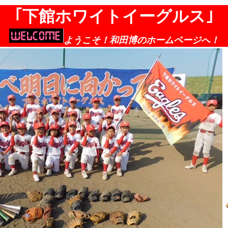
｢下館ホワイトイーグルス｣
ようこそ！和田博のホームページへ！