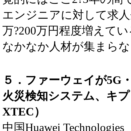
エンジニアに対して求人
万?200万円程度増えて
なかなか人材が集まらな
５．ファーウェイが5G
火災検知システム、キプ
XTEC）
中国Huawei Technolo