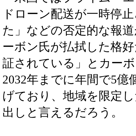
ドローン配送が一時停止
た」などの否定的な報道
ーボン氏が払拭した格好
証されている」とカーボ
2032年までに年間で5
げており、地域を限定し
出しと言えるだろう。