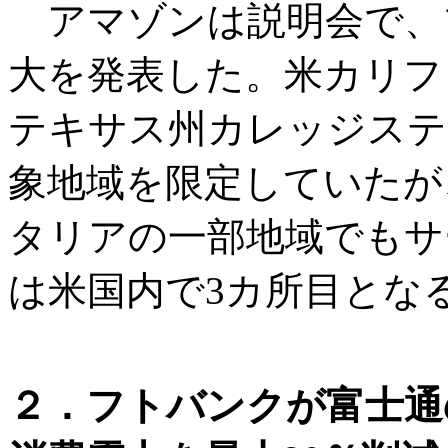
アマゾンは説明会で、
大を発表した。米カリフ
テキサス州カレッジステ
象地域を限定していたが、
タリアの一部地域でもサー
は米国内で3カ所目とな
２．フトバンクが富士通