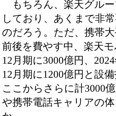
もちろん、楽天グルー
しており、あくまで非常
のだろう。ただ、携帯大手
前後を費やす中、楽天モバ
12月期に3000億円、202
12月期に1200億円と
ここからさらに計300
や携帯電話キャリアの体