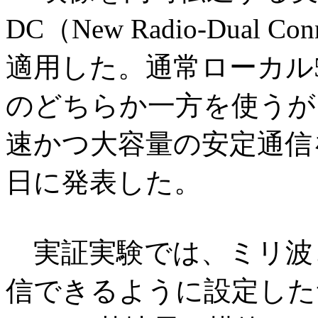
DC（New Radio-Dual 
適用した。通常ローカル
のどちらか一方を使うが、
速かつ大容量の安定通信を
日に発表した。
実証実験では、ミリ波
信できるように設定した