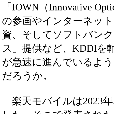
「IOWN（Innovative Optic
の参画やインターネット
資、そしてソフトバンク
ス」提供など、KDDI
が急速に進んでいるよう
だろうか。
楽天モバイルは2023年