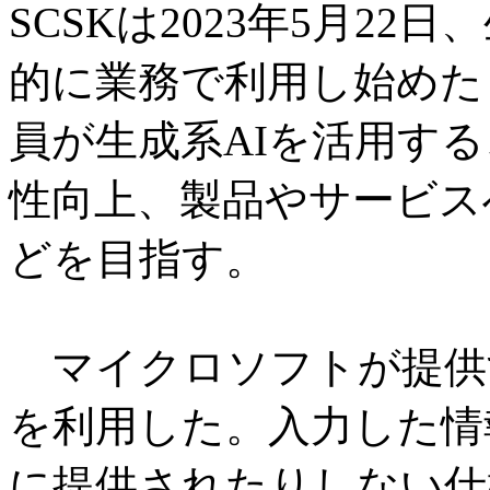
SCSKは2023年5月2
的に業務で利用し始めた
員が生成系AIを活用す
性向上、製品やサービス
どを目指す。
マイクロソフトが提供する「Az
を利用した。入力した情
に提供されたりしない仕