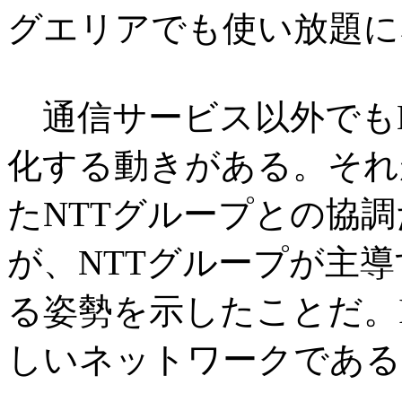
グエリアでも使い放題に
通信サービス以外でもK
化する動きがある。それ
たNTTグループとの協
が、NTTグループが主導
る姿勢を示したことだ。
しいネットワークである