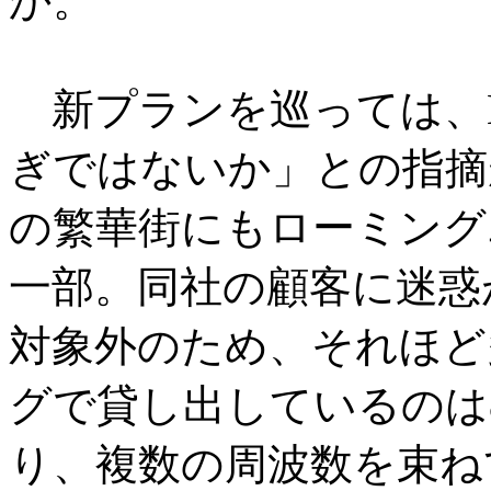
か。
新プランを巡っては、K
ぎではないか」との指摘
の繁華街にもローミング
一部。同社の顧客に迷惑
対象外のため、それほど
グで貸し出しているのは
り、複数の周波数を束ね