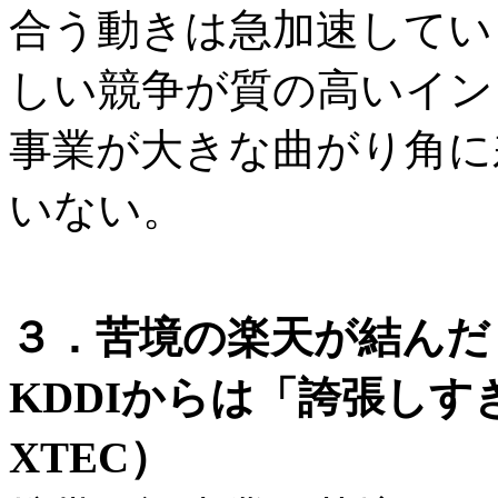
合う動きは急加速してい
しい競争が質の高いイン
事業が大きな曲がり角に
いない。
３．苦境の楽天が結んだ
KDDIからは「誇張しす
XTEC）