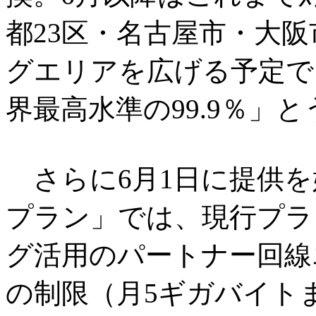
都23区・名古屋市・大
グエリアを広げる予定で
界最高水準の99.9％」
さらに6月1日に提供を始
プラン」では、現行プラ
グ活用のパートナー回線
の制限（月5ギガバイト