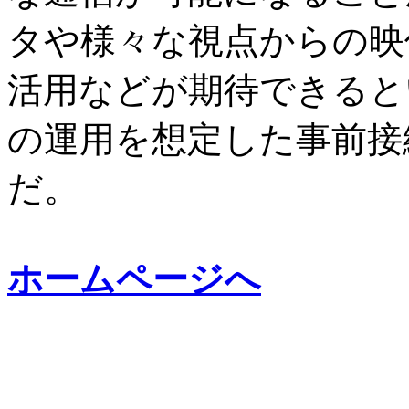
タや様々な視点からの映
活用などが期待できると
の運用を想定した事前接
だ。
ホームページへ