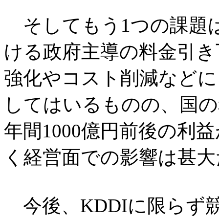
そしてもう1つの課題
ける政府主導の料金引き
強化やコスト削減などに
してはいるものの、国の
年間1000億円前後の利
く経営面での影響は甚大
今後、KDDIに限らず