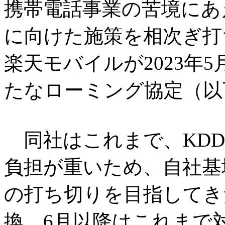
携帯電話事業の苦境にあ
に向けた施策を相次ぎ打
楽天モバイルが2023年5
たなローミング協定（以
同社はこれまで、KDD
負担が重いため、自社基
の打ち切りを目指してき
換。6月以降はこれまで