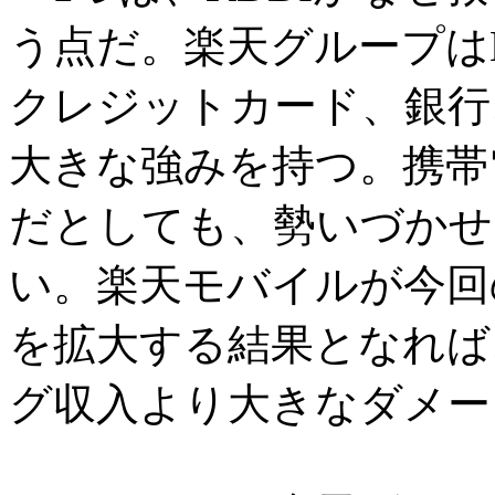
う点だ。楽天グループは
クレジットカード、銀行
大きな強みを持つ。携帯
だとしても、勢いづかせ
い。楽天モバイルが今回
を拡大する結果となれば
グ収入より大きなダメー