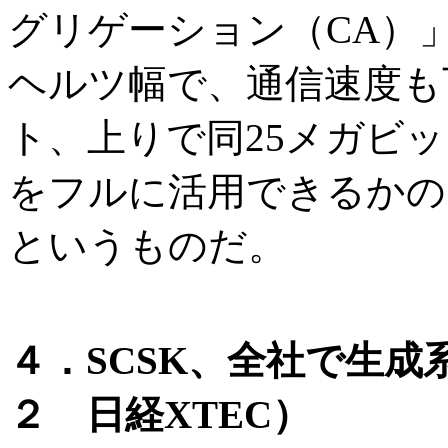
グリゲーション（CA）
ヘルツ幅で、通信速度も
ト、上りで同25メガビッ
をフルに活用できるかの
というものだ。
４．SCSK、全社で生成
２ 日経XTEC）