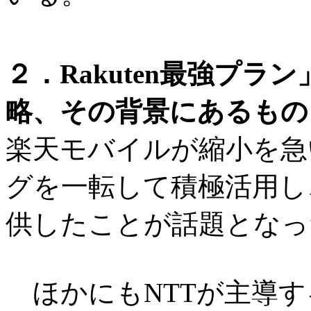
２．Rakuten最強プラ
略、その背景にあるものと
楽天モバイルが縮小を急
グを一転して積極活用し、
供したことが話題となっ
ほかにもNTTが主導す