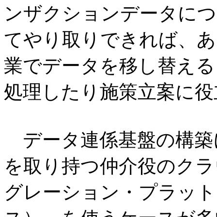
ンザクションデータについ
てやり取りできれば、ある
業でデータを移し替える
処理したり施策立案に役
データ連係基盤の構築
を取り持つ仲介役のクラウ
グレーション・プラット