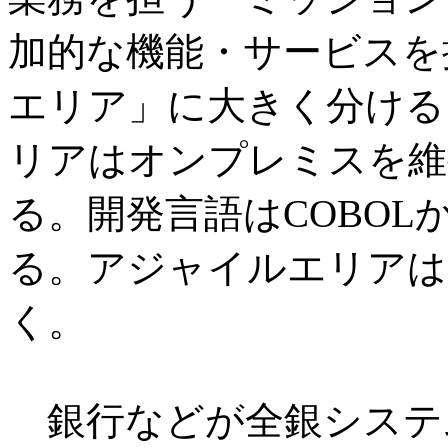
加的な機能・サービスを
エリア」に大きく分ける
リアはオンプレミスを維
る。開発言語はCOBOL
る。アジャイルエリアは
く。
銀行などが全銀システ