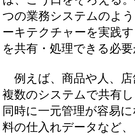
つの業務システムのよう
ーキテクチャーを実践する
を共有・処理できる必要
例えば、商品や人、店
複数のシステムで共有し
同時に一元管理が容易に
料の仕入れデータなど、