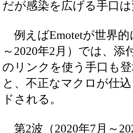
だが感染を広げる手口は
例えばEmotetが世界的
～2020年2月）では、
のリンクを使う手口も登
と、不正なマクロが仕込
ドされる。
第2波（2020年7月～2