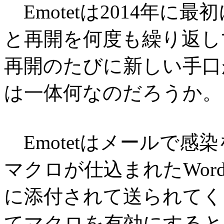
Emotetは2014年に
と再開を何度も繰り返し
再開のたびに新しい手口
は一体何なのだろうか。
Emotetはメールで感
マクロが仕込まれたWord
に添付されて送られてく
てマクロを有効にすると、