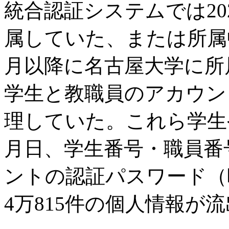
統合認証システムでは20
属していた、または所属中
月以降に名古屋大学に所
学生と教職員のアカウン
理していた。これら学生
月日、学生番号・職員番
ントの認証パスワード（
4万815件の個人情報が