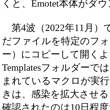
くと、Emotet本体が
第4波（2022年11月
だファイルを特定のフォルダ
ー）にコピーして開くよ
Templatesフォルダ
まれているマクロが実行
きは、感染を拡大させる
確認されたのは10日程