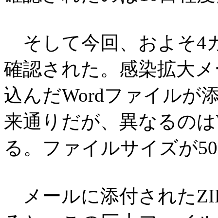
そして今回、およそ4
確認された。感染拡大メ
込んだWordファイル
来通りだが、異なるのは
る。ファイルサイズが5
メールに添付されたZI