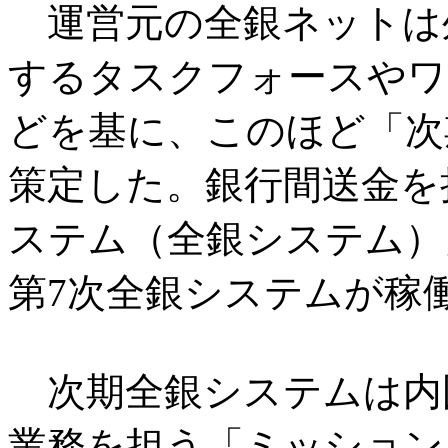
運営元の全銀ネットは
するタスクフォースやワ
どを基に、このほど「次
策定した。銀行間送金を
ステム（全銀システム）」
第7次全銀システムが稼
次期全銀システムは内
業務を担う「ミッション