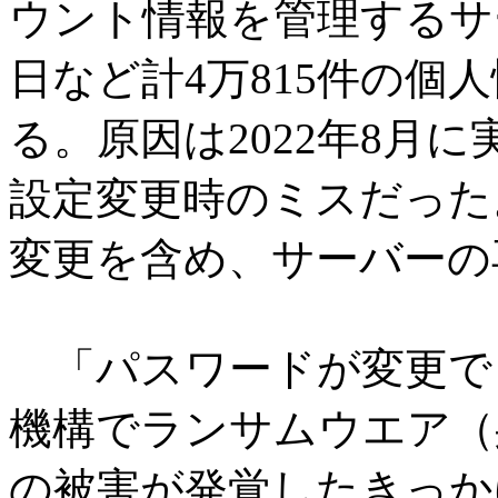
ウント情報を管理するサ
日など計4万815件の個
る。原因は2022年8月
設定変更時のミスだった
変更を含め、サーバーの
「パスワードが変更で
機構でランサムウエア（
の被害が発覚したきっかけ