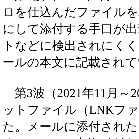
ロを仕込んだファイルを
にして添付する手口が出
トなどに検出されにくく
ールの本文に記載されて
第3波（2021年11月～
ットファイル（LNKフ
た。メールに添付された