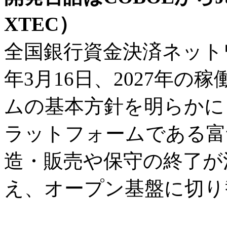
XTEC）
全国銀行資金決済ネットワ
年3月16日、2027年
ムの基本方針を明らかに
ラットフォームである富
造・販売や保守の終了が
え、オープン基盤に切り