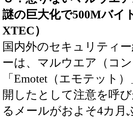
謎の巨大化で500Mバイ
XTEC）
国内外のセキュリティー
ーは、マルウエア（コン
「Emotet（エモテット
開したとして注意を呼びか
るメールがおよそ4カ月