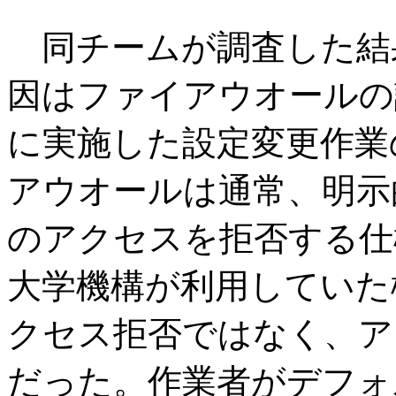
同チームが調査した結
因はファイアウオールの設
に実施した設定変更作業
アウオールは通常、明示
のアクセスを拒否する仕
大学機構が利用していた
クセス拒否ではなく、ア
だった。作業者がデフォ