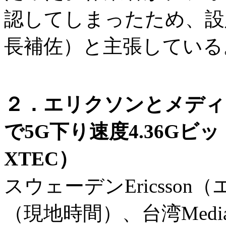
認してしまったため、設
長補佐）と主張している
２．エリクソンとメディア
で5G下り速度4.36G
XTEC）
スウェーデンEricsson
（現地時間）、台湾Medi