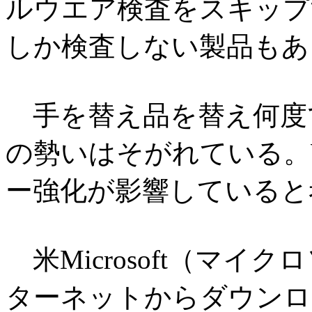
ルウエア検査をスキップ
しか検査しない製品もあ
手を替え品を替え何度でも
の勢いはそがれている。Wo
ー強化が影響していると
米Microsoft（マイク
ターネットからダウンロード