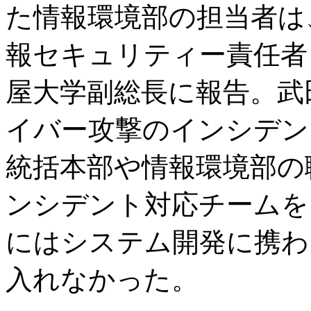
た情報環境部の担当者は、
報セキュリティー責任者
屋大学副総長に報告。武
イバー攻撃のインシデン
統括本部や情報環境部の
ンシデント対応チームを
にはシステム開発に携わ
入れなかった。