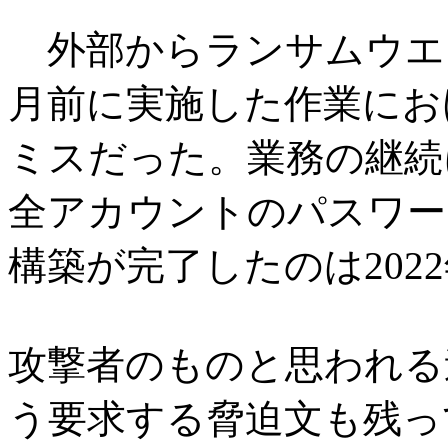
外部からランサムウエ
月前に実施した作業にお
ミスだった。業務の継続
全アカウントのパスワー
構築が完了したのは2022
攻撃者のものと思われる
う要求する脅迫文も残っ