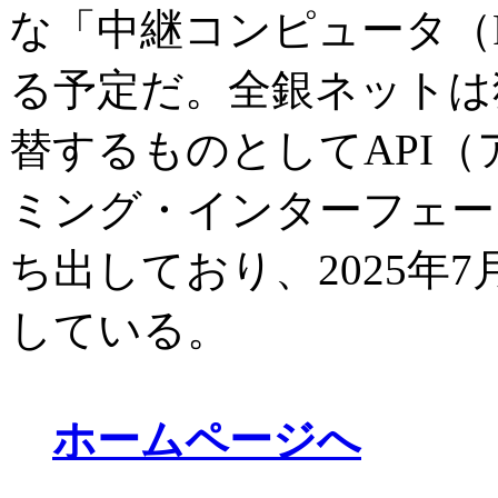
な「中継コンピュータ（R
る予定だ。全銀ネットは
替するものとしてAPI
ミング・インターフェー
ち出しており、2025年
している。
ホームページへ