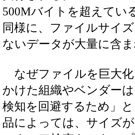
500Mバイトを超えてい
同様に、ファイルサイズ
ないデータが大量に含ま
なぜファイルを巨大化
かけた組織やベンダーは
検知を回避するため」と
品によっては、サイズが