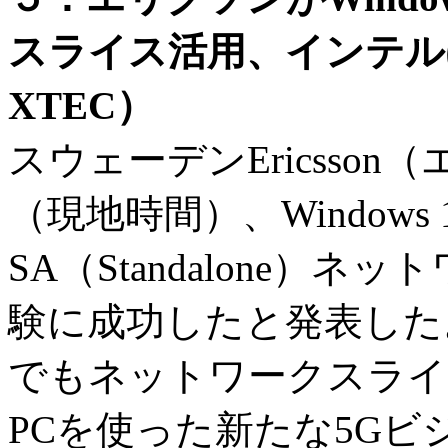
スライス活用、インテル
XTEC）
スウェーデンEricsson
（現地時間）、Windows
SA（Standalone）
験に成功したと発表した
でもネットワークスライ
PCを使った新たな5G