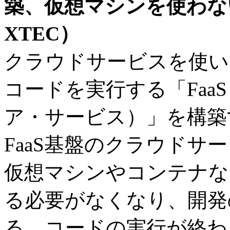
築、仮想マシンを使わな
XTEC）
クラウドサービスを使い
コードを実行する「Faa
ア・サービス）」を構築
FaaS基盤のクラウドサ
仮想マシンやコンテナな
る必要がなくなり、開発
る。コードの実行が終わ