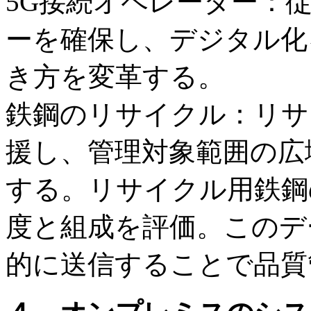
5G接続オペレーター：
ーを確保し、デジタル化
き方を変革する。
鉄鋼のリサイクル：リサ
援し、管理対象範囲の広
する。リサイクル用鉄鋼
度と組成を評価。このデータ
的に送信することで品質