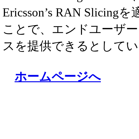
Ericsson’s RAN Sl
ことで、エンドユーザー
スを提供できるとしてい
ホームページへ