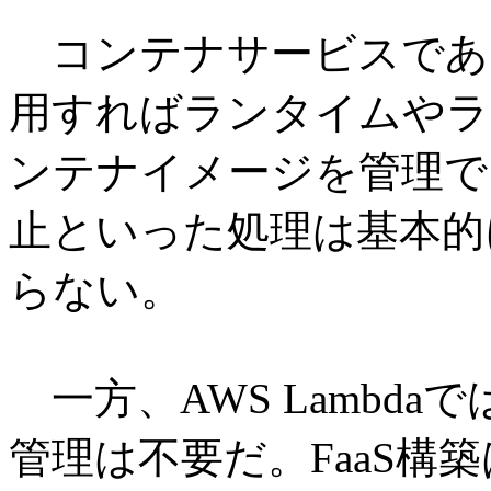
コンテナサービスであるAm
用すればランタイムやラ
ンテナイメージを管理で
止といった処理は基本的
らない。
一方、AWS Lambd
管理は不要だ。FaaS構