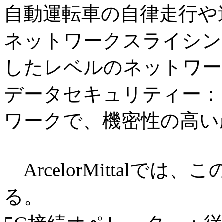
自動運転車の自律走行や
ネットワークスライシン
したレベルのネットワー
データセキュリティー：
ワークで、機密性の高い
ArcelorMittalでは、
る。