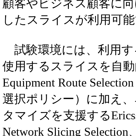
顧客やビジネス顧客に向
したスライスが利用可能
試験環境には、利用す
使用するスライスを自動的
Equipment Route Sel
選択ポリシー）に加え、
タマイズを支援するEricss
Network Slicing Se