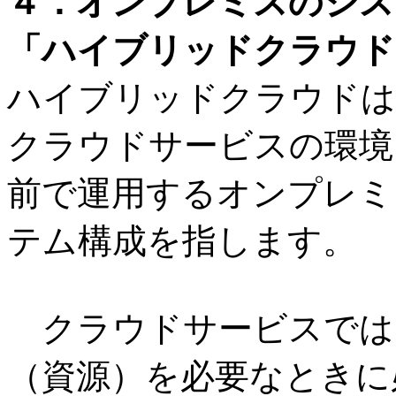
４．オンプレミスのシス
「ハイブリッドクラウド」
ハイブリッドクラウドは
クラウドサービスの環境
前で運用するオンプレミ
テム構成を指します。
クラウドサービスでは
（資源）を必要なときに