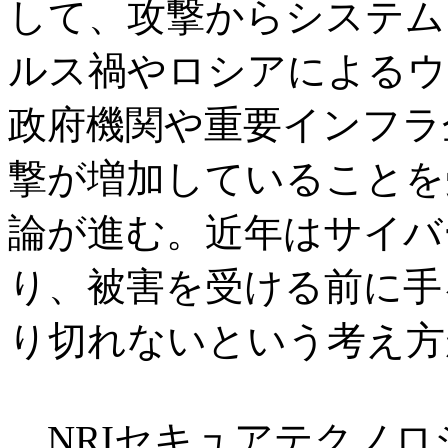
して、攻撃からシステム
ルス禍やロシアによるウ
政府機関や重要インフラ
撃が増加していることを
論が進む。近年はサイバ
り、被害を受ける前に手
り切れないという考え方
NRIセキュアテクノロ