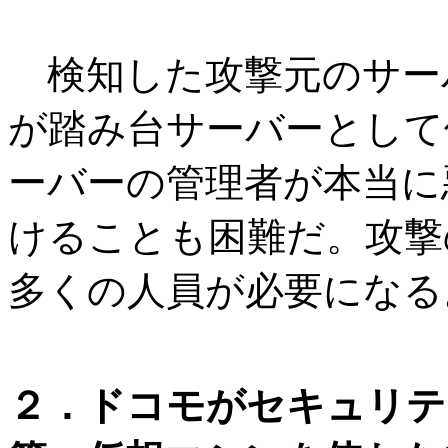
検知した攻撃元のサー
が踏み台サーバーとして
ーバーの管理者が本当に
けることも困難だ。攻撃
多くの人員が必要になる
２．ドコモがセキュリテ