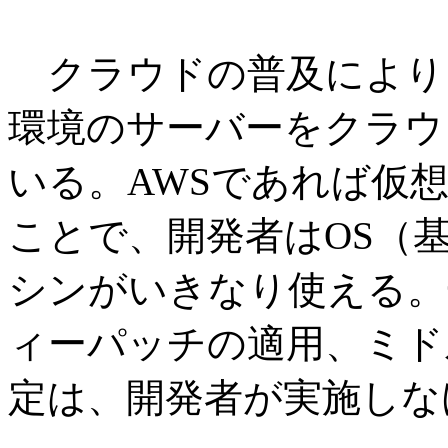
クラウドの普及により
環境のサーバーをクラウ
いる。AWSであれば仮想マ
ことで、開発者はOS（
シンがいきなり使える。
ィーパッチの適用、ミド
定は、開発者が実施しな