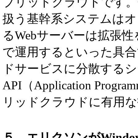
ブリッドクラウドです。
扱う基幹系システムはオ
るWebサーバーは拡張
で運用するといった具合
ドサービスに分散するシ
API（Application Prog
リッドクラウドに有用な
５．エリクソンがWindow