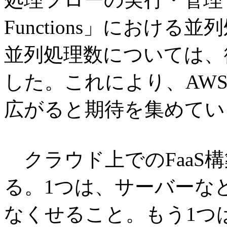
Functions」におけ
並列処理数については、
した。これにより、AWS 
広がると期待を集めてい
クラウド上でのFaaS
る。1つは、サーバーな
なくせること。もう1つ