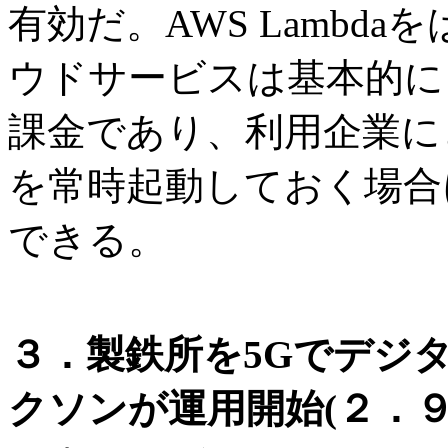
有効だ。AWS Lambda
ウドサービスは基本的に
課金であり、利用企業に
を常時起動しておく場合
できる。
３．製鉄所を5Gでデジタル
クソンが運用開始(２．９