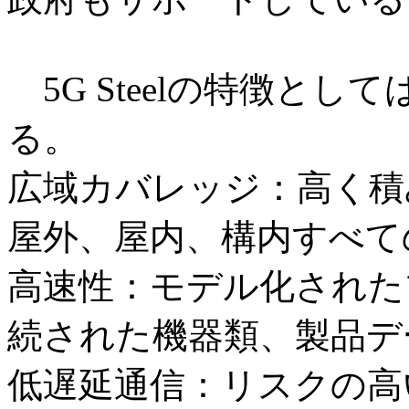
5G Steelの特徴と
る。
広域カバレッジ：高く積
屋外、屋内、構内すべて
高速性：モデル化された
続された機器類、製品デ
低遅延通信：リスクの高