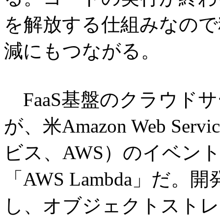
を解放する仕組みなので
減にもつながる。
FaaS基盤のクラウド
が、米Amazon Web S
ビス、AWS）のイベン
「AWS Lambda」だ
し、オブジェクトストレ