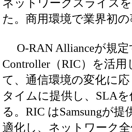
ネットワークスライスを
た。商用環境で業界初の
O-RAN Allianceが規定する
Controller（RIC）
て、通信環境の変化に応
タイムに提供し、SLA
る。RIC はSamsung
適化し、ネットワーク全