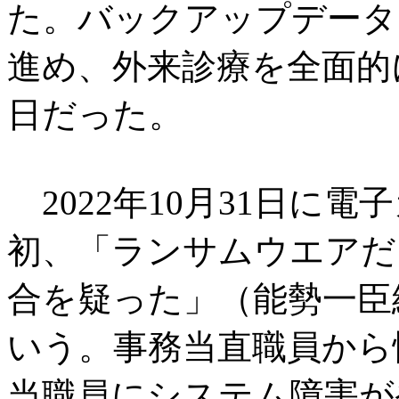
た。バックアップデータ
進め、外来診療を全面的に
日だった。
2022年10月31日に
初、「ランサムウエアだ
合を疑った」（能勢一臣
いう。事務当直職員から
当職員にシステム障害が