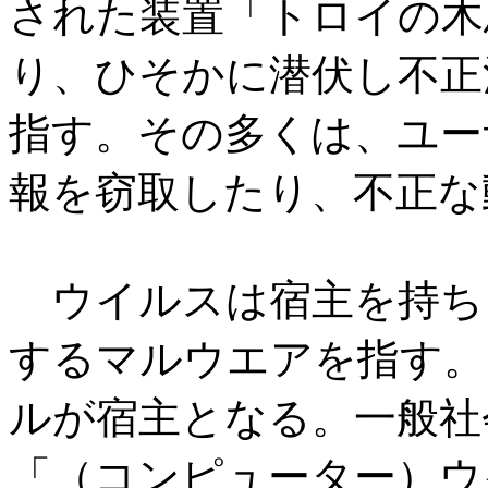
された装置「トロイの木
り、ひそかに潜伏し不正
指す。その多くは、ユー
報を窃取したり、不正な
ウイルスは宿主を持ち
するマルウエアを指す。
ルが宿主となる。一般社
「（コンピューター）ウ