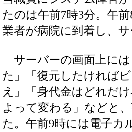
たのは午前7時3分。午
業者が病院に到着し、サ
サーバーの画面上には
た」「復元したければビ
え」「身代金はどれだけ
よって変わる」などと、
た。午前9時には電子カ