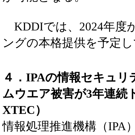
KDDIでは、2024年
ングの本格提供を予定し
４．IPAの情報セキュリ
ムウエア被害が3年連続
XTEC）
情報処理推進機構（IPA）は