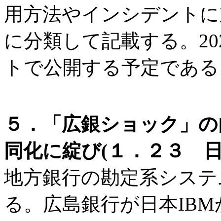
用方法やインシデントに
に分類して記載する。202
トで公開する予定である
５．「広銀ショック」の
同化に綻び(１．２３ 日
地方銀行の勘定系システ
る。広島銀行が日本IBM