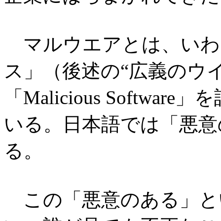
マルウエアとは、いわ
ス」（後述の“広義のウ
「Malicious Soft
いる。日本語では「悪意
る。
この「悪意のある」と