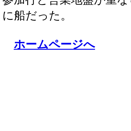
に船だった。
ホームページへ