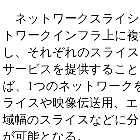
ネットワークスライシ
トワークインフラ上に複
し、それぞれのスライス
サービスを提供すること
ば、1つのネットワーク
ライスや映像伝送用、エ
域幅のスライスなどに分
が可能となる。