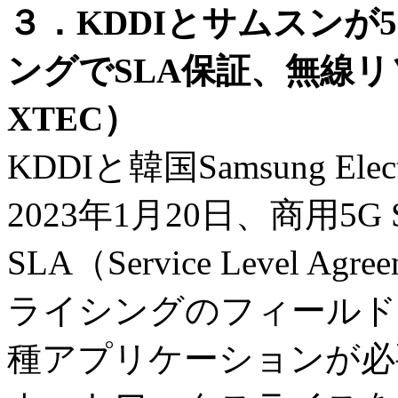
３．KDDIとサムスンが
ングでSLA保証、無線リ
XTEC）
KDDIと韓国Samsung El
2023年1月20日、商用5
SLA（Service Level
ライシングのフィールド
種アプリケーションが必