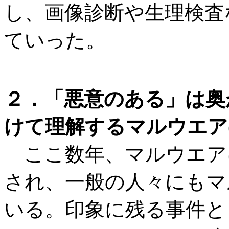
し、画像診断や生理検査
ていった。
２．「悪意のある」は奥
けて理解するマルウエア(
ここ数年、マルウエア
され、一般の人々にもマ
いる。印象に残る事件とし