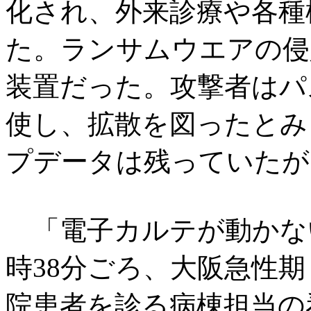
化され、外来診療や各種
た。ランサムウエアの侵
装置だった。攻撃者はパ
使し、拡散を図ったとみ
プデータは残っていたが
「電子カルテが動かない」
時38分ごろ、大阪急性
院患者を診る病棟担当の