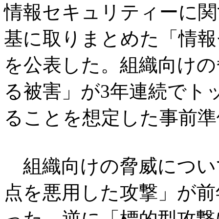
情報セキュリティーに関
基に取りまとめた「情報セ
を公表した。組織向けの
る被害」が3年連続でトッ
ることを想定した事前準
組織向けの脅威につい
点を悪用した攻撃」が前
った。逆に「標的型攻撃