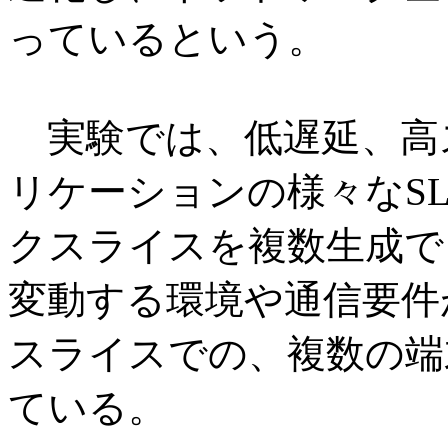
っているという。
実験では、低遅延、高
リケーションの様々なS
クスライスを複数生成で
変動する環境や通信要件
スライスでの、複数の端
ている。