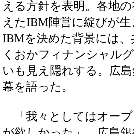
える方針を表明。各地の
えたIBM陣営に綻びが
IBMを決めた背景には
くおかフィナンシャルグ
いも見え隠れする。広島
幕を語った。
「我々としてはオープ
が欲しかった」。広島銀