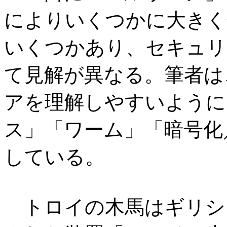
によりいくつかに大きく
いくつかあり、セキュリ
て見解が異なる。筆者は
アを理解しやすいように
ス」「ワーム」「暗号化
している。
トロイの木馬はギリシ