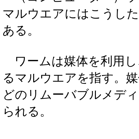
マルウエアにはこうした
ある。
ワームは媒体を利用し
るマルウエアを指す。媒
どのリムーバブルメディ
られる。