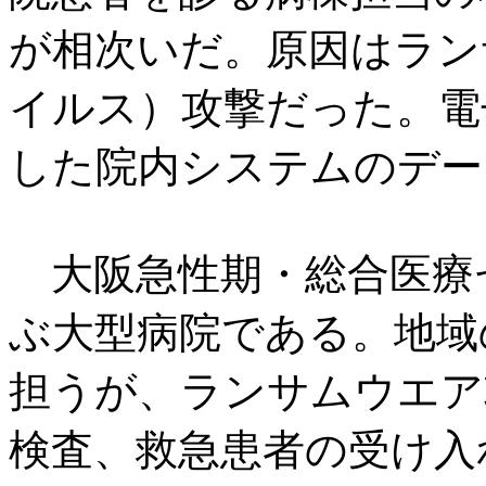
が相次いだ。原因はラン
イルス）攻撃だった。電
した院内システムのデー
大阪急性期・総合医療セ
ぶ大型病院である。地域
担うが、ランサムウエア
検査、救急患者の受け入