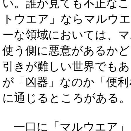
い。誰が見ても不正なこ
トウエア」ならマルウエ
ーな領域においては、マ
使う側に悪意があるかど
引きが難しい世界でもあ
が「凶器」なのか「便利
に通じるところがある。
一口に「マルウエア」