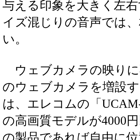
与える印象を大きく左右
イズ混じりの音声では、
い。
ウェブカメラの映りに
のウェブカメラを増設す
は、エレコムの「UCAM-C
の高画質モデルが4000
の製品であれば自由に位