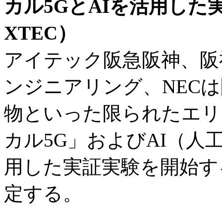
カル5GとAIを活用した
XTEC）
アイテック阪急阪神、阪
ンジニアリング、NEC
物といった限られたエリ
カル5G」およびAI（
用した実証実験を開始する
定する。