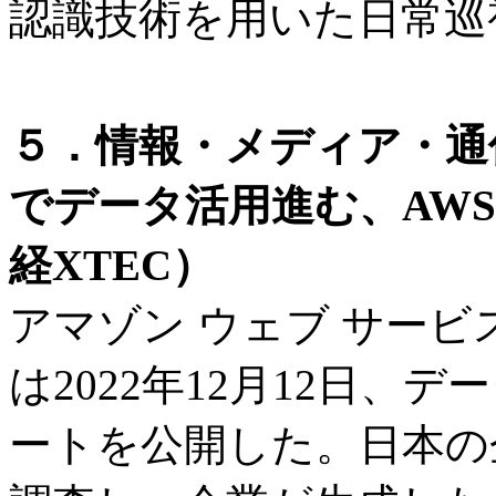
認識技術を用いた日常巡
５．情報・メディア・通
でデータ活用進む、AW
経XTEC）
アマゾン ウェブ サービ
は2022年12月12日、
ートを公開した。日本の