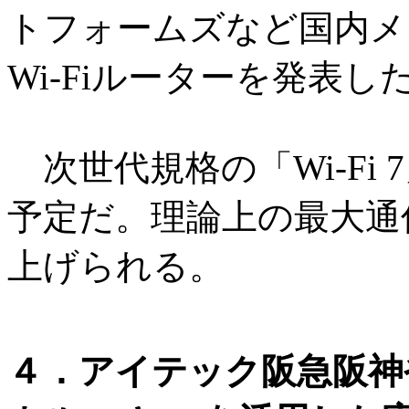
トフォームズなど国内メ
Wi-Fiルーターを発表し
次世代規格の「Wi-Fi 
予定だ。理論上の最大通信
上げられる。
４．アイテック阪急阪神