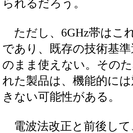
られるだろう。
ただし、6GHz帯はこ
であり、既存の技術基準
のまま使えない。そのた
れた製品は、機能的には
きない可能性がある。
電波法改正と前後して、