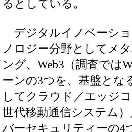
るとしている。
デジタルイノベーショ
ノロジー分野としてメタ
ング、Web3（調査ではW
ーンの3つを、基盤とな
してクラウド／エッジコ
世代移動通信システム）
バーセキュリティーの4