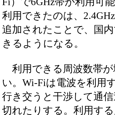
Fi）で6GHz帯が利用可
利用できたのは、2.4GHz
追加されたことで、国内でも
きるようになる。
利用できる周波数帯が
い。Wi-Fiは電波を利
行き交うと干渉して通信
切れたりする。利用する