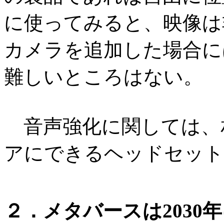
に使ってみると、映像は
カメラを追加した場合に
難しいところはない。
音声強化に関しては、
アにできるヘッドセット
２．メタバースは2030年