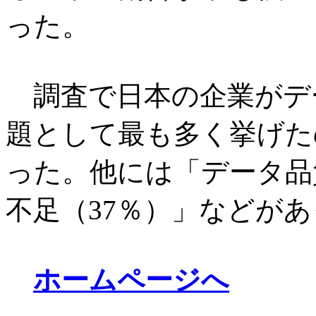
った。
調査で日本の企業がデ
題として最も多く挙げた
った。他には「データ品
不足（37％）」などが
ホームページへ