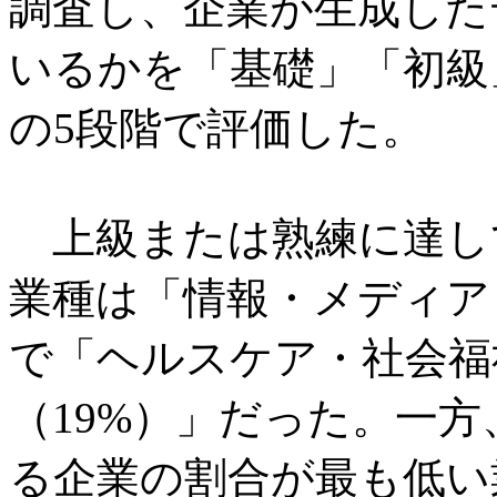
調査し、企業が生成した
いるかを「基礎」「初級
の5段階で評価した。
上級または熟練に達し
業種は「情報・メディア
で「ヘルスケア・社会福
（19%）」だった。一
る企業の割合が最も低い