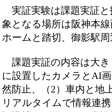
実証実験は課題実証と
象となる場所は阪神本線
ホームと踏切、御影駅周
課題実証の内容は大きく
に設置したカメラとAI
然防止、（2）車内と地
リアルタイムで情報連携