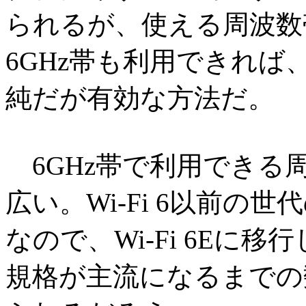
られるが、使える周波数
6GHz帯も利用できれ
純だが有効な方法だ。
6GHz帯で利用できる周
広い。Wi-Fi 6以前
なので、Wi-Fi 6Eに
規格が主流になるまでの