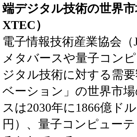
端デジタル技術の世界市
XTEC）
電子情報技術産業協会（JEI
メタバースや量子コンピ
ジタル技術に対する需要
ベーション」の世界市場
スは2030年に1866億ド
円）、量子コンピューテ