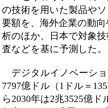
の技術を用いた製品やソ
要額を、海外企業の動向
析のほか、日本で対象技
査などを基に予測した。
デジタルイノベーション
7797億ドル（1ドル＝13
ら2030年は2兆3525億