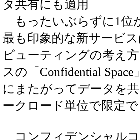
タ共有にも適用
もったいぶらずに1位
最も印象的な新サービス
ピューティングの考え方
スの「Confidential 
にまたがってデータを共
ークロード単位で限定で
コンフィデンシャルコ