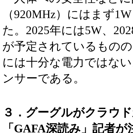
（920MHz）にはまず
た。2025年には5W、2
が予定されているものの
には十分な電力ではない
ンサーである。
３．グーグルがクラウド
「GAFA深読み」記者が