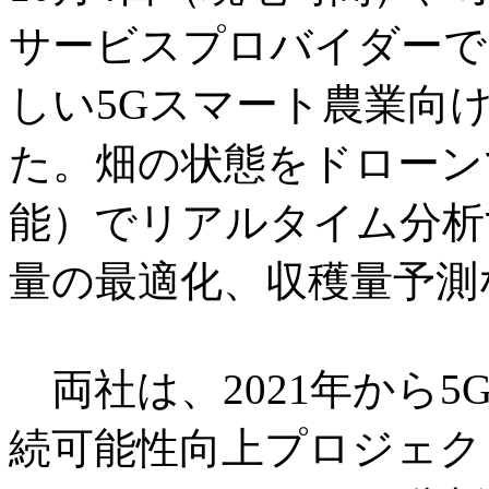
サービスプロバイダーである
しい5Gスマート農業向
た。畑の状態をドローン
能）でリアルタイム分析
量の最適化、収穫量予測
両社は、2021年から5
続可能性向上プロジェクト