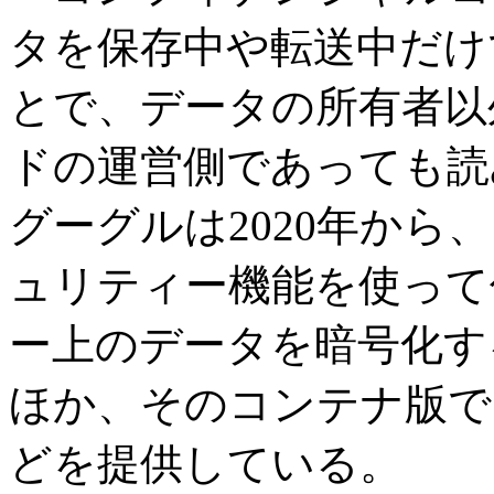
タを保存中や転送中だけ
とで、データの所有者以
ドの運営側であっても読
グーグルは2020年か
ュリティー機能を使って
ー上のデータを暗号化するCo
ほか、そのコンテナ版であるCon
どを提供している。