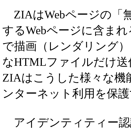
ZIAはWebページの
するWebページに含まれるJ
で描画（レンダリング）
なHTMLファイルだけ
ZIAはこうした様々な
ンターネット利用を保護
アイデンティティー認識