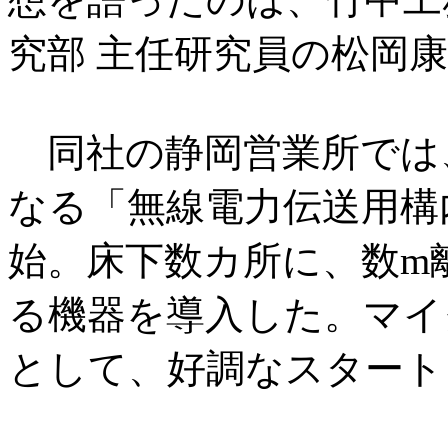
究部 主任研究員の松岡
同社の静岡営業所では、2
なる「無線電力伝送用構
始。床下数カ所に、数m
る機器を導入した。マイ
として、好調なスタート