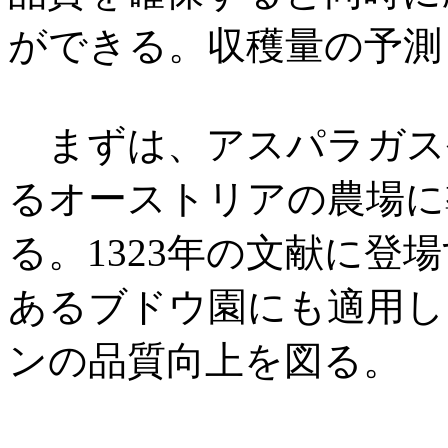
ができる。収穫量の予測
まずは、アスパラガス
るオーストリアの農場に
る。1323年の文献に登
あるブドウ園にも適用し
ンの品質向上を図る。