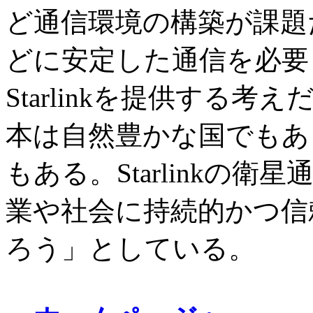
ど通信環境の構築が課題
どに安定した通信を必要
Starlinkを提供する考
本は自然豊かな国でもあ
もある。Starlinkの
業や社会に持続的かつ信
ろう」としている。