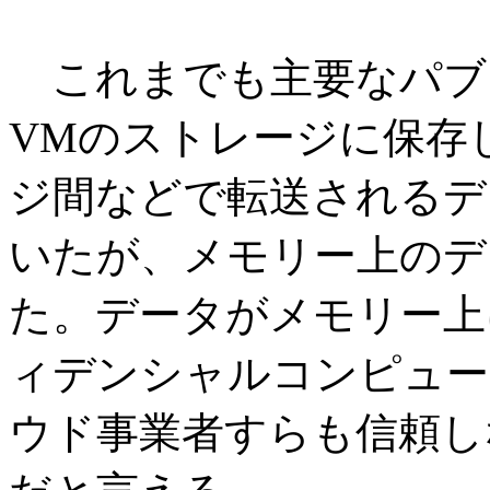
これまでも主要なパブ
VMのストレージに保存
ジ間などで転送されるデ
いたが、メモリー上のデ
た。データがメモリー上
ィデンシャルコンピュー
ウド事業者すらも信頼し