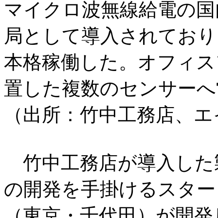
マイクロ波無線給電の国内
局として導入されており、
本格稼働した。オフィス
置した複数のセンサーへ
（出所：竹中工務店、エ
竹中工務店が導入した
の開発を手掛けるスター
（東京・千代田）が開発