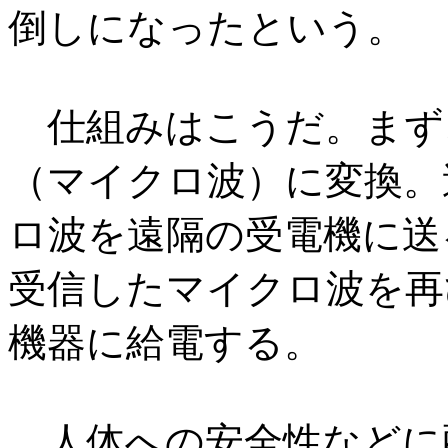
倒しになったという。
仕組みはこうだ。まず
（マイクロ波）に変換。
ロ波を遠隔の受電機に送
受信したマイクロ波を再
機器に給電する。
人体への安全性などに