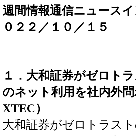
週間情報通信ニュースイ
０２２／１０／１５
１．大和証券がゼロトラ
のネット利用を社内外問
XTEC）
大和証券がゼロトラスト