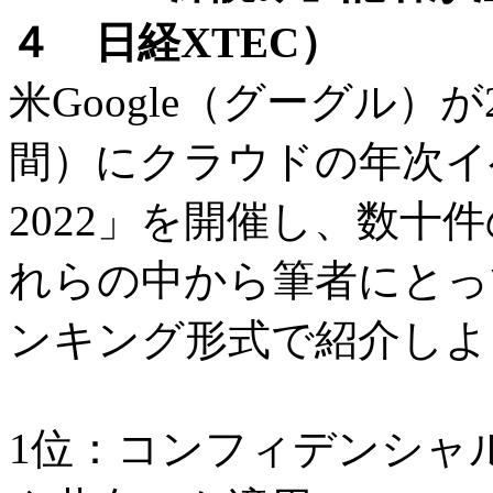
４ 日経XTEC）
米Google（グーグル）が
間）にクラウドの年次イベント「
2022」を開催し、数十
れらの中から筆者にとっ
ンキング形式で紹介しよ
1位：コンフィデンシャ