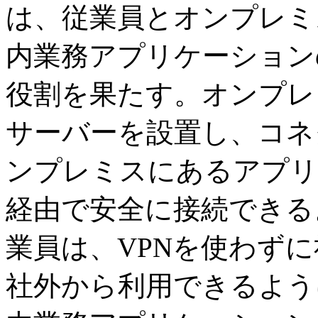
は、従業員とオンプレミ
内業務アプリケーション
役割を果たす。オンプレ
サーバーを設置し、コネ
ンプレミスにあるアプリ
経由で安全に接続できる
業員は、VPNを使わず
社外から利用できるよう