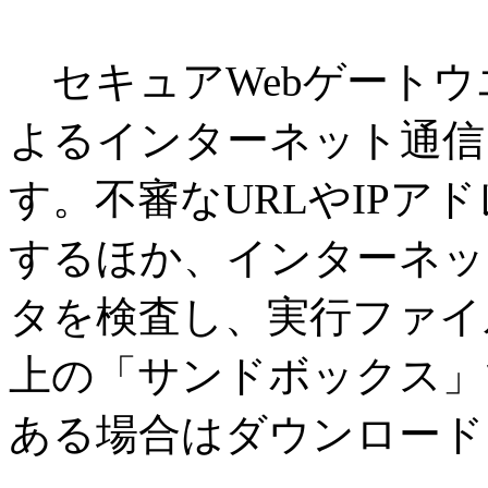
セキュアWebゲートウ
よるインターネット通信
す。不審なURLやIPア
するほか、インターネッ
タを検査し、実行ファイ
上の「サンドボックス」
ある場合はダウンロード