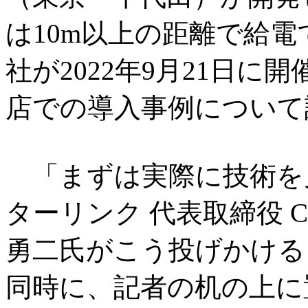
は10m以上の距離で給
社が2022年9月21日
店での導入事例について
「まずは実際に技術を
ターリンク 代表取締役 
勇二氏がこう投げかける
同時に、記者の机の上に