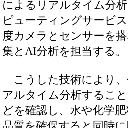
によるリアルタイム分析
ピューティングサービスを提
度カメラとセンサーを搭
集とAI分析を担当する。
こうした技術により、
アルタイム分析すること
どを確認し、水や化学肥
品質を確保すると同時に