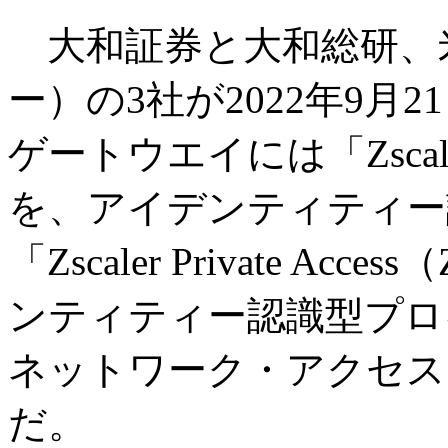
大和証券と大和総研、米Z
ー）の3社が2022年9月
ゲートウエイには「Zscaler I
を、アイデンティティー
「Zscaler Private 
ンティティー認識型プロ
ネットワーク・アクセス
だ。