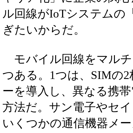
ル回線がIoTシステム
ぎたいからだ。
モバイル回線をマルチ
つある。1つは、SIMの
ーを導入し、異なる携帯
方法だ。サン電子やセイ
いくつかの通信機器メー