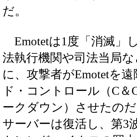
だ。
Emotetは1度「消滅
法執行機関や司法当局など
に、攻撃者がEmotet
ド・コントロール（C＆
ークダウン）させたのだ
サーバーは復活し、第3