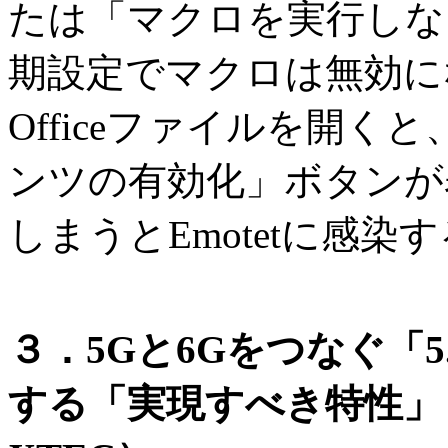
たは「マクロを実行しな
期設定でマクロは無効に
Officeファイルを開
ンツの有効化」ボタンが
しまうとEmotetに感
３．5Gと6Gをつなぐ「
する「実現すべき特性」