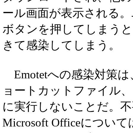
ール画面が表示される。ユー
ボタンを押してしまうと、
きて感染してしまう。
Emotetへの感染対策
ョートカットファイル、
に実行しないことだ。不
Microsoft Offic