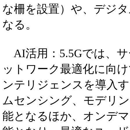
な柵を設置）や、デジタ
なる。
AI活用：5.5Gでは、
ットワーク最適化に向け
ンテリジェンスを導入す
ムセンシング、モデリン
能となるほか、オンデマ