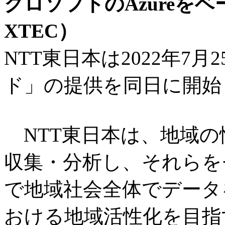
クロソフトのAzureを
XTEC）
NTT東日本は2022年7
ド」の提供を同日に開始
NTT東日本は、地域の
収集・分析し、それらを
で地域社会全体でデータ
おける地域活性化を目指