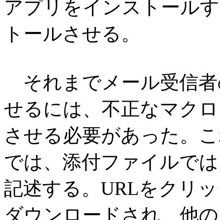
アプリをインストールする
トールさせる。
それまでメール受信者のパ
せるには、不正なマクロ
させる必要があった。こ
では、添付ファイルでは
記述する。URLをクリ
ダウンロードされ、他の