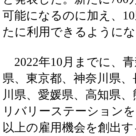
可能になるのに加え、1
たに利用できるようにな
2022年10月までに、
県、東京都、神奈川県、
川県、愛媛県、高知県、
リバリーステーションを
以上の雇用機会を創出す