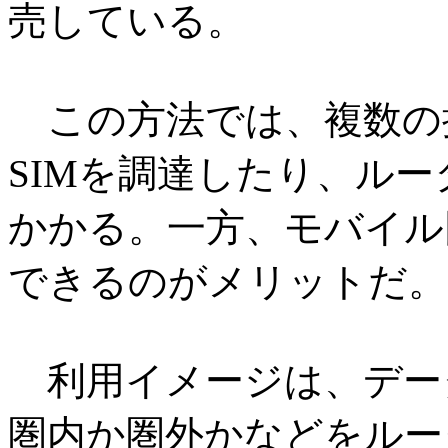
売している。
この方法では、複数の
SIMを調達したり、ル
かかる。一方、モバイル
できるのがメリットだ。
利用イメージは、デー
圏内か圏外かなどをルー