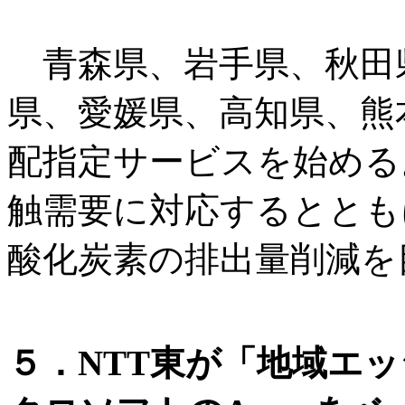
青森県、岩手県、秋田
県、愛媛県、高知県、熊
配指定サービスを始める
触需要に対応するととも
酸化炭素の排出量削減を
５．NTT東が「地域エ