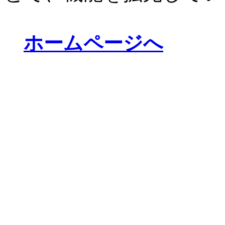
ホームページへ