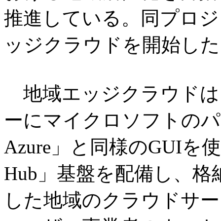
推進している。同プロジ
ッジクラウドを開始した
地域エッジクラウドは、
ーにマイクロソフトのパブリ
Azure」と同様のGUIを使用した
Hub」基盤を配備し、
した地域のクラウドサー