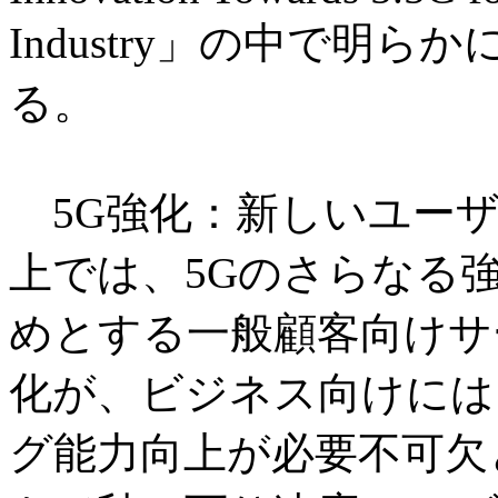
Industry」の中で明
る。
5G強化：新しいユーザ
上では、5Gのさらなる
めとする一般顧客向けサ
化が、ビジネス向けには
グ能力向上が必要不可欠と