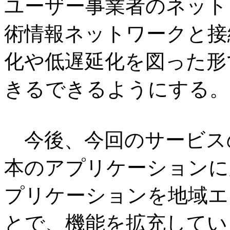
ユーザー事業者のネットワ
術情報ネットワークと接
化や低遅延化を図った形
きるできるようにする。
今後、今回のサービスの
本のアプリケーションに
プリケーションを地域エ
とで、機能を拡充してい