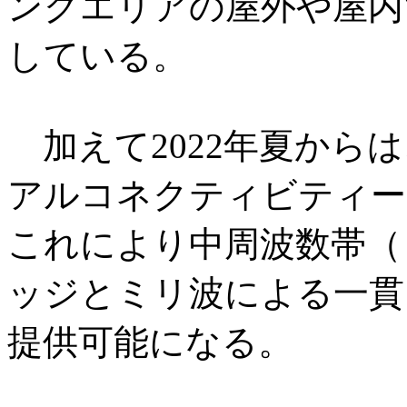
ングエリアの屋外や屋内
している。
加えて2022年夏から
アルコネクティビティー（
これにより中周波数帯（
ッジとミリ波による一貫
提供可能になる。