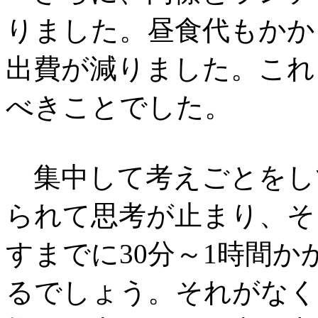
りました。昼食代もかか
出費が減りました。これ
べきことでした。
集中して考えごとをし
られて思考が止まり、そ
すまでに30分～1時間
るでしょう。それがなく