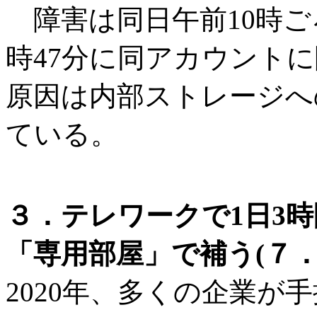
障害は同日午前10時ご
時47分に同アカウント
原因は内部ストレージへ
ている。
３．テレワークで1日3
「専用部屋」で補う(７．
2020年、多くの企業が