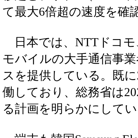
て最大6倍超の速度を確
日本では、NTTドコモ
モバイルの大手通信事業
スを提供している。既に
働しており、総務省は20
る計画を明らかにしてい