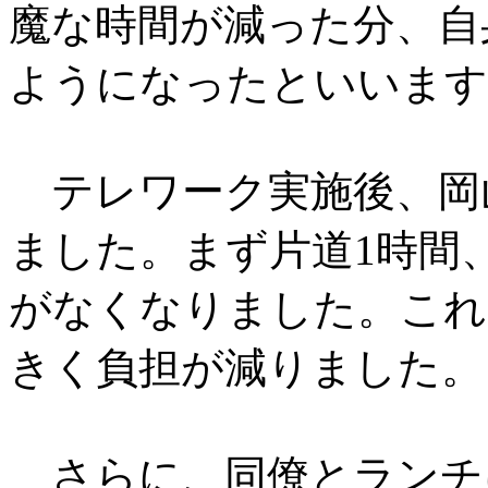
魔な時間が減った分、自
ようになったといいます
テレワーク実施後、岡
ました。まず片道1時間
がなくなりました。これ
きく負担が減りました。
さらに、同僚とランチ