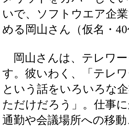
いで、ソフトウエア企業
める岡山さん（仮名・4
岡山さんは、テレワー
す。彼いわく、「テレワ
という話をいろいろな企
ただけだろう」。仕事に
通勤や会議場所への移動