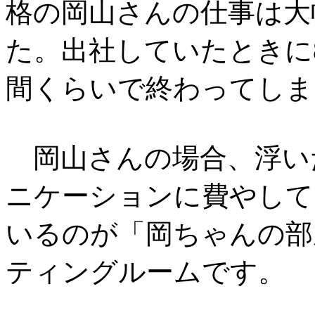
格の岡山さんの仕事は大
た。出社していたときに
間くらいで終わってしま
岡山さんの場合、浮い
ニケーションに費やして
いるのが「岡ちゃんの部
ティングルームです。