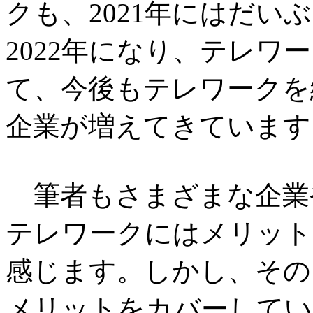
クも、2021年にはだ
2022年になり、テレワ
て、今後もテレワークを
企業が増えてきています
筆者もさまざまな企業
テレワークにはメリット
感じます。しかし、その
メリットをカバーしてい