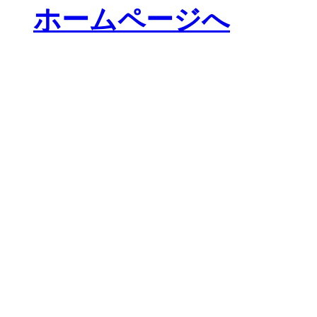
ホームページへ