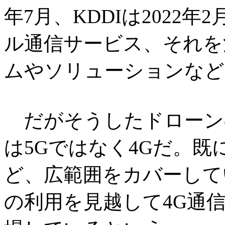
年7月、KDDIは2022
ル通信サービス、それを
ムやソリューションなど
だがそうしたドローン
は5Gではなく4Gだ。既
ど、広範囲をカバーして
の利用を見越して4G通