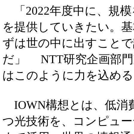
「2022年度中に、規模
を提供していきたい。基
ずは世の中に出すことで
だ」 NTT研究企画部門
はこのように力を込める
IOWN構想とは、低消
つ光技術を、コンピュー