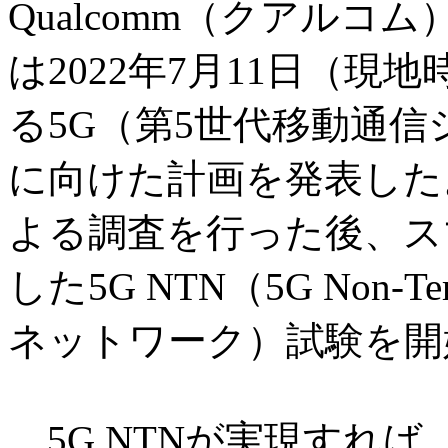
Qualcomm（クアルコム
は2022年7月11日（
る5G（第5世代移動通
に向けた計画を発表した
よる調査を行った後、ス
した5G NTN（5G Non-Ter
ネットワーク）試験を開
5G NTNが実現すれば