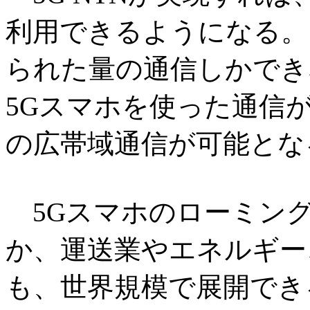
利用できるようになる。
られた量の通信しかでき
5Gスマホを使った通信
の広帯域通信が可能とな
5Gスマホのローミン
か、運送業やエネルギー
も、世界規模で展開でき