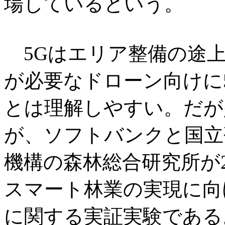
場しているという。
5Gはエリア整備の途上
が必要なドローン向けに
とは理解しやすい。だが
が、ソフトバンクと国立
機構の森林総合研究所が2
スマート林業の実現に向
に関する実証実験である