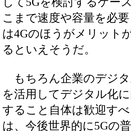
して5Gを検討するケー
こまで速度や容量を必要
は4Gのほうがメリット
るといえそうだ。
もちろん企業のデジタル
を活用してデジタル化に
すること自体は歓迎すべ
は、今後世界的に5Gの