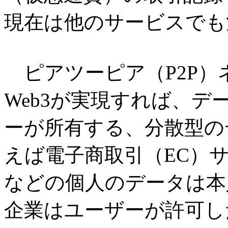
現在は他のサービスでも
ピアツーピア（P2P）
Web3が実現すれば、
ーが所有する、分散型の
えば電子商取引（EC）
などの個人のデータは本
企業はユーザーが許可し