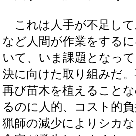
これは人手が不足して
など人間が作業をするに
いて、いま課題となって
決に向けた取り組みだ。
再び苗木を植えることな
るのに人的、コスト的負
猟師の減少によりシカな