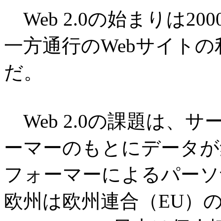
Web 2.0の始まりは2
一方通行のWebサイトの利
だ。
Web 2.0の課題は、
ーマーのもとにデータが
フォーマーによるパーソ
欧州は欧州連合（EU）