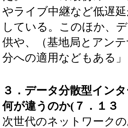
やライブ中継など低遅延
している。このほか、デ
供や、（基地局とアンテ
分への適用などもある」
３．データ分散型インター
何が違うのか(７．１３ 
次世代のネットワークの