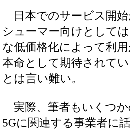
日本でのサービス開始か
シューマー向けとしては
な低価格化によって利用
本命として期待されてい
とは言い難い。
実際、筆者もいくつか
5Gに関連する事業者に