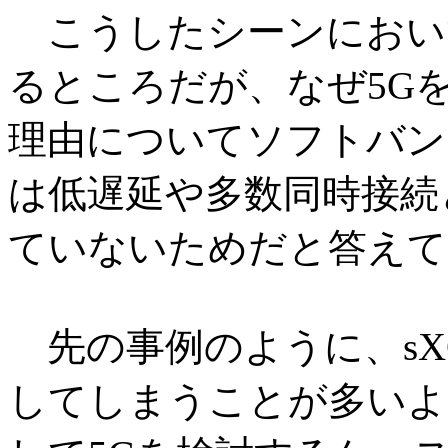
こうしたシーンにおい
るところだが、なぜ5G
理由についてソフトバン
は低遅延や多数同時接続
ていないためだと答えて
先の事例のように、sX
してしまうことが多いよ