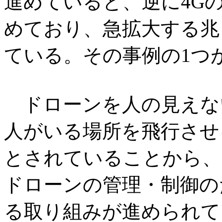
進めていると、逆に4G
めており、急拡大する兆
ている。その事例の1つ
ドローンを人の見えな
人がいる場所を飛行させ
とされていることから、
ドローンの管理・制御の
る取り組みが進められてい