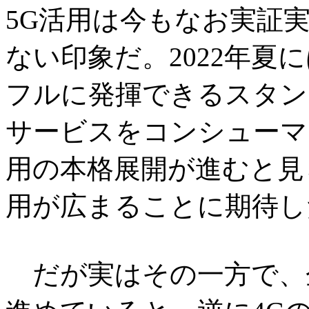
5G活用は今もなお実証
ない印象だ。2022年夏
フルに発揮できるスタン
サービスをコンシューマ
用の本格展開が進むと見
用が広まることに期待し
だが実はその一方で、企