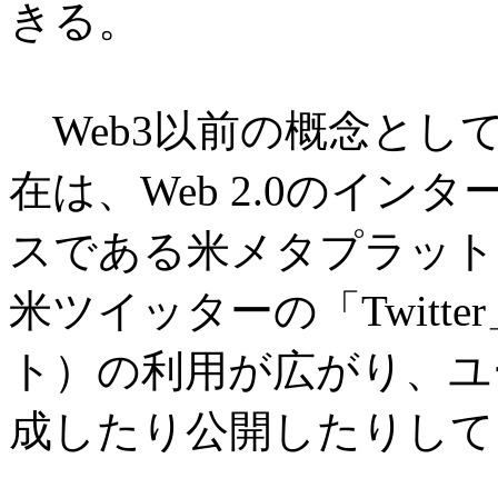
きる。
Web3以前の概念としてWe
在は、Web 2.0のイ
スである米メタプラットフ
米ツイッターの「Twitt
ト）の利用が広がり、ユ
成したり公開したりして