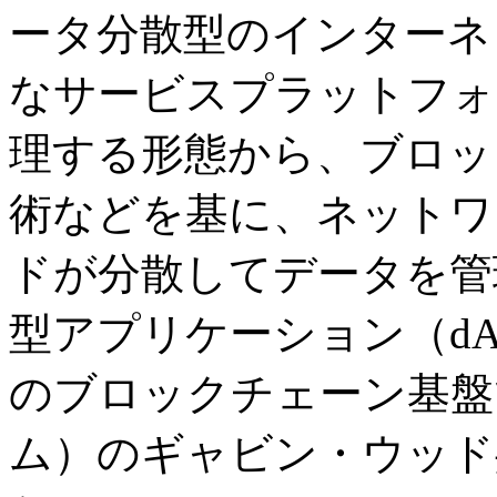
ータ分散型のインターネ
なサービスプラットフォ
理する形態から、ブロッ
術などを基に、ネットワ
ドが分散してデータを管
型アプリケーション（dA
のブロックチェーン基盤であ
ム）のギャビン・ウッド共