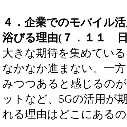
４．企業でのモバイル活
浴びる理由(７．１１ 日
大きな期待を集めている
なかなか進まない。一方
みつつあると感じるのが
ットなど、5Gの活用が
れる理由はどこにあるの