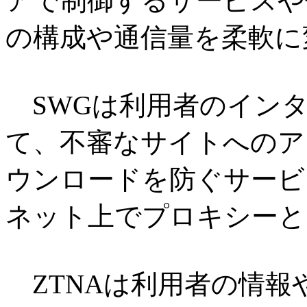
アで制御するサービスや
の構成や通信量を柔軟に
SWGは利用者のインタ
て、不審なサイトへのア
ウンロードを防ぐサービ
ネット上でプロキシーと
ZTNAは利用者の情報