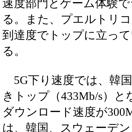
速度部門とゲーム体験で
る。また、プエルトリコ
到達度でトップに立って
る。
5G下り速度では、韓国が
きトップ（433Mb/s）
ダウンロード速度が30
は、韓国、スウェーデン