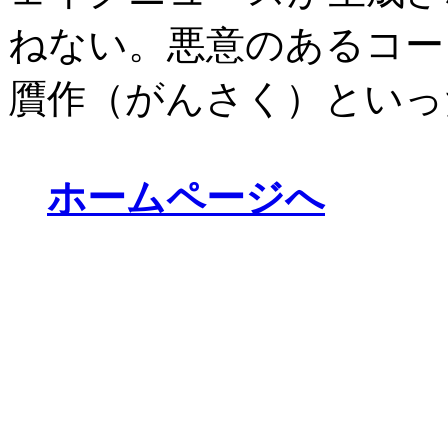
ねない。悪意のあるコー
贋作（がんさく）といっ
ホームページへ