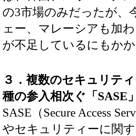
の3市場のみだったが、
ェー、マレーシアも加わ
が不足しているにもかか
３．複数のセキュリティ
種の参入相次ぐ「SASE
SASE（Secure Access
やセキュリティーに関す