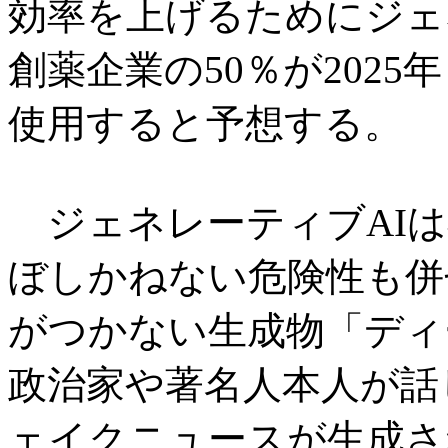
効率を上げるためにジェ
創薬企業の50％が202
使用すると予想する。
ジェネレーティブAIは
ぼしかねない危険性も併
がつかない生成物「ディ
政治家や著名人本人が話
ェイクニュースが生成さ