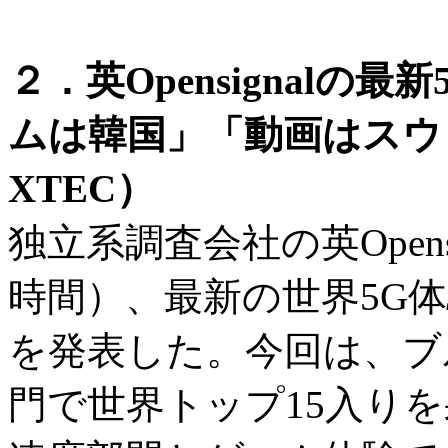
２．英Opensignal
ムは韓国」「動画はスウ
XTEC）
独立系調査会社の英Opensi
時間）、最新の世界5G
を発表した。今回は、ブ
門で世界トップ15入り