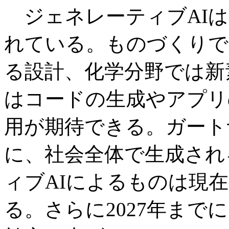
ジェネレーティブAIは
れている。ものづくりで
る設計、化学分野では新
はコードの生成やアプリ
用が期待できる。ガートナ
に、社会全体で生成され
ィブAIによるものは現在
る。さらに2027年まで