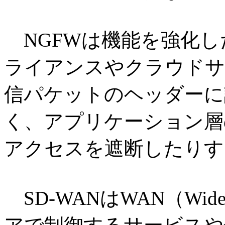
NGFWは機能を強化し
ライアンスやクラウドサ
信パケットのヘッダーに
く、アプリケーション層
アクセスを遮断したりす
SD-WANはWAN（Wide 