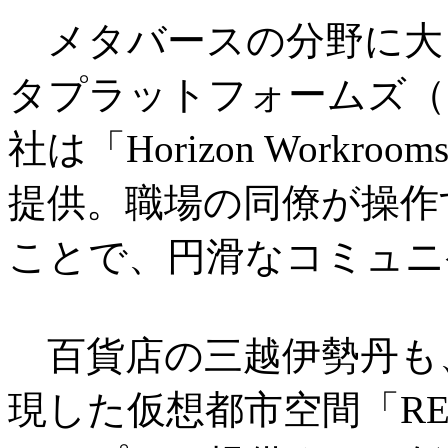
メタバースの分野に大
タプラットフォームズ（
社は「Horizon Work
提供。職場の同僚が操作
ことで、円滑なコミュニ
百貨店の三越伊勢丹も
現した仮想都市空間「RE