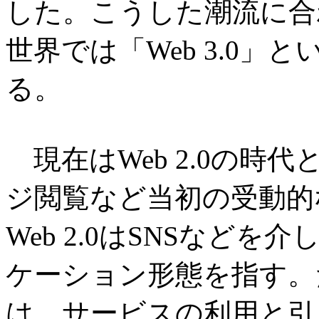
した。こうした潮流に合
世界では「Web 3.0
る。
現在はWeb 2.0の時代と
ジ閲覧など当初の受動的
Web 2.0はSNSなど
ケーション形態を指す。た
は、サービスの利用と引