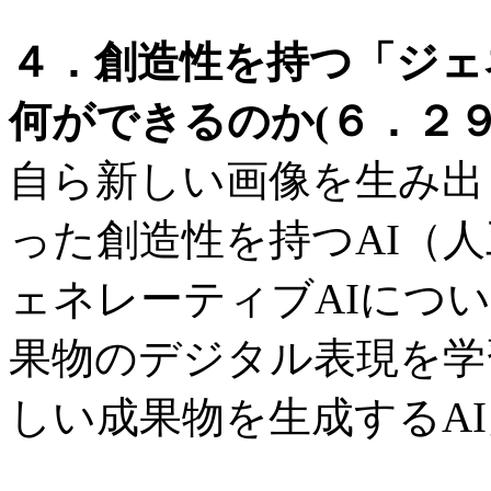
４．創造性を持つ「ジェ
何ができるのか(６．２９
自ら新しい画像を生み出
った創造性を持つAI（
ェネレーティブAIにつ
果物のデジタル表現を学
しい成果物を生成するA