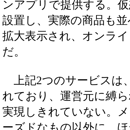
ンアプリで提供する。仮
設置し、実際の商品も並
拡大表示され、オンライ
だ。
上記2つのサービスは
れており、運営元に縛られ
実現しきれていない。メ
ーズドなもの以外に、ほ