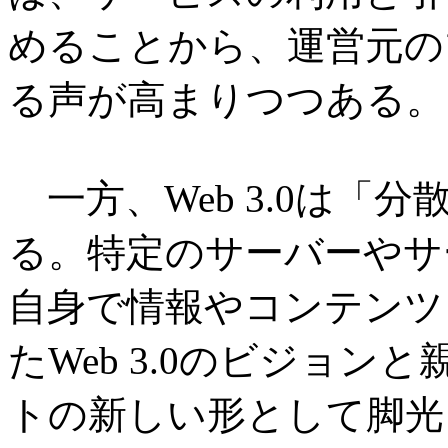
めることから、運営元の
る声が高まりつつある。
一方、Web 3.0は「
る。特定のサーバーやサ
自身で情報やコンテンツ
たWeb 3.0のビジョ
トの新しい形として脚光