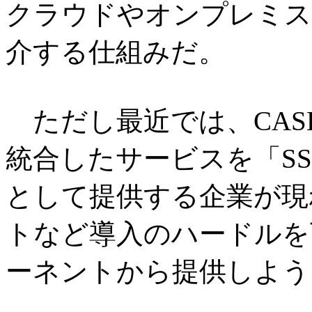
クラウドやオンプレミス
介する仕組みだ。
ただし最近では、CASB
統合したサービスを「SSE（Sec
として提供する企業が現
トなど導入のハードルを
ーネントから提供しよう