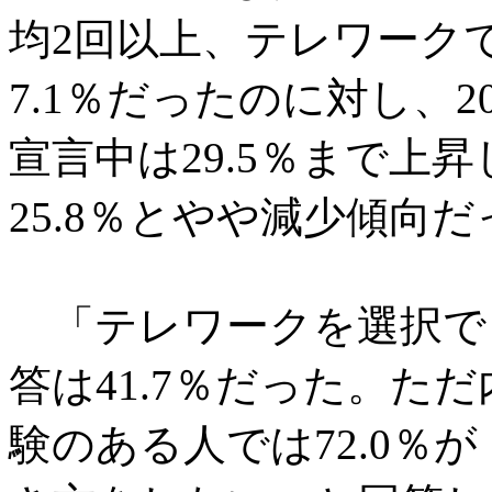
均2回以上、テレワーク
7.1％だったのに対し、20
宣言中は29.5％まで上昇
25.8％とやや減少傾向
「テレワークを選択で
答は41.7％だった。た
験のある人では72.0％