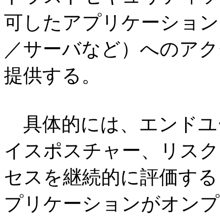
可したアプリケーション（
／サーバなど）へのアク
提供する。
具体的には、エンドユー
イスポスチャー、リスク
セスを継続的に評価する
プリケーションがオンプ