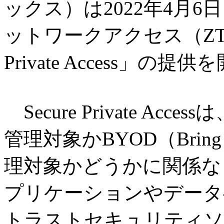
ックス）は2022年4月
ットワークアクセス（ZTNA）
Private Access」の
Secure Private A
管理対象かBYOD（Bring 
理対象かどうかに関係な
プリケーションやデータ
トラストセキュリティソ