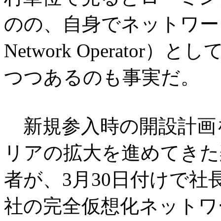
のの、自身でネットワーク
Network Operato
つつあるのも事実だ。
新規参入時の開設計画
リアの拡大を進めてきた
者が、3月30日付けで
社の完全仮想化ネットワ