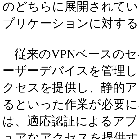
のどちらに展開されてい
プリケーションに対する
従来のVPNベースのセ
ーザーデバイスを管理し
クセスを提供し、静的ア
るといった作業が必要になる。Se
は、適応認証によるアプ
ュアなアクセスを提供す