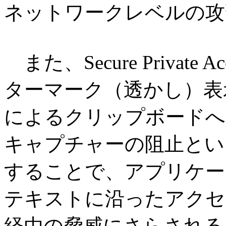
ネットワークレベルの攻
また、Secure Privat
ターマーク（透かし）表
によるクリップボードへ
キャプチャーの阻止とい
することで、アプリケー
テキストに沿ったアクセ
経由の脅威にさらされる