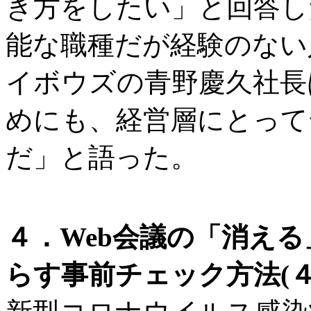
き方をしたい」と回答し
能な職種だが経験のない人
イボウズの青野慶久社長
めにも、経営層にとって
だ」と語った。
４．Web会議の「消え
らす事前チェック方法(４