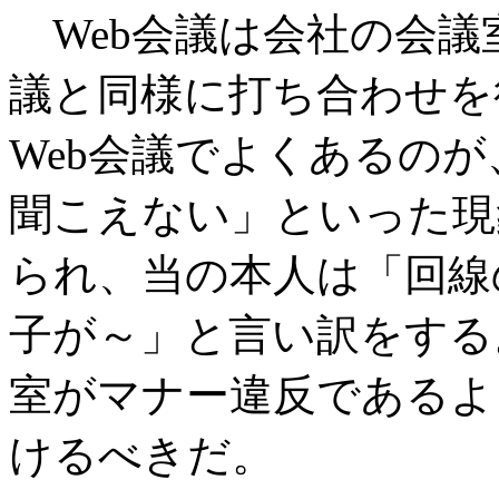
Web会議は会社の会議
議と同様に打ち合わせを
Web会議でよくあるの
聞こえない」といった現
られ、当の本人は「回線
子が～」と言い訳をする
室がマナー違反であるよ
けるべきだ。