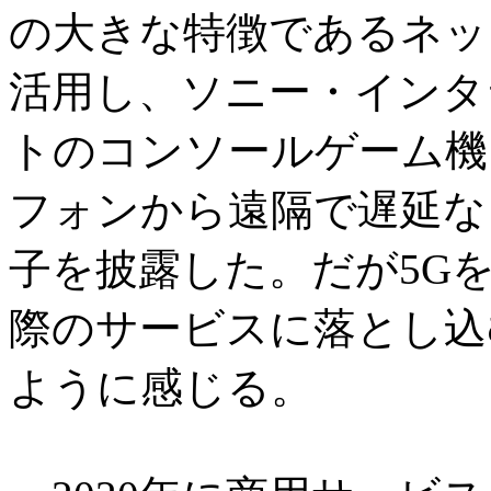
の大きな特徴であるネッ
活用し、ソニー・インタ
トのコンソールゲーム機「Pl
フォンから遠隔で遅延な
子を披露した。だが5G
際のサービスに落とし込
ように感じる。