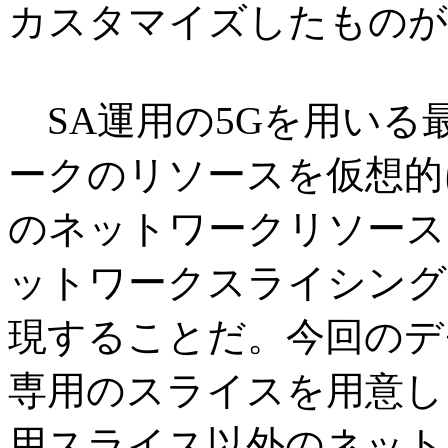
カスタマイズしたものが
SA運用の5Gを用いる
ークのリソースを仮想的
のネットワークリソース
ットワークスライシング
現することだ。今回のデ
専用のスライスを用意し
用スライス以外のネット