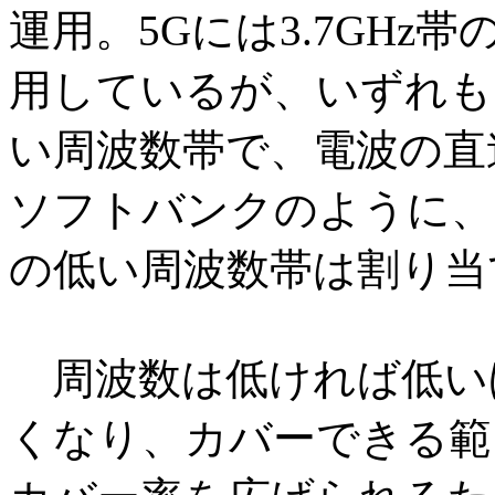
運用。5Gには3.7GHz帯の
用しているが、いずれも
い周波数帯で、電波の直
ソフトバンクのように、70
の低い周波数帯は割り当
周波数は低ければ低い
くなり、カバーできる範