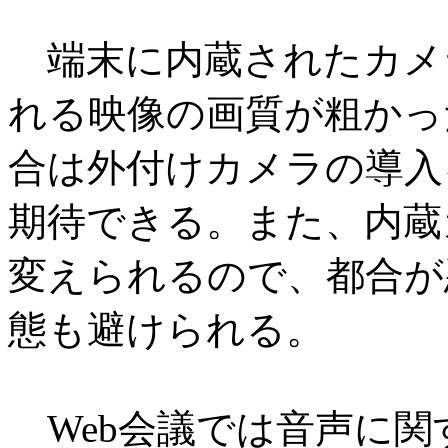
端末に内蔵されたカメ
れる映像の画質が粗かっ
合は外付けカメラの導入
期待できる。また、内蔵
変えられるので、都合が
態も避けられる。
Web会議では音声に関