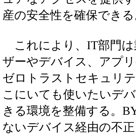
産の安全性を確保できる
これにより、IT部門は
ザーやデバイス、アプリ
ゼロトラストセキュリテ
こにいても使いたいデバ
きる環境を整備する。BY
ないデバイス経由の不正