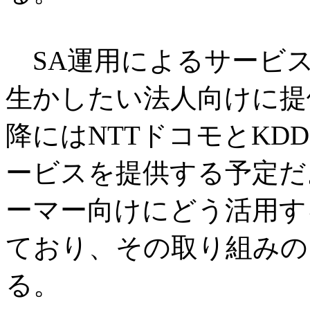
SA運用によるサービス
生かしたい法人向けに提供
降にはNTTドコモとKD
ービスを提供する予定だ
ーマー向けにどう活用す
ており、その取り組みの1
る。