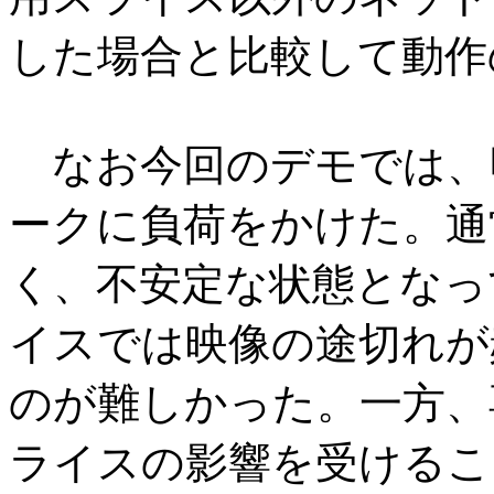
した場合と比較して動作
なお今回のデモでは、
ークに負荷をかけた。通
く、不安定な状態となっ
イスでは映像の途切れが
のが難しかった。一方、
ライスの影響を受けるこ