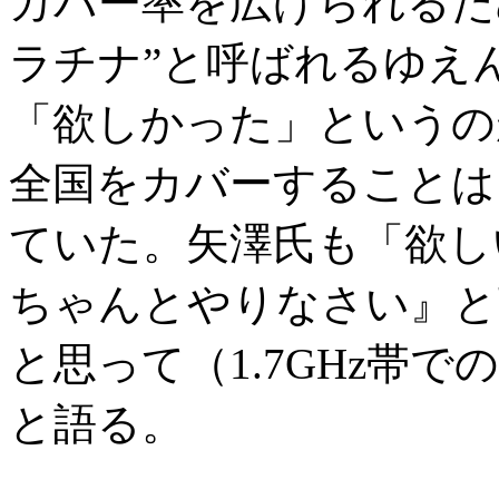
カバー率を広げられるた
ラチナ”と呼ばれるゆえ
「欲しかった」というのが
全国をカバーすることは
ていた。矢澤氏も「欲しい
ちゃんとやりなさい』と
と思って（1.7GHz帯
と語る。