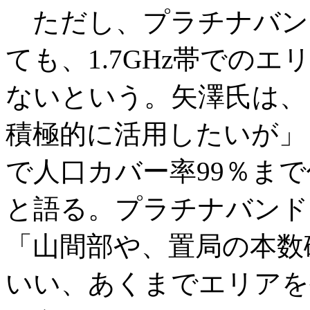
ただし、プラチナバン
ても、1.7GHz帯での
ないという。矢澤氏は、
積極的に活用したいが」と
で人口カバー率99％ま
と語る。プラチナバンド
「山間部や、置局の本数
いい、あくまでエリアを