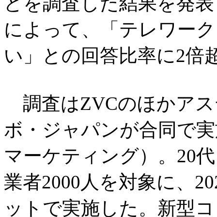
どを調査した結果を発表
によって、「テレワーク
い」との回答比率に2倍
調査はZVCのほかアス
ボ・ジャパンが合同で実
マーケティング）。20代
業者2000人を対象に、2
ットで実施した。新型コ