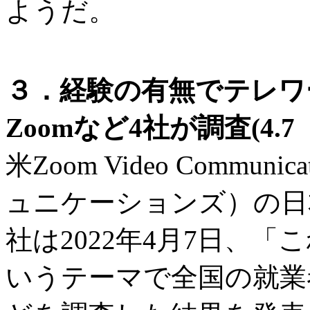
ようだ。
３．経験の有無でテレワ
Zoomなど4社が調査(4.
米Zoom Video Commu
ュニケーションズ）の日本法
社は2022年4月7日、
いうテーマで全国の就業