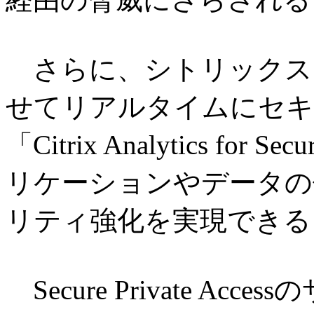
さらに、シトリックスは、Secu
せてリアルタイムにセキ
「Citrix Analytics f
リケーションやデータの
リティ強化を実現できる
Secure Private A