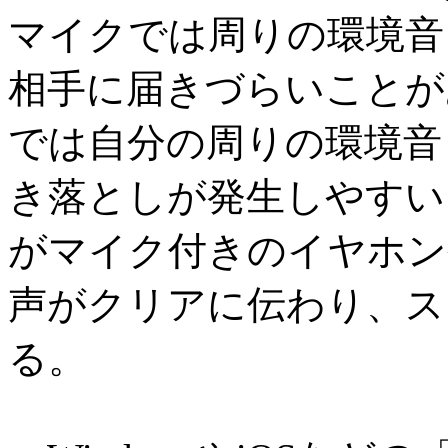
マイクでは周りの環境音
相手に届きづらいことが
では自分の周りの環境音
き落としが発生しやすい
がマイク付きのイヤホン
声がクリアに伝わり、ス
る。