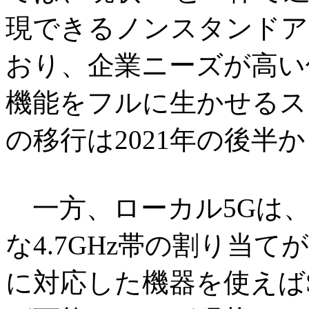
現できるノンスタンドア
おり、企業ニーズが高い
機能をフルに生かせるス
の移行は2021年の後半
一方、ローカル5Gは、2
な4.7GHz帯の割り当
に対応した機器を使えば