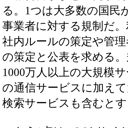
る。1つは大多数の国民
事業者に対する規制だ。
社内ルールの策定や管理
の策定と公表を求める。
1000万人以上の大規模
の通信サービスに加えて
検索サービスも含むとす