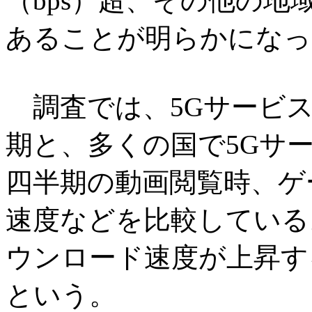
（bps）超、その他の地
あることが明らかになっ
調査では、5Gサービス提
期と、多くの国で5Gサー
四半期の動画閲覧時、ゲ
速度などを比較している。
ウンロード速度が上昇す
という。