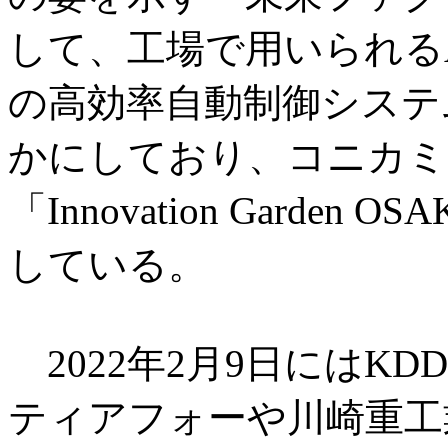
して、工場で用いられる
の高効率自動制御システ
かにしており、コニカミ
「Innovation Garden
している。
2022年2月9日にはK
ティアフォーや川崎重工