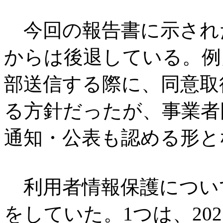
今回の報告書に示され
からは後退している。例
部送信する際に、同意取
る方針だったが、事業者
通知・公表も認める形と
利用者情報保護につい
をしていた。1つは、202