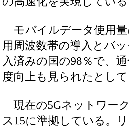
の高速化を実現している
モバイルデータ使用量は
用周波数帯の導入とバッ
入済みの国の98％で、
度向上も見られたとして
現在の5Gネットワーク
ス15に準拠している。