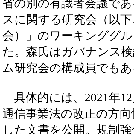
省の別の有識者会議であ
スに関する研究会（以下
会）」のワーキンググル
た。森氏はガバナンス検
ム研究会の構成員でもあ
具体的には、2021年1
通信事業法の改正の方向
した文書を公開。規制強