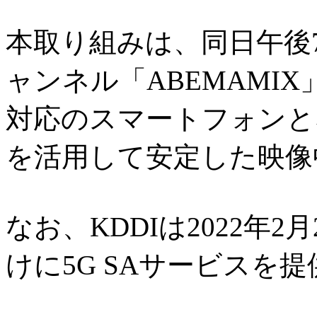
本取り組みは、同日午後7
ャンネル「ABEMAMIX
対応のスマートフォンと
を活用して安定した映像
なお、KDDIは2022年
けに5G SAサービスを