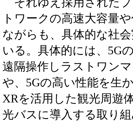
それゆえ採用されたプ
トワークの高速大容量や
ながらも、具体的な社会
いる。具体的には、5G
遠隔操作しラストワンマ
や、5Gの高い性能を生
XRを活用した観光周遊
光バスに導入する取り組