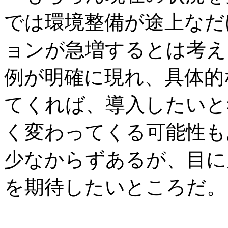
では環境整備が途上なだ
ョンが急増するとは考え
例が明確に現れ、具体的
てくれば、導入したいと
く変わってくる可能性も
少なからずあるが、目に
を期待したいところだ。