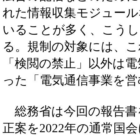
れた情報収集モジュール
いることが多く、こうし
る。規制の対象には、こ
「検閲の禁止」以外は電
った「電気通信事業を営
総務省は今回の報告書
正案を2022年の通常国