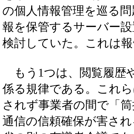
の個人情報管理を巡る問
報を保管するサーバー設
検討していた。これは報
もう1つは、閲覧履歴
係る規律である。これら
されず事業者の間で「筒
通信の信頼確保が害され