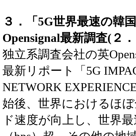
３．「5G世界最速の韓国は
Opensignal最新調査(
独立系調査会社の英Opens
最新リポート「5G IMPACT 
NETWORK EXPERI
始後、世界におけるほぼ
ド速度が向上し、世界最