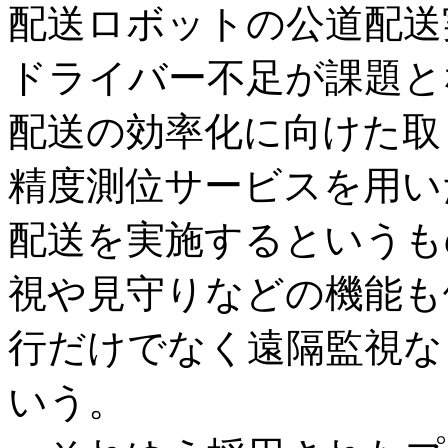
配送ロボットの公道配送
ドライバー不足が課題と
配送の効率化に向けた取り
精度測位サービスを用い
配送を実施するというも
視や見守りなどの機能も
行だけでなく遠隔監視な
いう。