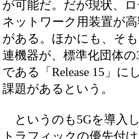
が可能だ。だが現状、ロ
ネットワーク用装置が高
がある。ほかにも、そも
連機器が、標準化団体の3
である「Release 1
課題があるという。
というのも5Gを導入し
トラフィックの優先付け