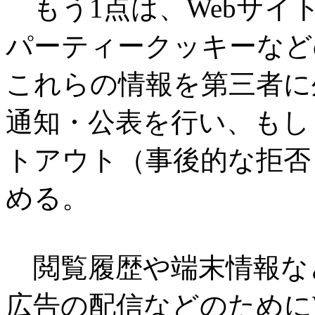
もう1点は、Webサイ
パーティークッキーなど
これらの情報を第三者に
通知・公表を行い、もし
トアウト（事後的な拒否
める。
閲覧履歴や端末情報な
広告の配信などのために