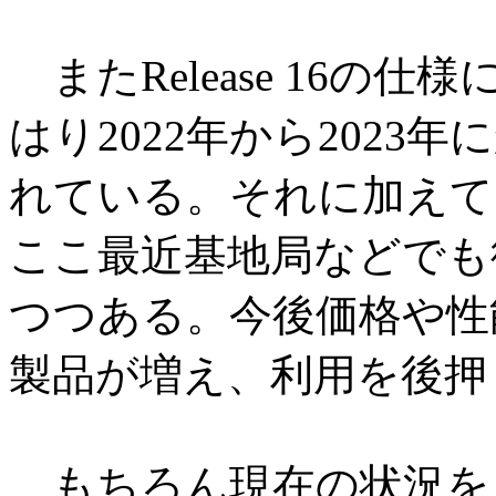
またRelease 16の
はり2022年から202
れている。それに加えて
ここ最近基地局などでも
つつある。今後価格や性
製品が増え、利用を後押
もちろん現在の状況を見