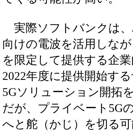
実際ソフトバンクは、
向けの電波を活用しなが
を限定して提供する企業
2022年度に提供開始す
5Gソリューション開拓
だが、プライベート5G
へと舵（かじ）を切る可