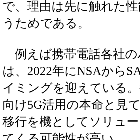
で、理由は先に触れた性
うためである。
例えば携帯電話各社のパ
は、2022年にNSAか
イミングを迎えている。
向け5G活用の本命と見
移行を機としてソリュー
てくる可能性が高い。