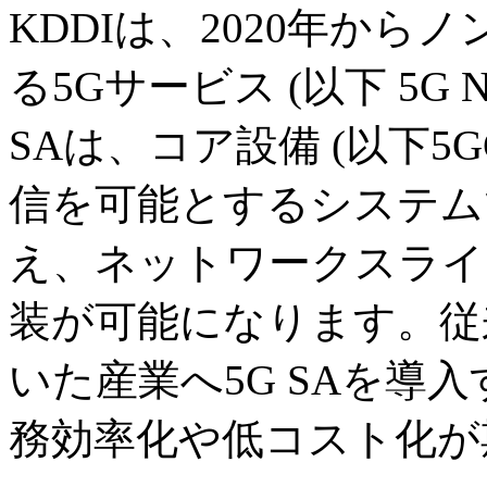
KDDIは、2020年か
る5Gサービス (以下 5G
SAは、コア設備 (以下5
信を可能とするシステム
え、ネットワークスライ
装が可能になります。従
いた産業へ5G SAを導
務効率化や低コスト化が