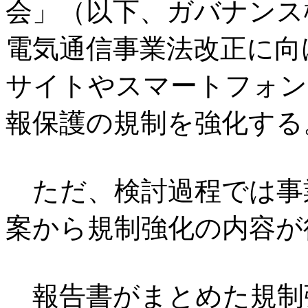
会」（以下、ガバナンス検
電気通信事業法改正に向
サイトやスマートフォン
報保護の規制を強化する
ただ、検討過程では事
案から規制強化の内容が
報告書がまとめた規制