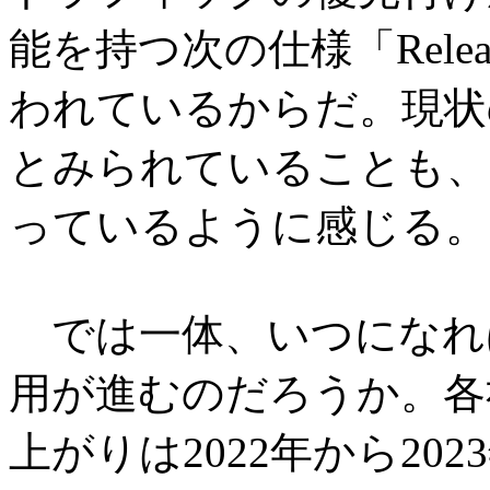
能を持つ次の仕様「Rele
われているからだ。現状
とみられていることも、
っているように感じる。
では一体、いつになれば
用が進むのだろうか。各
上がりは2022年から2