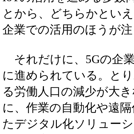
とから、どちらかといえ
企業での活用のほうが注
それだけに、5Gの企業
に進められている。とり
る労働人口の減少が大き
に、作業の自動化や遠隔
たデジタル化ソリューシ