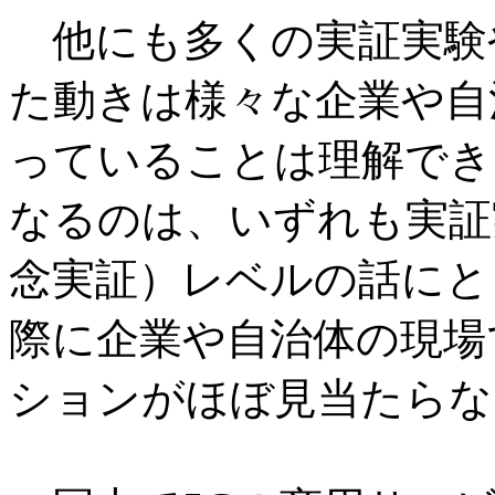
他にも多くの実証実験
た動きは様々な企業や自
っていることは理解でき
なるのは、いずれも実証
念実証）レベルの話にと
際に企業や自治体の現場
ションがほぼ見当たらな