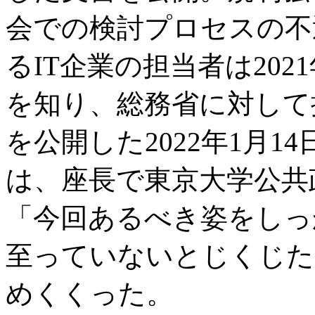
会での検討プロセスの不
るIT企業の担当者は202
を知り、総務省に対して
を公開した2022年1月
は、座長で東京大学公共
「今回あるべき姿をしっ
至っていないとじくじた
めくくった。