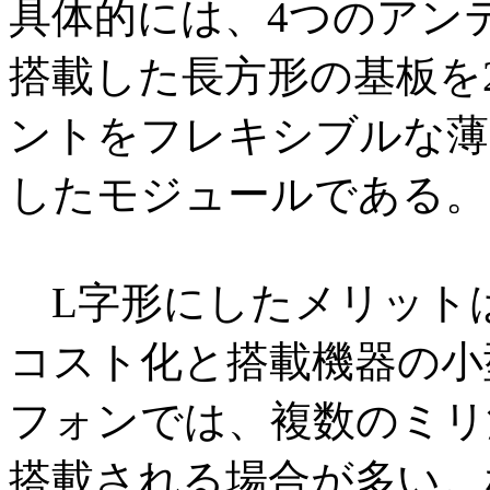
具体的には、4つのアン
搭載した長方形の基板を
ントをフレキシブルな薄
したモジュールである。
L字形にしたメリット
コスト化と搭載機器の小
フォンでは、複数のミリ
搭載される場合が多い。