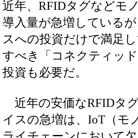
近年、RFIDタグなど
導入量が急増しているが
スへの投資だけで満足し
すべき「コネクティッド
投資も必要だ。
近年の安価なRFIDタグ
イスの急増は、IoT（
ライチェーンにおいて欠