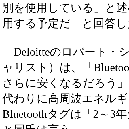
別を使用している」と述べ
用する予定だ」と回答し
Deloitteのロバー
ャリスト）は、「Bluet
さらに安くなるだろう」
代わりに高周波エネルギ
Bluetoothタグは「