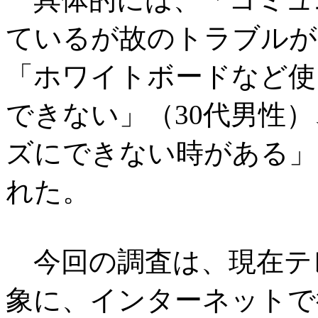
ているが故のトラブルが
「ホワイトボードなど使
できない」（30代男性
ズにできない時がある」
れた。
今回の調査は、現在テ
象に、インターネットで行