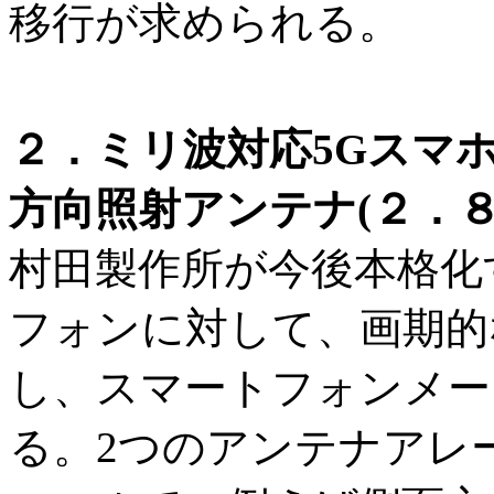
移行が求められる。
２．ミリ波対応5Gスマ
方向照射アンテナ(２．８
村田製作所が今後本格化
フォンに対して、画期的
し、スマートフォンメー
る。2つのアンテナアレ