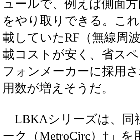
ュールで、例えば側面方
をやり取りできる。これ
載していたRF（無線周波
載コストが安く、省スペ
フォンメーカーに採用さ
用数が増えそうだ。
LBKAシリーズは、同
ーク（MetroCirc）