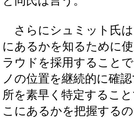
と同氏は言う。
さらにシュミット氏は、
にあるかを知るために使
ラウドを採用することで
ノの位置を継続的に確認
所を素早く特定すること
こにあるかを把握するの