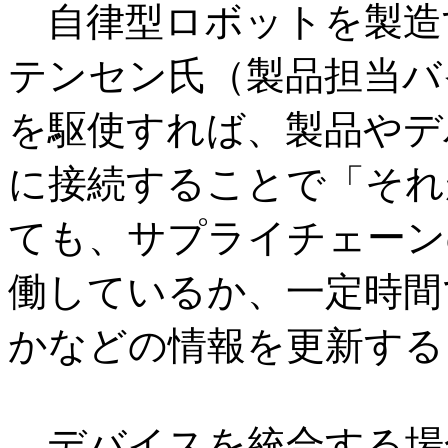
自律型ロボットを製造する
テンセン氏（製品担当バ
を駆使すれば、製品やデ
に接続することで「それ
ても、サプライチェーン
働しているか、一定時間
かなどの情報を更新する
デバイスを統合する場