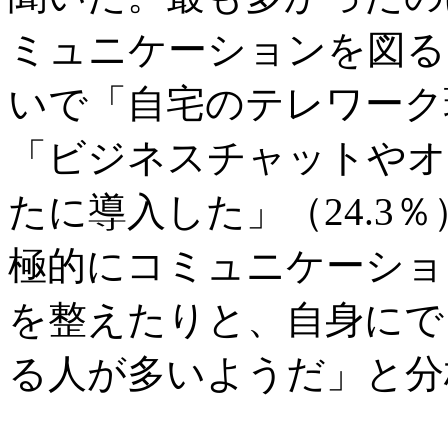
ミュニケーションを図るよ
いで「自宅のテレワーク環
「ビジネスチャットやオ
たに導入した」（24.3
極的にコミュニケーショ
を整えたりと、自身にで
る人が多いようだ」と分