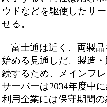
ウドなどを駆使したサー
せる。
富士通は近く、両製品
始める見通しだ。製造・
続するため、メインフレー
サーバーは2034年度中
利用企業には保守期間の