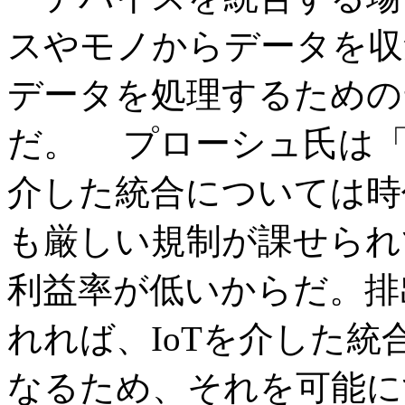
スやモノからデータを収
データを処理するための
だ。 プローシュ氏は「
介した統合については時
も厳しい規制が課せられ
利益率が低いからだ。排
れれば、IoTを介した
なるため、それを可能に