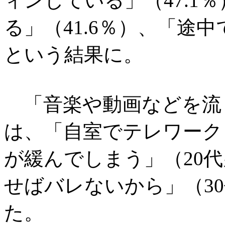
ィンしている」（47.1
る」（41.6％）、「途中
という結果に。
「音楽や動画などを流
は、「自室でテレワーク
が緩んでしまう」（20
せばバレないから」（3
た。