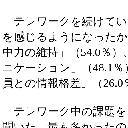
テレワークを続けてい
を感じるようになったか
中力の維持」（54.0％
ニケーション」（48.1
員との情報格差」（26.
テレワーク中の課題を
聞いた。最も多かったの