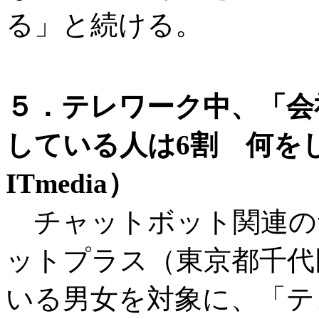
る」と続ける。
５．テレワーク中、「会
している人は6割 何を
ITmedia）
チャットボット関連の
ットプラス（東京都千代
いる男女を対象に、「テ