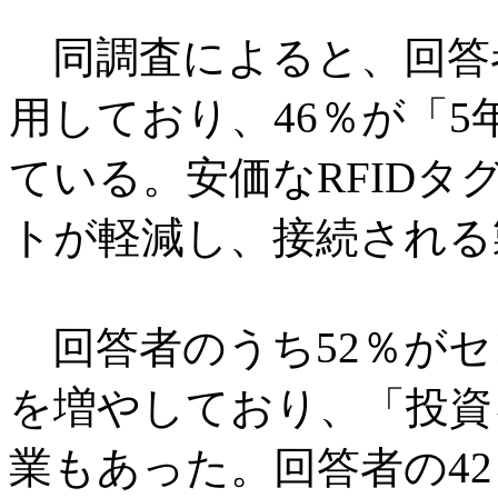
同調査によると、回答者
用しており、46％が「
ている。安価なRFID
トが軽減し、接続される
回答者のうち52％がセ
を増やしており、「投資
業もあった。回答者の4