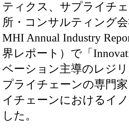
ティクス、サプライチェ
所・コンサルティング会社であ
MHI Annual Industry
界レポート）で「Innovation
ベーション主導のレジリ
プライチェーンの専門家、
イチェーンにおけるイノ
した。