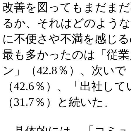
改善を図ってもまだまだ
るか、それはどのような
に不便さや不満を感じる
最も多かったのは「従業
ン」（42.8％）、次い
（42.6％）、「出社し
（31.7％）と続いた。
具体的には、「コミュ