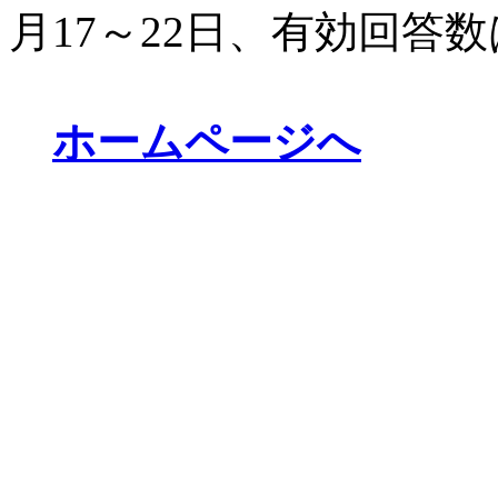
月17～22日、有効回答数
ホームページへ