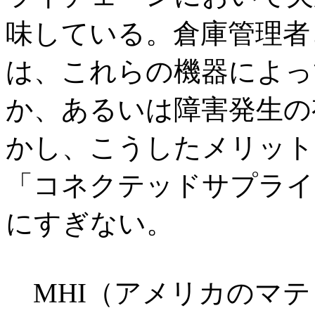
味している。倉庫管理者
は、これらの機器によっ
か、あるいは障害発生の
かし、こうしたメリット
「コネクテッドサプライ
にすぎない。
MHI（アメリカのマテ