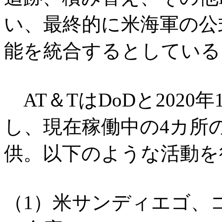
い、最終的に米海軍の公
能を統合するとしている
AT＆TはDoDと2020
し、現在稼働中の4カ所
供。以下のような活動を
（1）米サンディエゴ、