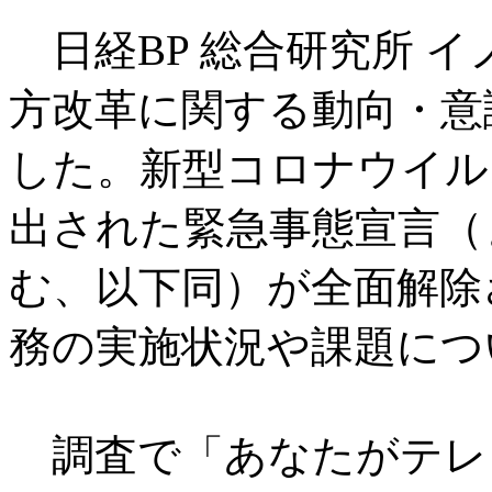
日経BP 総合研究所 イ
方改革に関する動向・意識
した。新型コロナウイル
出された緊急事態宣言（
む、以下同）が全面解除
務の実施状況や課題につ
調査で「あなたがテレ