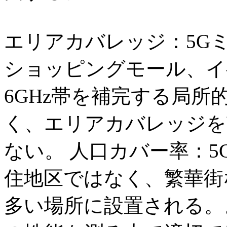
エリアカバレッジ：5G
ショッピングモール、イ
6GHz帯を補完する局
く、エリアカバレッジを
ない。 人口カバー率：
住地区ではなく、繁華街
多い場所に設置される。