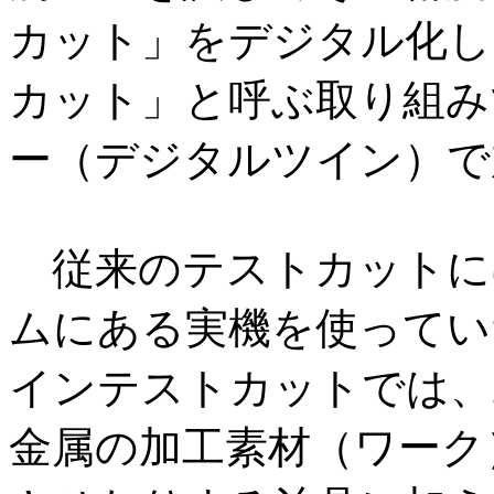
カット」をデジタル化し
カット」と呼ぶ取り組み
ー（デジタルツイン）で
従来のテストカットに
ムにある実機を使ってい
インテストカットでは、
金属の加工素材（ワーク