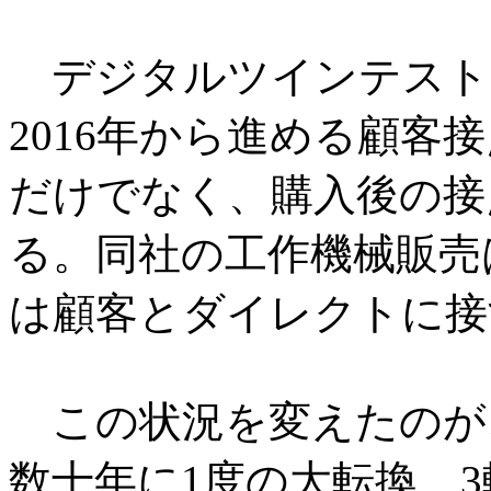
デジタルツインテスト
2016年から進める顧客
だけでなく、購入後の接
る。同社の工作機械販売
は顧客とダイレクトに接
この状況を変えたのが
数十年に1度の大転換、