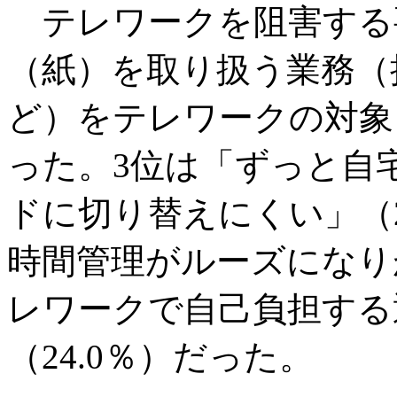
テレワークを阻害する
（紙）を取り扱う業務（
ど）をテレワークの対象と
った。3位は「ずっと自
ドに切り替えにくい」（2
時間管理がルーズになりが
レワークで自己負担する
（24.0％）だった。