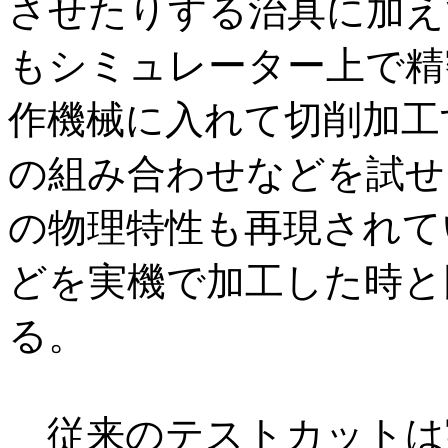
させたりする治具に加え
もシミュレーター上で精
作機械に入れて切削加工
の組み合わせなどを試せ
の物理特性も再現されて
どを実機で加工した時と
る。
従来のテストカットは