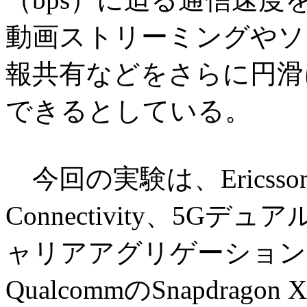
動画ストリーミングやソ
報共有などをさらに円滑
できるとしている。
今回の実験は、EricssonのN
Connectivity、5
ャリアアグリゲーション
QualcommのSnapdrag