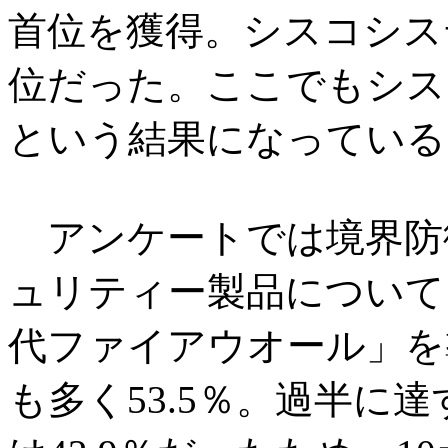
首位を獲得。シスコシステ
位だった。ここでもシス
という結果になっている
アンケートでは境界防
ュリティー製品について
代ファイアウオール」を
も多く53.5％。過半に