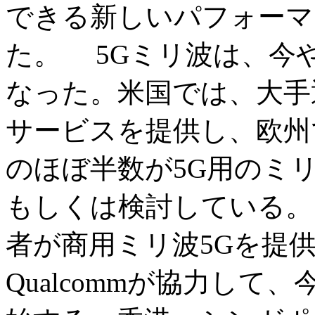
できる新しいパフォーマ
た。 5Gミリ波は、今
なった。米国では、大手
サービスを提供し、欧州
のほぼ半数が5G用のミ
もしくは検討している。
者が商用ミリ波5Gを提
Qualcommが協力して