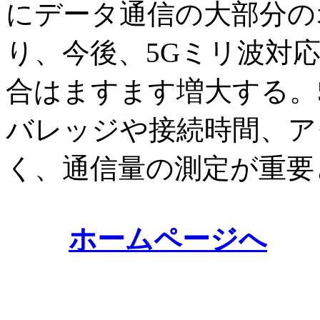
にデータ通信の大部分の
り、今後、5Gミリ波対
合はますます増大する。
バレッジや接続時間、ア
く、通信量の測定が重要
ホームページへ