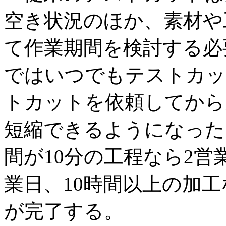
空き状況のほか、素材や
て作業期間を検討する必
ではいつでもテストカッ
トカットを依頼してから
短縮できるようになった
間が10分の工程なら2営
業日、10時間以上の加
が完了する。