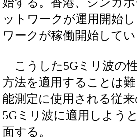
始する。香港、シンガポ
ットワークが運用開始し
ワークが稼働開始してい
こうした5Gミリ波の性
方法を適用することは難
能測定に使用される従来
5Gミリ波に適用しよう
面する。