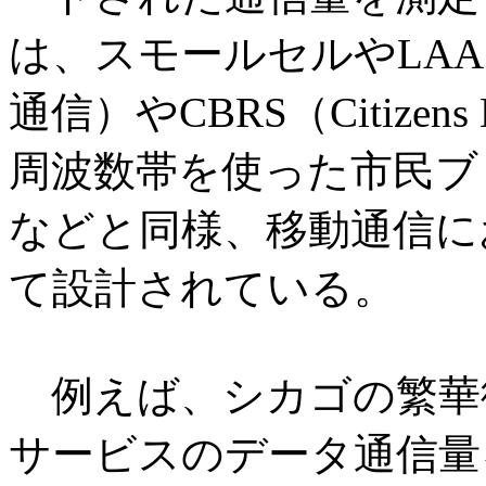
は、スモールセルやLAA
通信）やCBRS（Citizens Br
周波数帯を使った市民ブ
などと同様、移動通信に
て設計されている。
例えば、シカゴの繁華街に
サービスのデータ通信量