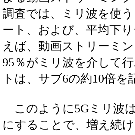
調査では、ミリ波を使う
ート、および、平均下り
えば、動画ストリーミン
95％がミリ波を介して
トは、サブ6の約10倍を
このように5Gミリ波は
にすることで、増え続け