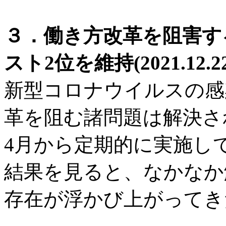
３．働き方改革を阻害す
スト2位を維持(2021.12
新型コロナウイルスの感
革を阻む諸問題は解決され
4月から定期的に実施し
結果を見ると、なかなか
存在が浮かび上がってき