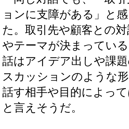
ョンに支障がある」と感じ
た。取引先や顧客との対
やテーマが決まっている
話はアイデア出しや課題
スカッションのような形
話す相手や目的によって
と言えそうだ。