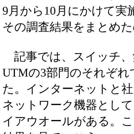
9月から10月にかけて実
その調査結果をまとめた
記事では、スイッチ、無
UTMの3部門のそれぞ
た。インターネットと社
ネットワーク機器として
イアウオールがある。こ