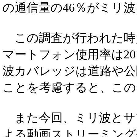
の通信量の46％がミリ
この調査が行われた時点で
マートフォン使用率は2
波カバレッジは道路や公
ことを考慮すると、この
また今回、ミリ波とサブ
よる動画ストリーミング