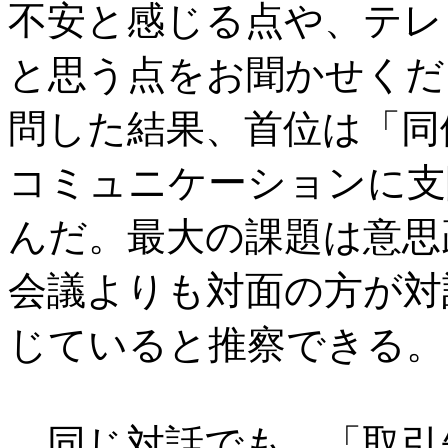
不安と感じる点や、テレ
と思う点をお聞かせくだ
問した結果、首位は「同
コミュニケーションに支障
んだ。最大の課題は意思
会議よりも対面の方が対
じていると推察できる。
同じ対話でも、「取引