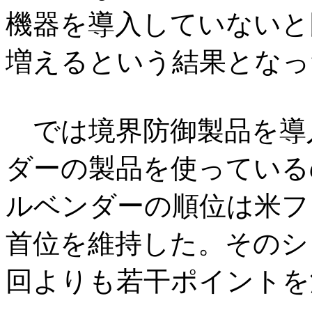
機器を導入していないと回
増えるという結果となっ
では境界防御製品を導
ダーの製品を使っている
ルベンダーの順位は米フ
首位を維持した。そのシェ
回よりも若干ポイントを