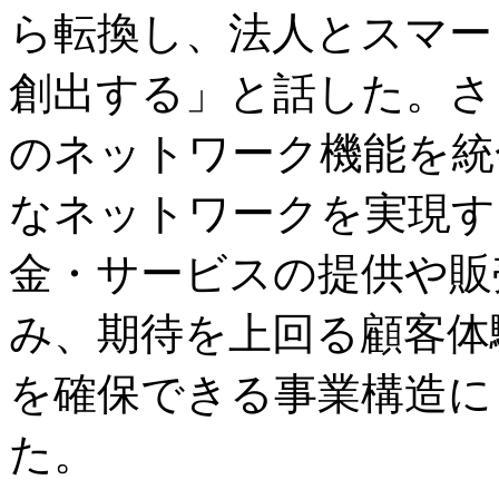
ら転換し、法人とスマー
創出する」と話した。さら
のネットワーク機能を統
なネットワークを実現す
金・サービスの提供や販
み、期待を上回る顧客体
を確保できる事業構造に
た。