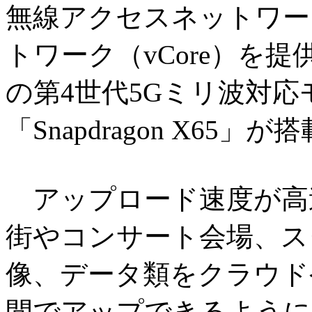
無線アクセスネットワー
トワーク（vCore）を提供
の第4世代5Gミリ波対応
「Snapdragon X65
アップロード速度が高
街やコンサート会場、ス
像、データ類をクラウド
間でアップできるように