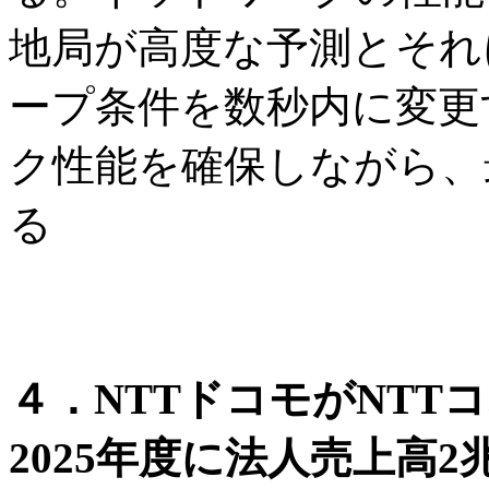
地局が高度な予測とそれ
ープ条件を数秒内に変更
ク性能を確保しながら、
る
４．NTTドコモがNT
2025年度に法人売上高