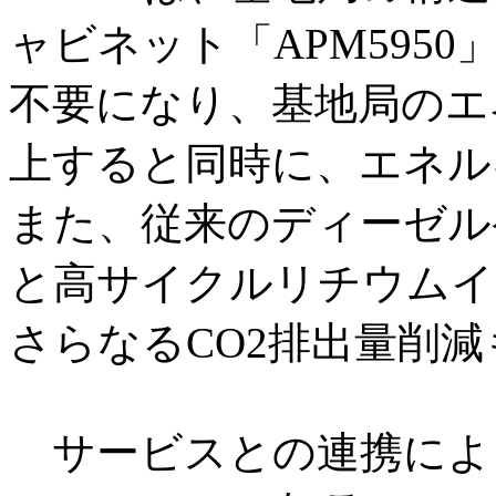
ャビネット「APM595
不要になり、基地局のエネ
上すると同時に、エネル
また、従来のディーゼル
と高サイクルリチウムイ
さらなるCO2排出量削
サービスとの連携によ