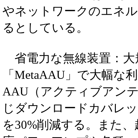
やネットワークのエネル
るとしている。
省電力な無線装置：大
「MetaAAU」で大幅
AAU（アクティブアン
じダウンロードカバレッ
を30%削減する。また、