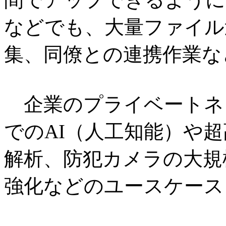
などでも、大量ファイル
集、同僚との連携作業な
企業のプライベートネ
でのAI（人工知能）や
解析、防犯カメラの大規
強化などのユースケース