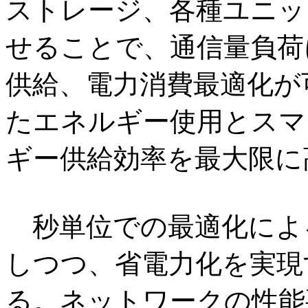
ストレージ、各種ユニッ
せることで、通信量負荷
供給、電力消費最適化が
たエネルギー使用とスマ
ギー供給効率を最大限に
秒単位での最適化によ
しつつ、省電力化を実現
る。ネットワークの性能