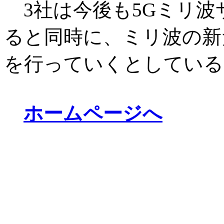
3社は今後も5Gミリ波
ると同時に、ミリ波の新
を行っていくとしている
ホームページへ