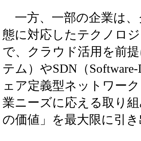
一方、一部の企業は、
態に対応したテクノロジ
で、クラウド活用を前提
テム）やSDN（Software-D
ェア定義型ネットワーク
業ニーズに応える取り組
の価値」を最大限に引き