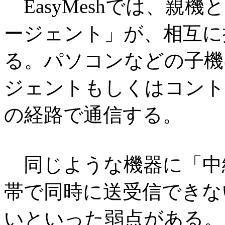
EasyMeshでは、親
ージェント」が、相互に
る。パソコンなどの子機
ジェントもしくはコント
の経路で通信する。
同じような機器に「中
帯で同時に送受信できな
いといった弱点がある。