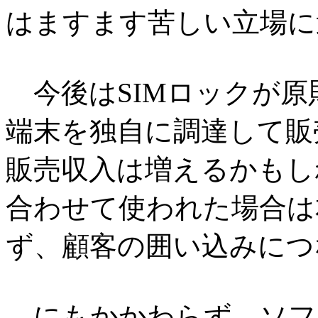
はますます苦しい立場に
今後はSIMロックが原
端末を独自に調達して販
販売収入は増えるかもし
合わせて使われた場合は
ず、顧客の囲い込みにつ
にもかかわらず、ソフ