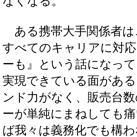
なくなる。
ある携帯大手関係者はこう
すべてのキャリアに対応
ーも』という話になって
実現できている面がある
ンド力がなく、販売台数
ーが単純にまねしても痛
ば我々は義務化でも構わ