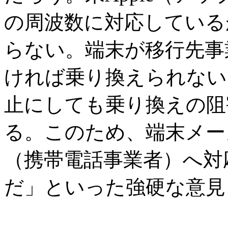
の周波数に対応しているが
らない。端末が移行先事
ければ乗り換えられない
止にしても乗り換えの阻
る。このため、端末メー
（携帯電話事業者）へ対
だ」といった強硬な意見