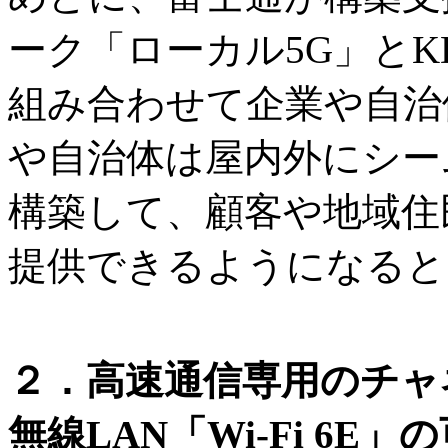
ーク「ローカル5G」とK
組み合わせて企業や自治
や自治体は屋内外にシー
構築して、顧客や地域住
提供できるようになると
２．高速通信専用のチャ
無線LAN「Wi-Fi 6E