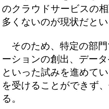
のクラウドサービスの相
多くないのが現状だとい
そのため、特定の部門
ーションの創出、データ
といった試みを進めてい
を受けることができず、
る。