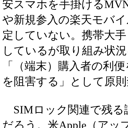
安スマホを手掛けるMV
や新規参入の楽天モバイ
定していない。携帯大手
しているが取り組み状況
「（端末）購入者の利便
を阻害する」として原則
SIMロック関連で残る
だろう。米Apple（アッ