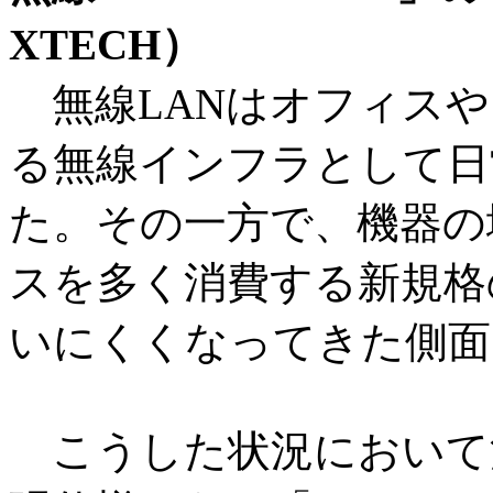
XTECH）
無線LANはオフィスや
る無線インフラとして日
た。その一方で、機器の
スを多く消費する新規格
いにくくなってきた側面
こうした状況において注目