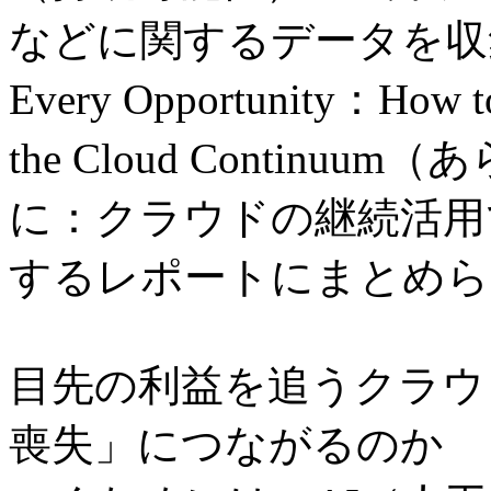
などに関するデータを収集、分
Every Opportunity：How to
the Cloud Conti
に：クラウドの継続活用
するレポートにまとめら
目先の利益を追うクラウ
喪失」につながるのか 