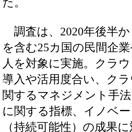
た。
調査は、2020年後半か
を含む25カ国の民間企業
人を対象に実施。クラウ
導入や活用度合い、クラ
関するマネジメント手法
に関する指標、イノベー
（持続可能性）の成果に