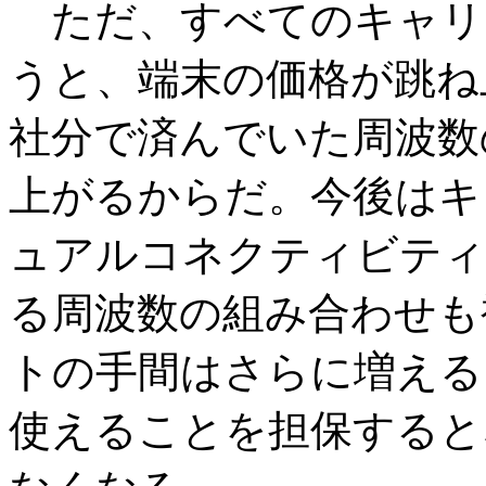
ただ、すべてのキャリ
うと、端末の価格が跳ね
社分で済んでいた周波数
上がるからだ。今後はキ
ュアルコネクティビティ
る周波数の組み合わせも
トの手間はさらに増える
使えることを担保すると