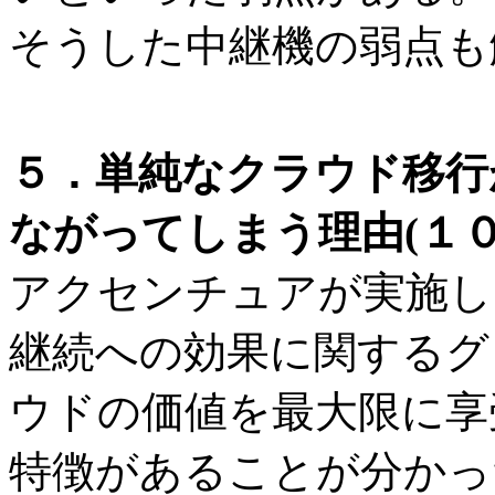
そうした中継機の弱点も
５．単純なクラウド移行
ながってしまう理由(１０．
アクセンチュアが実施し
継続への効果に関するグ
ウドの価値を最大限に享
特徴があることが分かっ