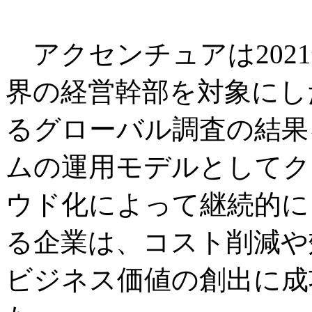
アクセンチュアは2021年
界の経営幹部を対象にし
るグローバル調査の結果
ムの運用モデルとしてク
ウド化によって継続的に
る企業は、コスト削減や
ビジネス価値の創出に成