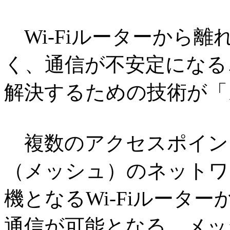
Wi-Fiルーターから
く、通信が不安定になる
解決するための技術が「
複数のアクセスポイン
（メッシュ）のネットワ
機となるWi-Fiルータ
通信が可能となる。メッ