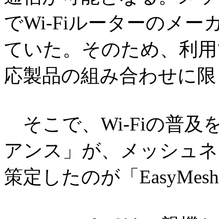
でWi-Fiルーターのメ
ていた。そのため、利用
応製品の組み合わせに限
そこで、Wi-Fiの普及を
アンス」が、メッシュネ
策定したのが「EasyMes