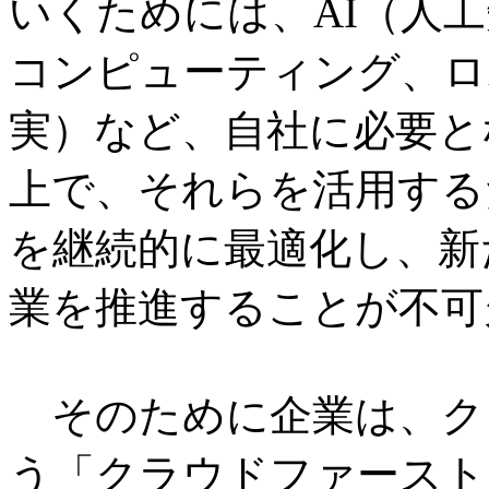
いくためには、AI（人
コンピューティング、ロ
実）など、自社に必要と
上で、それらを活用する
を継続的に最適化し、新
業を推進することが不可
そのために企業は、ク
う「クラウドファースト