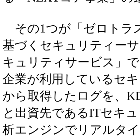
その1つが「ゼロトラ
基づくセキュリティーサ
キュリティサービス」で
企業が利用しているセキ
から取得したログを、K
と出資先であるITセキ
析エンジンでリアルタイ