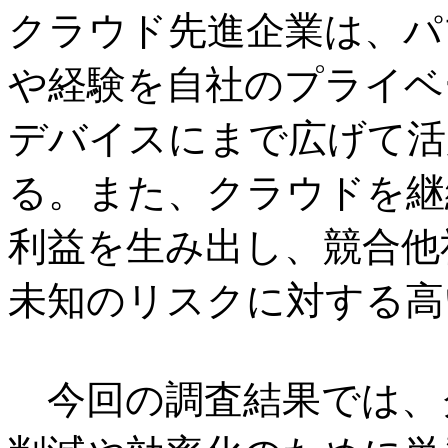
クラウド先進企業は、パ
や経験を自社のプライベ
デバイスにまで広げて活
る。また、クラウドを継
利益を生み出し、競合他
未知のリスクに対する高
今回の調査結果では、