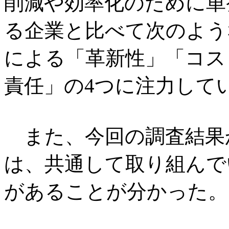
削減や効率化のために単
る企業と比べて次のよう
による「革新性」「コス
責任」の4つに注力して
また、今回の調査結果
は、共通して取り組んで
があることが分かった。