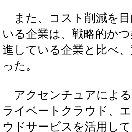
また、コスト削減を目
いる企業は、戦略的かつ
進している企業と比べ、
った。
アクセンチュアによる
ライベートクラウド、エ
ウドサービスを活用して