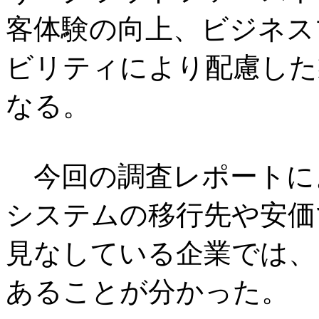
客体験の向上、ビジネス
ビリティにより配慮した
なる。
今回の調査レポートに
システムの移行先や安価
見なしている企業では、
あることが分かった。