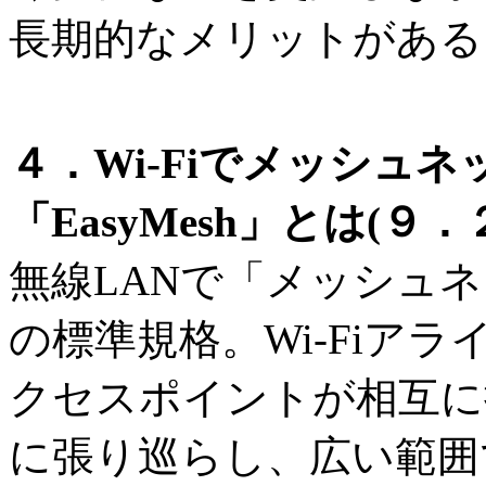
長期的なメリットがある
４．Wi-Fiでメッシュ
「EasyMesh」とは(９
無線LANで「メッシュ
の標準規格。Wi-Fiア
クセスポイントが相互に
に張り巡らし、広い範囲