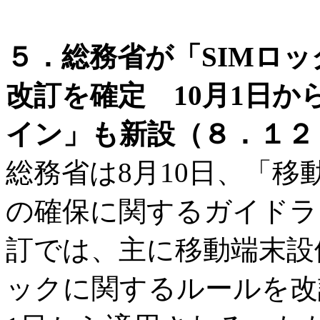
５．総務省が「SIMロ
改訂を確定 10月1日か
イン」も新設（８．１２ I
総務省は8月10日、「
の確保に関するガイドラ
訂では、主に移動端末設
ックに関するルールを改