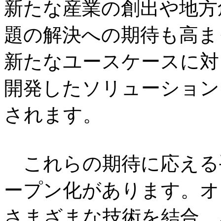
新たな産業の創出や地方
題の解決への期待も高ま
新たなユースケースに対
開発したソリューション
されます。
これらの期待に応える
ープン化があります。オ
さまざまな技術を結合、