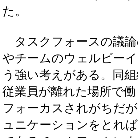
た。
タスクフォースの議論
やチームのウェルビーイ
う強い考えがある。同組
従業員が離れた場所で働
フォーカスされがちだが
ュニケーションをとれば