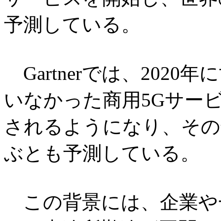
予測している。
Gartnerでは、2020
いなかった商用5Gサービ
されるようになり、その普
ぶとも予測している。
この背景には、企業や