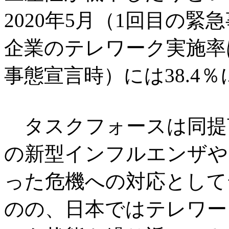
2020年5月（1回目の緊
企業のテレワーク実施率は
事態宣言時）には38.4
タスクフォースは同提言
の新型インフルエンザや、
った危機への対応として
のの、日本ではテレワー