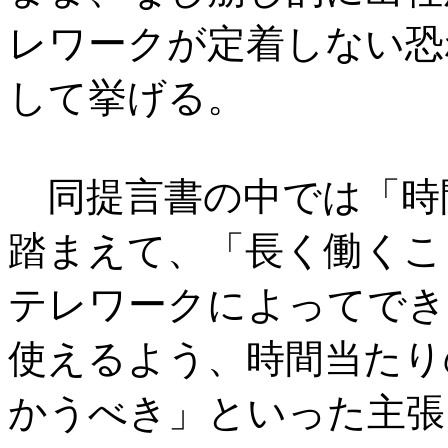
レワークが定着しない恐
して挙げる。
同提言書の中では「時
踏まえて、「長く働くこ
テレワークによってでき
使えるよう、時間当たり
かうべき」といった主張