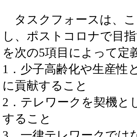
タスクフォースは、こ
し、ポストコロナで目指
を次の5項目によって定
1．少子高齢化や生産性
に貢献すること
2．テレワークを契機とし
すること
3．一律テレワークでは