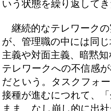
いう状態を繰り返してき
継続的なテレワークの
が、管理職の中には同じ
主義や対面主義、暗黙知
テレワークへの不信感が
だという。タスクフォース
接種が進むにつれて、「
まま、なし崩し的に出社