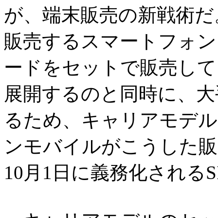
が、端末販売の新戦術だ
販売するスマートフォン
ードをセットで販売して
展開するのと同時に、大
るため、キャリアモデル
ンモバイルがこうした販
10月1日に義務化される