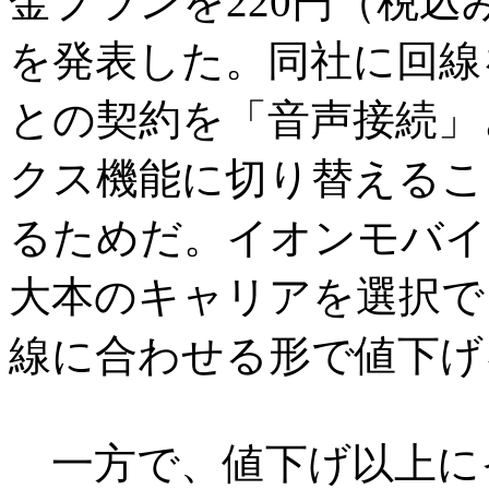
金プランを220円（税
を発表した。同社に回線
との契約を「音声接続」
クス機能に切り替えるこ
るためだ。イオンモバイ
大本のキャリアを選択で
線に合わせる形で値下げ
一方で、値下げ以上に