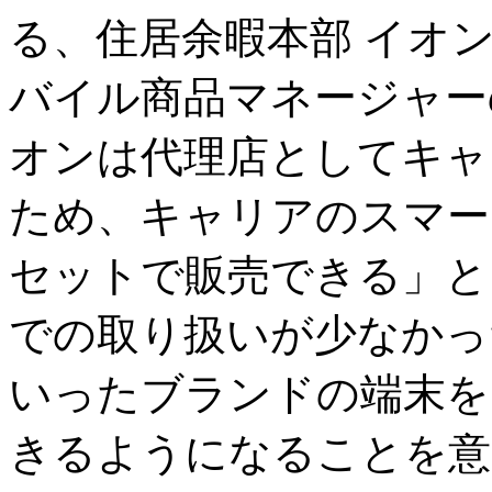
る、住居余暇本部 イオ
バイル商品マネージャー
オンは代理店としてキャ
ため、キャリアのスマー
セットで販売できる」と
での取り扱いが少なかったiPh
いったブランドの端末を
きるようになることを意