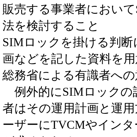
販売する事業者において
法を検討すること
SIMロックを掛ける判
画などを記した資料を用
総務省による有識者への
例外的にSIMロックの
者はその運用計画と運用
ーザーにTVCMやイン