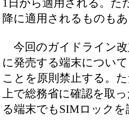
1日から適用される。ただ
降に適用されるものもあ
今回のガイドライン改定で
に発売する端末について
ことを原則禁止する。た
上で総務省に確認を取っ
る端末でもSIMロック