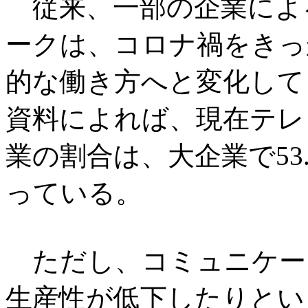
従来、一部の企業によ
ークは、コロナ禍をきっ
的な働き方へと変化して
資料によれば、現在テレ
業の割合は、大企業で53.
っている。
ただし、コミュニケー
生産性が低下したりとい