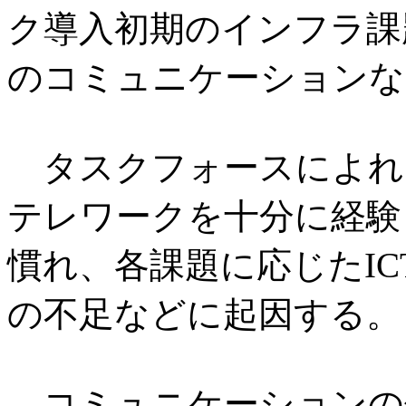
ク導入初期のインフラ課
のコミュニケーションな
タスクフォースによれ
テレワークを十分に経験
慣れ、各課題に応じたI
の不足などに起因する。
コミュニケーションの