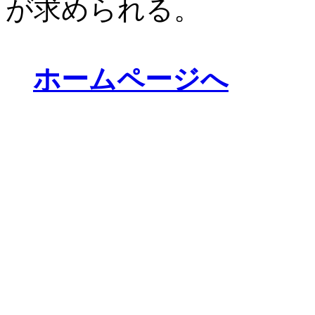
が求められる。
ホームページへ