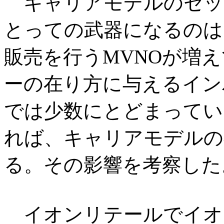
キャリアモデルのセッ
とっての武器になるのは
販売を行うMVNOが増
ーの在り方に与えるイン
では少数にとどまってい
れば、キャリアモデルの
る。その影響を考察した
イオンリテールでイオ