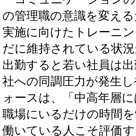
の管理職の意識を変える
実施に向けたトレーニン
だに維持されている状況
出勤すると若い社員は出
社への同調圧力が発生し
ォースは、「中高年層に
職場にいるだけの時間を
働いている人こそ評価す