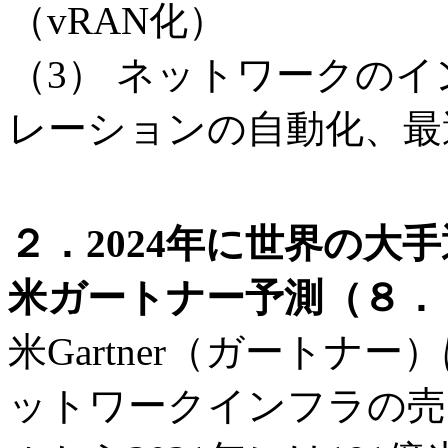
（vRAN化）
（3） ネットワークのイ
レーションの自動化、最
２．2024年に世界の大
米ガートナー予測（８．１
米Gartner（ガートナー
ットワークインフラの売り