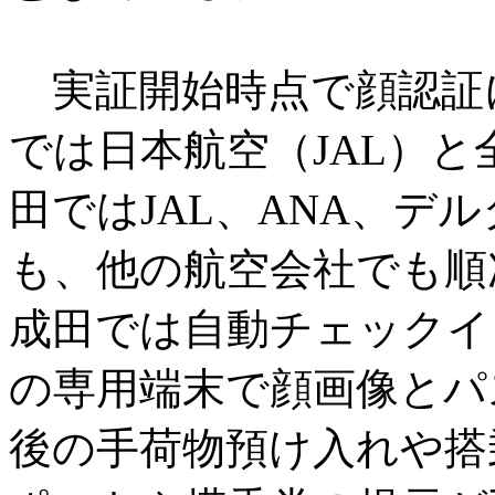
実証開始時点で顔認証
では日本航空（JAL）と
田ではJAL、ANA、デ
も、他の航空会社でも順
成田では自動チェックイ
の専用端末で顔画像とパ
後の手荷物預け入れや搭