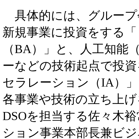
具体的には、グループ
新規事業に投資をする「
（BA）」と、人工知能
ーなどの技術起点で投資
セラレーション（IA）
各事業や技術の立ち上げ
DSOを担当する佐々木裕
ション事業本部長兼ビジ