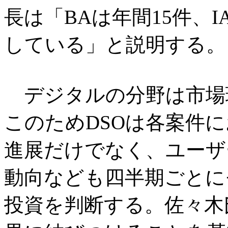
長は「BAは年間15件、
している」と説明する。
デジタルの分野は市場
このためDSOは各案件
進展だけでなく、ユーザ
動向なども四半期ごとに
投資を判断する。佐々木