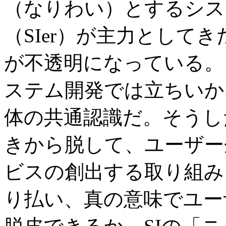
（なりわい）とするシス
（SIer）が主力として
が不透明になっている。
ステム開発では立ちいか
体の共通認識だ。そうした
きから脱して、ユーザー
ビスの創出する取り組み
り払い、真の意味でユー