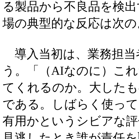
る製品から不良品を検出
場の典型的な反応は次の
導入当初は、業務担当
う。「（AIなのに）こ
てくれるのか。大したも
である。しばらく使って
有用かというシビアな評
見逃したとき誰が責任を