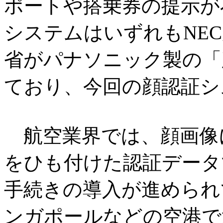
ポートや搭乗券の提示が
システムはいずれもNE
省がパナソニック製の「
ており、今回の顔認証シ
航空業界では、顔画像
をひも付けた認証データで
手続きの導入が進められ
ンガポールなどの空港で