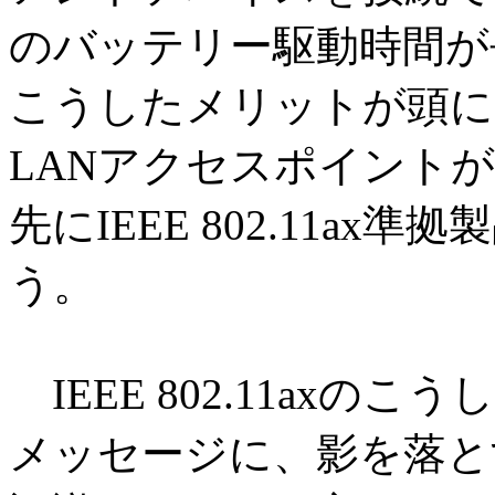
のバッテリー駆動時間が
こうしたメリットが頭に
LANアクセスポイント
先にIEEE 802.11a
う。
IEEE 802.11ax
メッセージに、影を落と