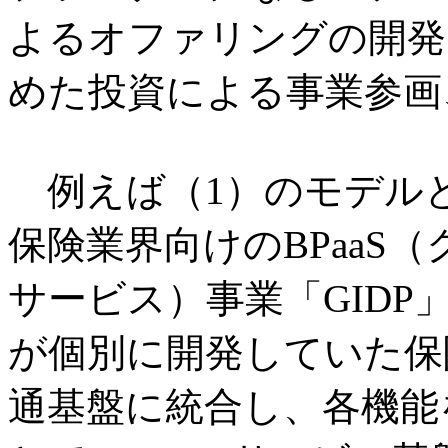
よるオファリングの開発
めた投資による事業参画
例えば（1）のモデル
保険業界向けのBPaaS
サービス）事業「GID
が個別に開発していた保
通基盤に統合し、各機能