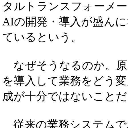
タルトランスフォーメー
AIの開発・導入が盛ん
ているという。
なぜそうなるのか。原因
を導入して業務をどう変
成が十分ではないことだ
従来の業務システムで