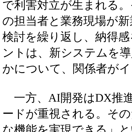
で利害対立が生まれる。
の担当者と業務現場が新
検討を繰り返し、納得感
ントは、新システムを導
かについて、関係者がイ
一方、AI開発はDX推
ードが重視される。その
な機能を実現できる」と