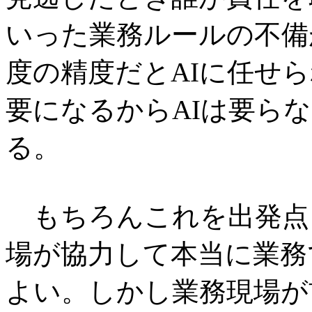
いった業務ルールの不備
度の精度だとAIに任せ
要になるからAIは要ら
る。
もちろんこれを出発点と
場が協力して本当に業務
よい。しかし業務現場が