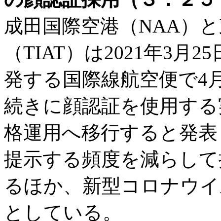
成田国際空港（NAA）
（TIAT）は2021年3
発する国際線航空便で4
続きに顔認証を使用する
格運用へ移行すると発表
提示する頻度を減らして
るほか、新型コロナウイ
としている。