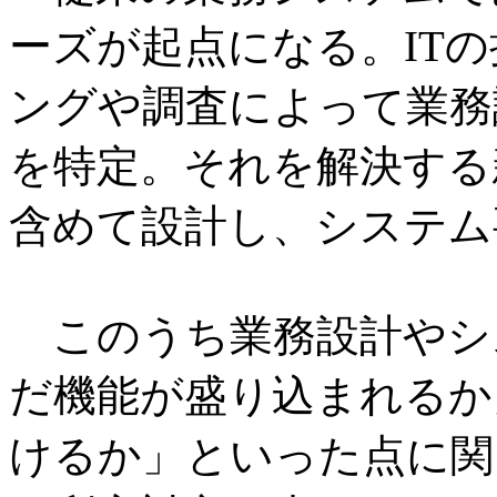
ーズが起点になる。IT
ングや調査によって業務
を特定。それを解決する
含めて設計し、システム
このうち業務設計やシ
だ機能が盛り込まれるか
けるか」といった点に関