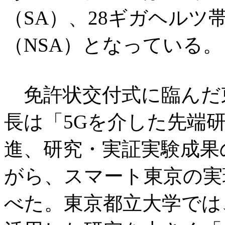
（SA）、28ギガヘル
（NSA）となっている。
免許状交付式に臨んだ
長は「5Gを介した先端
進、研究・実証実験成果
がら、スマート東京の実
べた。東京都立大学では