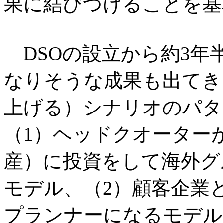
果に結びつけることを基
DSOの設立から約3年
なりそうな成果も出てき
上げる）シナリオのパタ
（1）ヘッドクオーター
産）に投資をして海外グ
モデル、（2）顧客企業
プランナーになるモデル