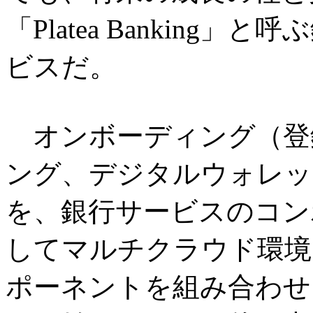
「Platea Bankin
ビスだ。
オンボーディング（登
ング、デジタルウォレッ
を、銀行サービスのコン
してマルチクラウド環境
ポーネントを組み合わせ