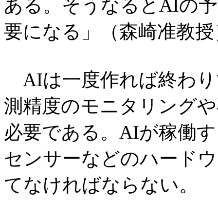
ある。そうなるとAIの
要になる」（森崎准教授
AIは一度作れば終わり
測精度のモニタリングや
必要である。AIが稼働
センサーなどのハードウ
てなければならない。