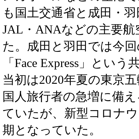
も国土交通省と成田・羽
JAL・ANAなどの主要
た。成田と羽田では今回
「Face Express」
当初は2020年夏の東京
国人旅行者の急増に備え
ていたが、新型コロナウ
期となっていた。