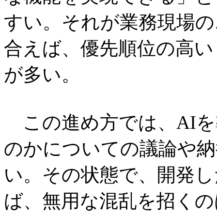
すい。それが業務現場の
合えば、優先順位の高い
が多い。
この進め方では、AIを
のかについての議論や納
い。その状態で、開発し
ば、無用な混乱を招くの