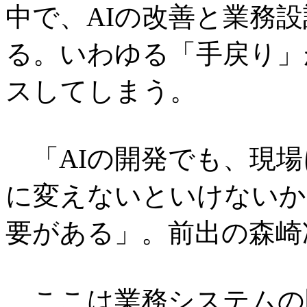
中で、AIの改善と業務
る。いわゆる「手戻り」
スしてしまう。
「AIの開発でも、現場
に変えないといけないか
要がある」。前出の森崎
ここは業務システムの開