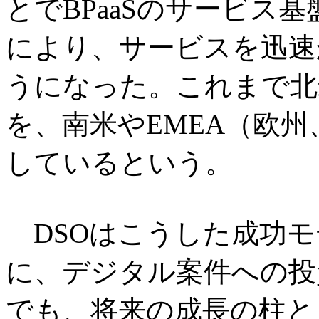
とでBPaaSのサービス
により、サービスを迅速
うになった。これまで北
を、南米やEMEA（欧
しているという。
DSOはこうした成功モ
に、デジタル案件への投
でも、将来の成長の柱と