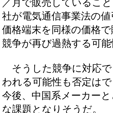
／月で販売していること
社が電気通信事業法の値
価格端末を同様の価格で
競争が再び過熱する可能
そうした競争に対応で
われる可能性も否定はで
今後、中国系メーカーと
な課題となりそうだ。