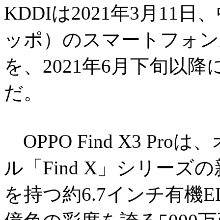
KDDIは2021年3月1
ッポ）のスマートフォン新機種
を、2021年6月下旬以
だ。
OPPO Find X3 P
ル「Find X」シリーズ
を持つ約6.7インチ有機