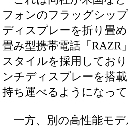
フォンのフラッグシップ
ディスプレーを折り畳め
畳み型携帯電話「RAZ
スタイルを採用しており、
ンチディスプレーを搭載
持ち運べるようになって
一方、別の高性能モデル