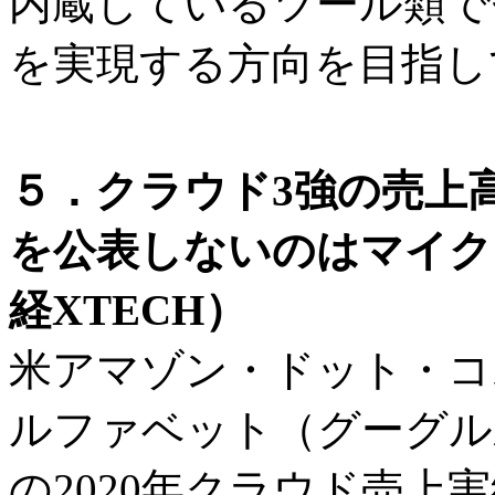
内蔵しているツール類で
を実現する方向を目指し
５．クラウド3強の売上
を公表しないのはマイク
経XTECH）
米アマゾン・ドット・コ
ルファベット（グーグル
の2020年クラウド売上