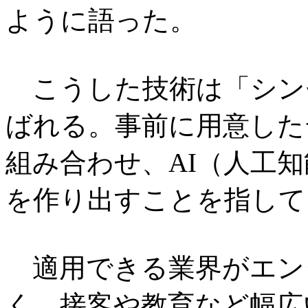
ように語った。
こうした技術は「シン
ばれる。事前に用意した
組み合わせ、AI（人工
を作り出すことを指して
適用できる業界がエン
く、接客や教育など幅広