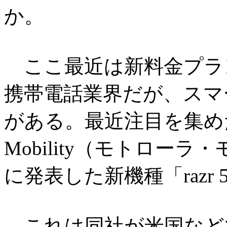
か。
ここ最近は新料金プラ
携帯電話業界だが、スマ
がある。最近注目を集めたの
Mobility（モトローラ
に発表した新機種「razr
これは同社が米国などで