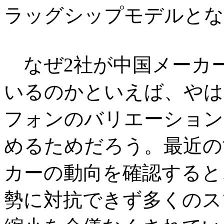
ラッグシップモデルとな
なぜ2社が中国メーカ
いるのかといえば、やは
フォンのバリエーション
めるためだろう。最近の
カーの動向を確認すると
勢に対抗できず多くのス