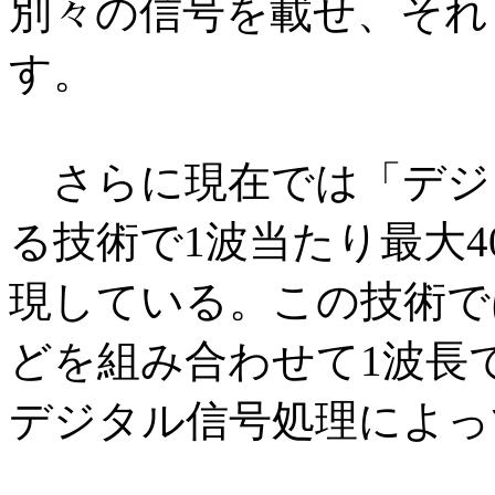
別々の信号を載せ、それ
す。
さらに現在では「デジ
る技術で1波当たり最大4
現している。この技術で
どを組み合わせて1波長
デジタル信号処理によっ