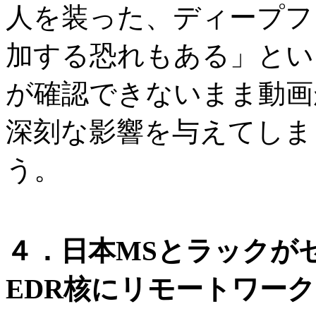
人を装った、ディープフ
加する恐れもある」とい
が確認できないまま動画
深刻な影響を与えてしま
う。
４．日本MSとラックが
EDR核にリモートワー