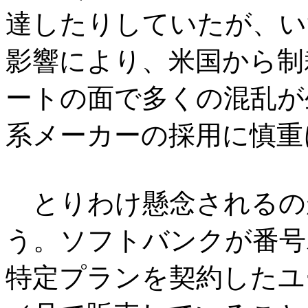
達したりしていたが、い
影響により、米国から制
ートの面で多くの混乱が
系メーカーの採用に慎重
とりわけ懸念されるのが
う。ソフトバンクが番号
特定プランを契約したユーザー