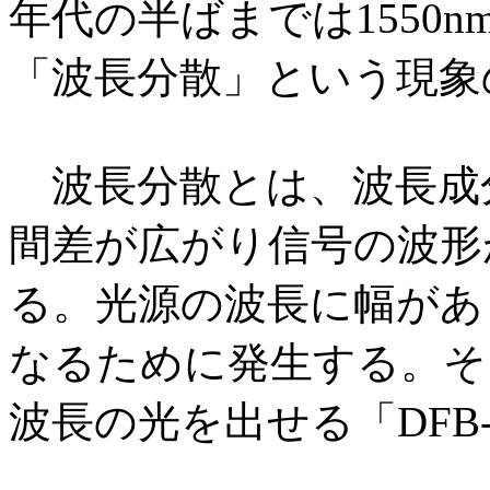
年代の半ばまでは1550
「波長分散」という現象
波長分散とは、波長成
間差が広がり信号の波形
る。光源の波長に幅があ
なるために発生する。そ
波長の光を出せる「DFB