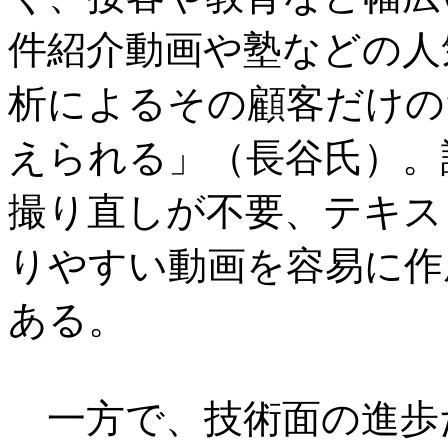
件紹介動画や塾などの人
析によるその顧客だけの
えられる」（長谷氏）。
撮り直しが不要、テキス
りやすい動画を容易に作
ある。
一方で、技術面の進歩