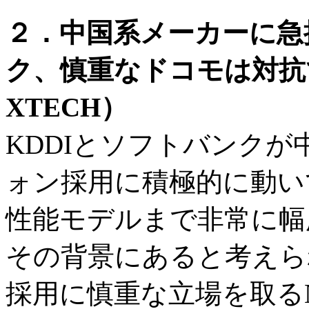
２．中国系メーカーに急
ク、慎重なドコモは対抗
XTECH）
KDDIとソフトバンク
ォン採用に積極的に動い
性能モデルまで非常に幅
その背景にあると考えら
採用に慎重な立場を取る