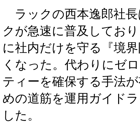
ラックの西本逸郎社長
クが急速に普及しており
に社内だけを守る『境界
くなった。代わりにゼロ
ティーを確保する手法が
めの道筋を運用ガイドラ
した。