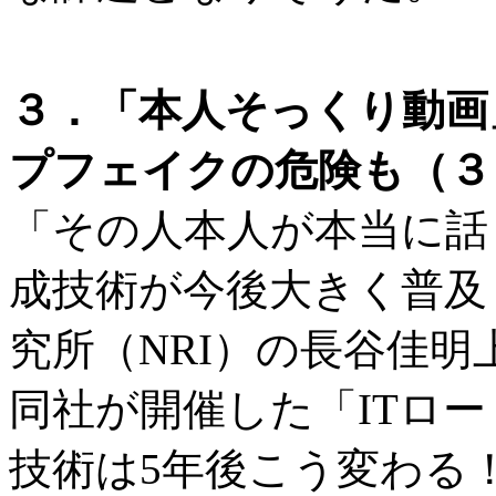
３．「本人そっくり動画
プフェイクの危険も（３
「その人本人が本当に話
成技術が今後大きく普及
究所（NRI）の長谷佳明上
同社が開催した「ITロー
技術は5年後こう変わる