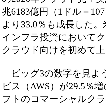
兆6183億円（1ドル＝1
より33.0％も成長した。米
インフラ投資においてク
クラウド向けを初めて上
ビッグ3の数字を見よ
ビス（AWS）が29.5％
フトのコマーシャルクラウド（M