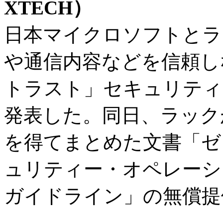
XTECH）
日本マイクロソフトとラッ
や通信内容などを信頼し
トラスト」セキュリティ
発表した。同日、ラック
を得てまとめた文書「ゼ
ュリティー・オペレーシ
ガイドライン」の無償提