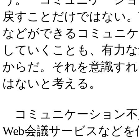
戻すことだけではない。
などができるコミュニケ
していくことも、有力な
からだ。それを意識すれ
はないと考える。
コミュニケーション不
Web会議サービスなど