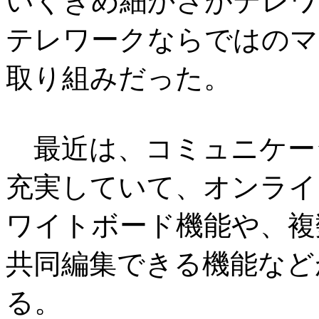
いくきめ細かさがテレワ
テレワークならではのマ
取り組みだった。
最近は、コミュニケー
充実していて、オンライ
ワイトボード機能や、複
共同編集できる機能など
る。