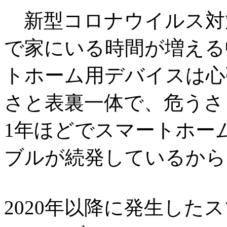
新型コロナウイルス対
で家にいる時間が増える
トホーム用デバイスは心
さと表裏一体で、危うさ
1年ほどでスマートホー
ブルが続発しているから
2020年以降に発生した