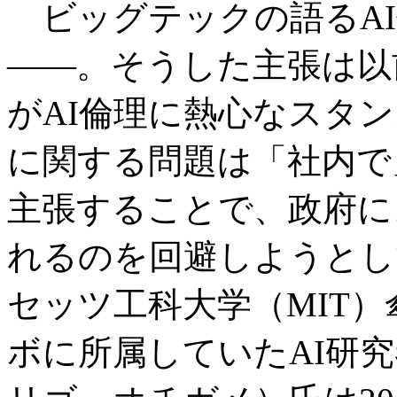
ビッグテックの語るAI
――。そうした主張は以
がAI倫理に熱心なスタ
に関する問題は「社内で
主張することで、政府に
れるのを回避しようとし
セッツ工科大学（MIT）
ボに所属していたAI研究者のR