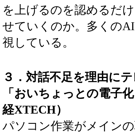
を上げるのを認めるだけ
せていくのか。多くのA
視している。
３．対話不足を理由にテ
「おいちょっとの電子化
経XTECH）
パソコン作業がメインの