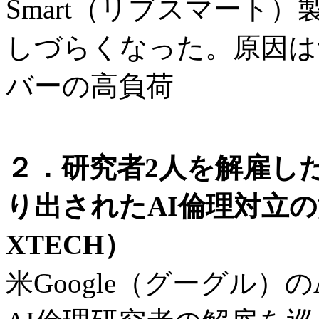
Smart（リブスマート
しづらくなった。原因は
バーの高負荷
２．研究者2人を解雇し
り出されたAI倫理対立
XTECH）
米Google（グーグル）