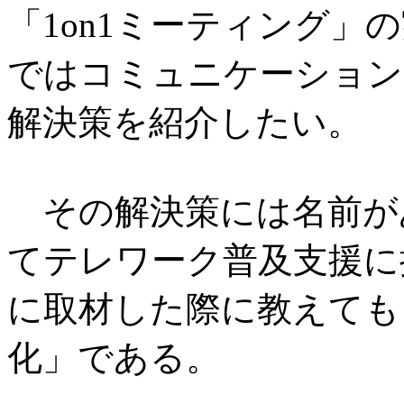
「1on1ミーティング」
ではコミュニケーション
解決策を紹介したい。
その解決策には名前が
てテレワーク普及支援に
に取材した際に教えても
化」である。