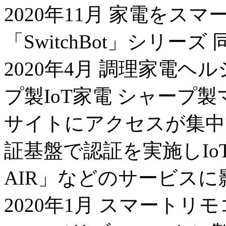
2020年11月 家電をス
「SwitchBot」シリーズ 
2020年4月 調理家電
プ製IoT家電 シャープ
サイトにアクセスが集中
証基盤で認証を実施しIo
AIR」などのサービスに
2020年1月 スマートリモコン