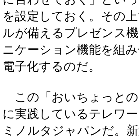
を設定しておく。その上
ルが備えるプレゼンス機
ニケーション機能を組み
電子化するのだ。
この「おいちょっとの
に実践しているテレワー
ミノルタジャパンだ。新