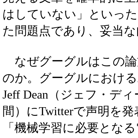
はしていない」といった
た問題点であり、妥当な
なぜグーグルはこの論
のか。グーグルにおける
Jeff Dean（ジェフ・
間）にTwitterで声明
「機械学習に必要となる