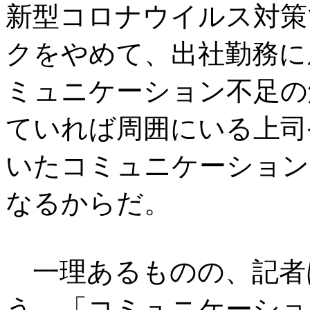
新型コロナウイルス対策
クをやめて、出社勤務に
ミュニケーション不足の
ていれば周囲にいる上司
いたコミュニケーション
なるからだ。
一理あるものの、記者
う。「コミュニケーショ