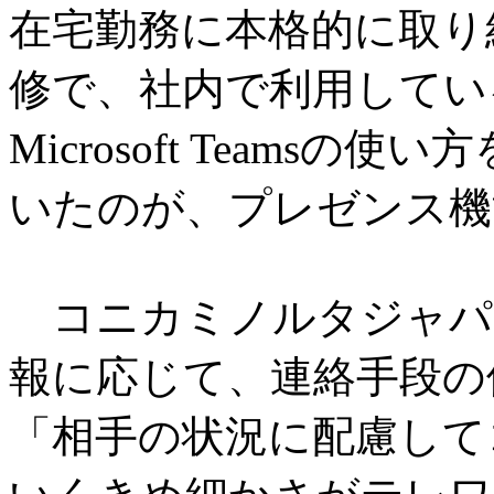
在宅勤務に本格的に取り組
修で、社内で利用してい
Microsoft Teams
いたのが、プレゼンス機
コニカミノルタジャパ
報に応じて、連絡手段の
「相手の状況に配慮して