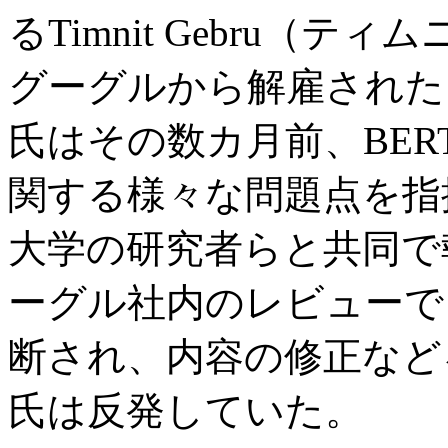
るTimnit Gebru（ティ
グーグルから解雇された
氏はその数カ月前、BE
関する様々な問題点を指
大学の研究者らと共同で
ーグル社内のレビューで
断され、内容の修正など
氏は反発していた。