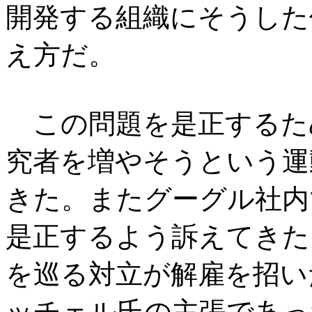
開発する組織にそうした
え方だ。
この問題を是正するため
究者を増やそうという運動「B
きた。またグーグル社内
是正するよう訴えてきた
を巡る対立が解雇を招い
ッチェル氏の主張であっ