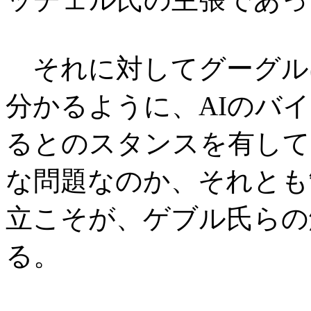
それに対してグーグル
分かるように、AIのバ
るとのスタンスを有して
な問題なのか、それとも
立こそが、ゲブル氏らの
る。