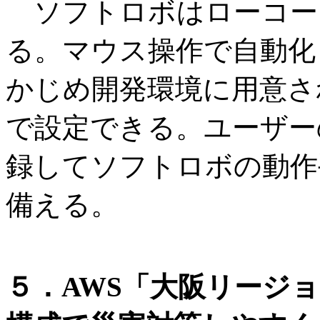
ソフトロボはローコー
る。マウス操作で自動化
かじめ開発環境に用意さ
で設定できる。ユーザー
録してソフトロボの動作
備える。
５．AWS「大阪リージ