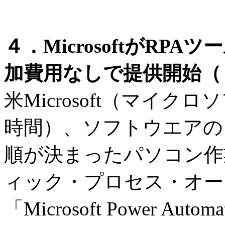
４．MicrosoftがRPAツ
加費用なしで提供開始（３
米Microsoft（マイク
時間）、ソフトウエアの
順が決まったパソコン作
ィック・プロセス・オー
「Microsoft Power Auto