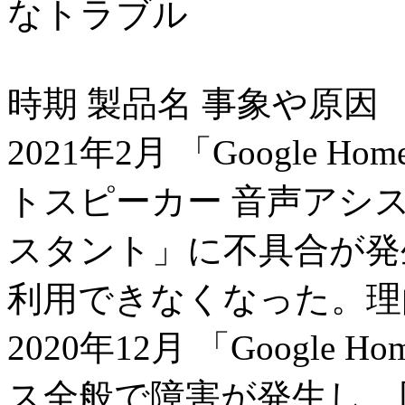
なトラブル
時期 製品名 事象や原因
2021年2月 「Google
トスピーカー 音声アシス
スタント」に不具合が発
利用できなくなった。理
2020年12月 「Googl
ス全般で障害が発生し、