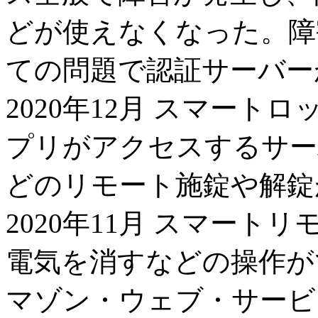
どが使えなくなった。障
ての問題で認証サーバー
2020年12月 スマートロック「
プリがアクセスするサー
どのリモート施錠や解錠
2020年11月 スマートリモ
電気を消すなどの操作が
マゾン・ウェブ・サービ