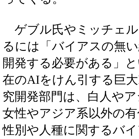
ゲブル氏やミッチェル氏
るには「バイアスの無い
開発する必要がある」と
在のAIをけん引する巨大
究開発部門は、白人やア
女性やアジア系以外の有
性別や人種に関するバイ