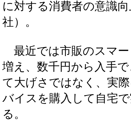
に対する消費者の意識向
社）。
最近では市販のスマー
増え、数千円から入手で
て大げさではなく、実際
バイスを購入して自宅で
る。