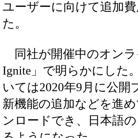
ユーザーに向けて追加費
た。
同社が開催中のオンラインイ
Ignite」で明らかにした。Pow
いては2020年9月に公
新機能の追加などを進め
ンロードでき、日本語の
るようになった。