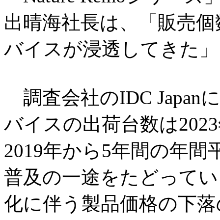
出晴海社長は、「販売個
バイスが浸透してきた」
調査会社のIDC Jap
バイスの出荷台数は2023
2019年から5年間の年間
普及の一途をたどってい
化に伴う製品価格の下落