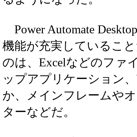
Power Automate D
機能が充実していること
のは、Excelなどのフ
ップアプリケーション、
か、メインフレームやオ
ターなどだ。