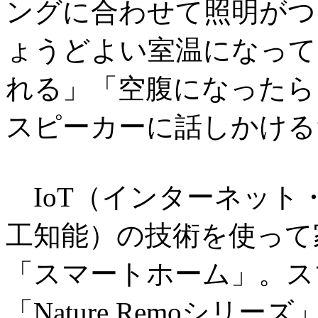
ングに合わせて照明がつ
ょうどよい室温になって
れる」「空腹になったら
スピーカーに話しかける
IoT（インターネット
工知能）の技術を使って
「スマートホーム」。ス
「Nature Remoシリー