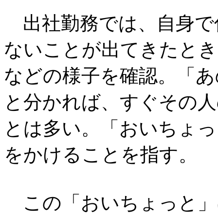
出社勤務では、自身で
ないことが出てきたとき
などの様子を確認。「あ
と分かれば、すぐその人
とは多い。「おいちょっ
をかけることを指す。
この「おいちょっと」