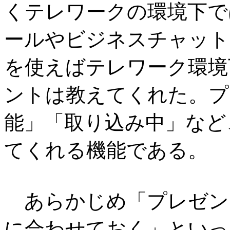
くテレワークの環境下で
ールやビジネスチャット
を使えばテレワーク環境
ントは教えてくれた。プ
能」「取り込み中」など
てくれる機能である。
あらかじめ「プレゼン
に合わせておく」といっ