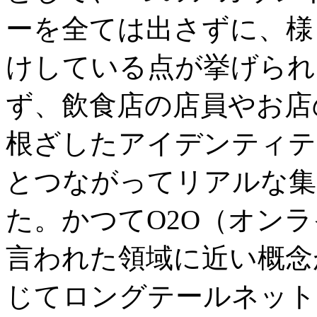
ーを全ては出さずに、様
けしている点が挙げられ
ず、飲食店の店員やお店
根ざしたアイデンティテ
とつながってリアルな集
た。かつてO2O（オン
言われた領域に近い概念
じてロングテールネット