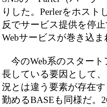
りした。Perlerをホス
反でサービス提供を停止
Webサービスが巻き込
今のWeb系のスタート
長している要因として、
況とは違う要素が存在す
勤めるBASEも同様だ。