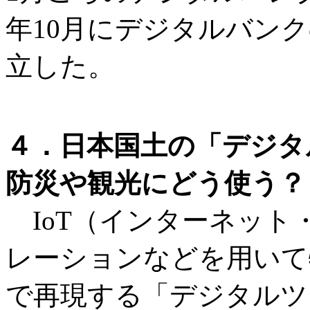
年10月にデジタルバン
立した。
４．日本国土の「デジタ
防災や観光にどう使う？
IoT（インターネット
レーションなどを用いて
で再現する「デジタルツ