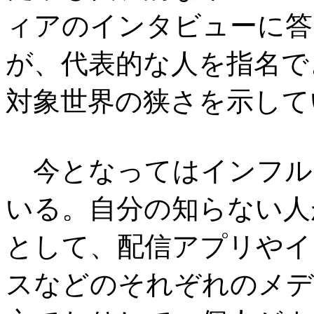
ィアのインタビューに答
が、代表的な人を指名で
対象世界の狭さを示して
今となってはインフル
いる。自分の知らない人
として、配信アプリやイ
スなどのそれぞれのメデ