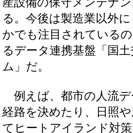
産設備の保守メンテナン
る。今後は製造業以外に
かでも注目されているの
るデータ連携基盤「国土
ム」だ。
例えば、都市の人流デ
経路を決めたり、日照や
てヒートアイランド対策