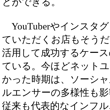
とができる。
YouTuberやインスタ
ていただくお店もそうだ
活用して成功するケース
ている。今ほどネットユ
かった時期は、ソーシャ
ルエンサーの多様性も影
従来も代表的なインフル