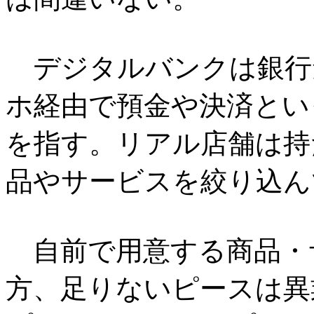
デジタルバンクは銀行
ホ経由で預金や決済とい
を指す。リアル店舗は持
品やサービスを絞り込ん
自前で用意する商品・
方、足りないピースは異