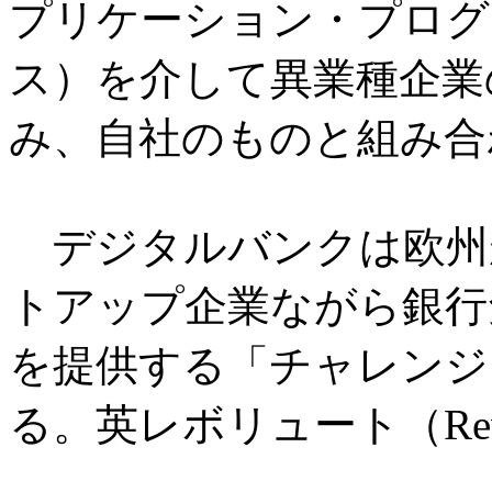
プリケーション・プログ
ス）を介して異業種企業
み、自社のものと組み合
デジタルバンクは欧州
トアップ企業ながら銀行
を提供する「チャレンジ
る。英レボリュート（Rev