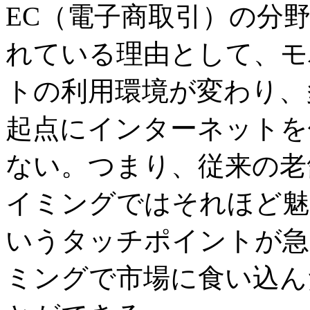
EC（電子商取引）の分
れている理由として、モ
トの利用環境が変わり、
起点にインターネットを
ない。つまり、従来の老
イミングではそれほど魅
いうタッチポイントが急
ミングで市場に食い込ん