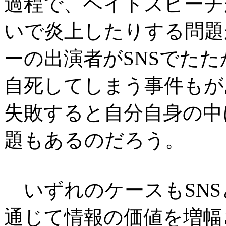
過程で、ヘイトスピーチ
いで炎上したりする問題
ーの出演者がSNSでた
自死してしまう事件もが
失敗すると自分自身の中
題もあるのだろう。
いずれのケースもSNS
通じて情報の価値を増幅