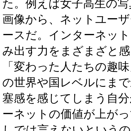
た。例えば女子高生の写
画像から、ネットユーザ
ースだ。インターネット
み出す力をまざまざと感
「変わった人たちの趣味
の世界や国レベルにまで
塞感を感じてしまう自分
ーネットの価値が上がっ
しでは言えないというのが