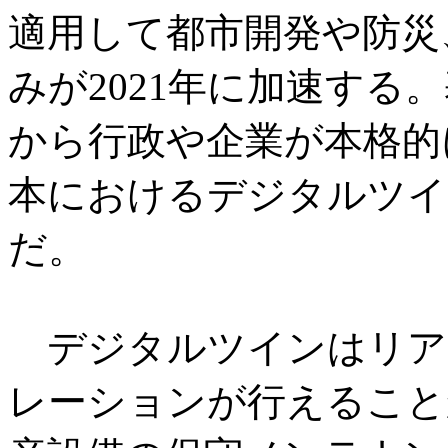
適用して都市開発や防災
みが2021年に加速する
から行政や企業が本格的
本におけるデジタルツイ
だ。
デジタルツインはリア
レーションが行えること