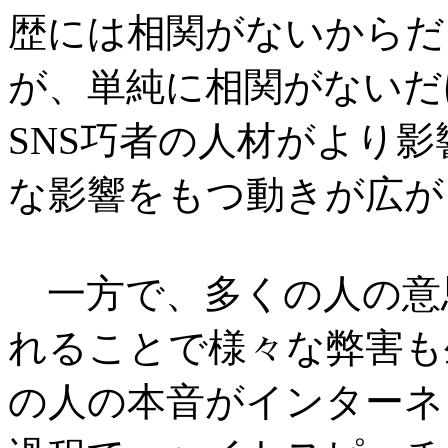
歴には相関がないからだ
が、単純に相関がないだ
SNS巧者の人材がより
な影響をもつ動きが広が
一方で、多くの人の意
れることで様々な弊害も
の人の本音がインターネ