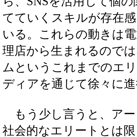
ら、SNSを活用して個
てていくスキルが存在感
いる。これらの動きは電
理店から生まれるのではな
ムというこれまでのエリ
ディアを通じて徐々に進
もう少し言うと、アー
社会的なエリートとは限