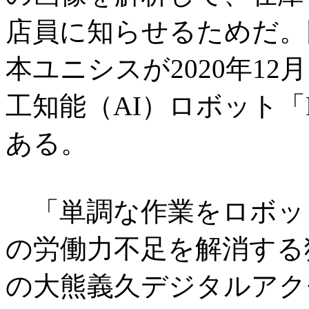
店員に知らせるためだ。
本ユニシスが2020年1
工知能（AI）ロボット「
ある。
「単調な作業をロボッ
の労働力不足を解消する
の大熊義久デジタルアク