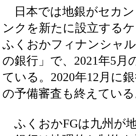
日本では地銀がセカン
ンクを新たに設立するケ
ふくおかフィナンシャル
の銀行」で、2021年5
ている。2020年12月
の予備審査も終えている
ふくおかFGは九州が