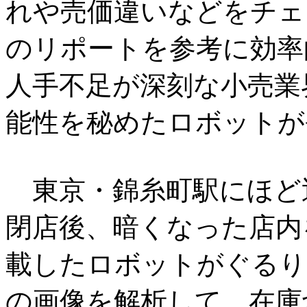
れや売価違いなどをチェ
のリポートを参考に効率
人手不足が深刻な小売業
能性を秘めたロボットが
東京・錦糸町駅にほど
閉店後、暗くなった店内
載したロボットがぐるり
の画像を解析して、在庫