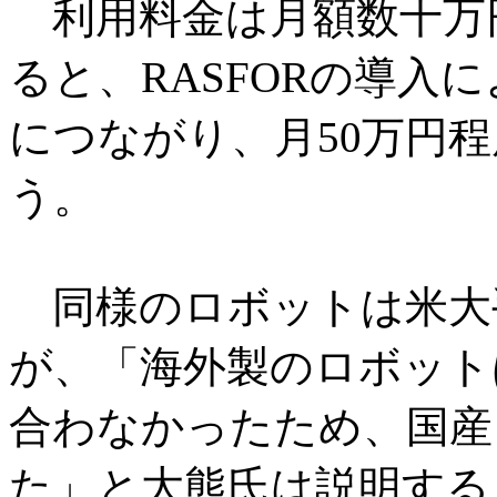
利用料金は月額数十万
ると、RASFORの導入
につながり、月50万円
う。
同様のロボットは米大
が、「海外製のロボット
合わなかったため、国産
た」と大熊氏は説明する