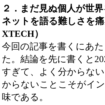
２．まだ見ぬ個人が世界を
ネットを語る難しさを痛
XTECH）
今回の記事を書くにあたっ
た。結論を先に書くと20
すぎて、よく分からない
からないことこそがイン
味である。