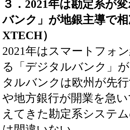
３．2021年は勘定系が
バンク」が地銀主導で相
XTECH）
2021年はスマートフォ
る「デジタルバンク」が
タルバンクは欧州が先行
や地方銀行が開業を急い
えてきた勘定系システム
は間違いない。