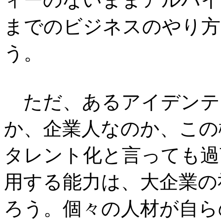
までのビジネスのやり方
う。
ただ、あるアイデンテ
か、企業人なのか、この
タレント化と言っても過
用する能力は、大企業の
ろう。個々の人材が自ら