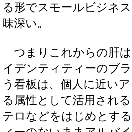
る形でスモールビジネス
味深い。
つまりこれからの肝は
イデンティティーのブラ
う看板は、個人に近いア
る属性として活用される
テロなどをはじめとする
ィーのないままアルバイ