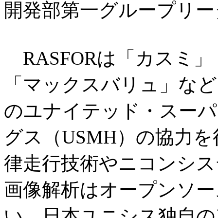
開発部第一グループリー
RASFORは「カスミ
「マックスバリュ」など
のユナイテッド・スーパ
グス（USMH）の協力
律走行技術やニコンシス
画像解析はオープンソー
い、日本ユニシス独自の