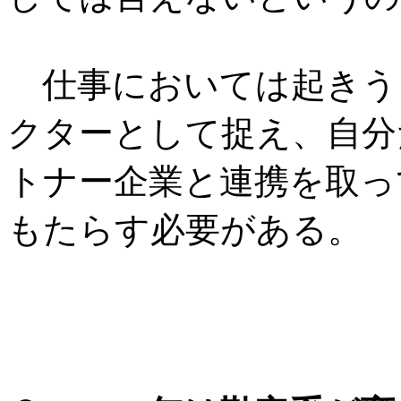
仕事においては起きう
クターとして捉え、自分
トナー企業と連携を取っ
もたらす必要がある。