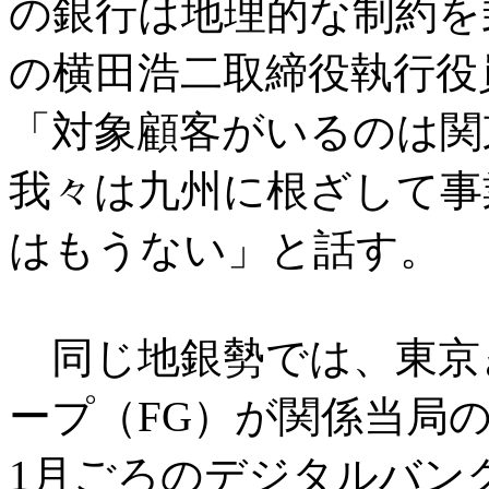
の銀行は地理的な制約を
の横田浩二取締役執行役
「対象顧客がいるのは関
我々は九州に根ざして事
はもうない」と話す。
同じ地銀勢では、東京
ープ（FG）が関係当局の
1月ごろのデジタルバンク