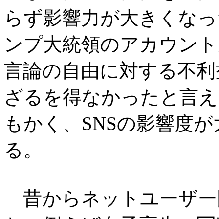
らず影響力が大きくなっ
ンプ大統領のアカウント
言論の自由に対する不利
ざるを得なかったと言え
もかく、SNSの影響度
る。
昔からネットユーザー