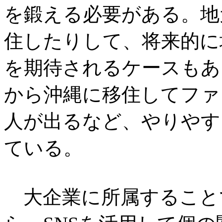
を鍛える必要がある。地
住したりして、将来的に
を期待されるケースもあ
から沖縄に移住してファ
人が出るなど、やりやす
ている。
大企業に所属すること