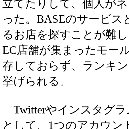
立てたりして、個人がネ
った。BASEのサービス
るお店を探すことが難し
EC店舗が集まったモー
存しておらず、ランキン
挙げられる。
Twitterやインスタ
として、1つのアカウン