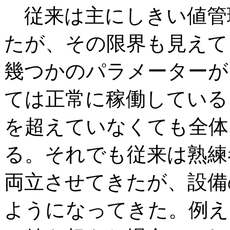
従来は主にしきい値管
たが、その限界も見えて
幾つかのパラメーターが
ては正常に稼働している
を超えていなくても全体
る。それでも従来は熟練
両立させてきたが、設備
ようになってきた。例え