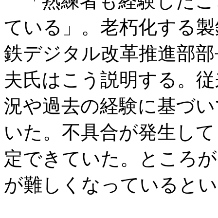
「熟練者も経験したこ
ている」。老朽化する製
鉄デジタル改革推進部部
夫氏はこう説明する。従
況や過去の経験に基づい
いた。不具合が発生して
定できていた。ところが
が難しくなっているとい