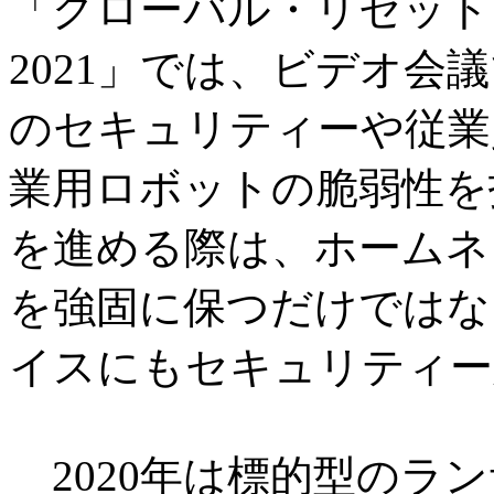
「グローバル・リセット
2021」では、ビデオ会
のセキュリティーや従業
業用ロボットの脆弱性を
を進める際は、ホームネ
を強固に保つだけではな
イスにもセキュリティー
2020年は標的型のラ