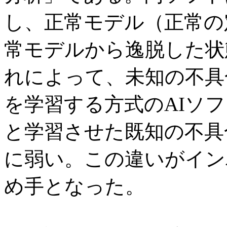
し、正常モデル（正常の
常モデルから逸脱した状
れによって、未知の不具
を学習する方式のAIソ
と学習させた既知の不具
に弱い。この違いがイン
め手となった。