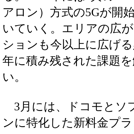
アロン）方式の5Gが開
いていく。エリアの広が
ションも今以上に広げる必
年に積み残された課題を
い。
3月には、ドコモとソフ
ンに特化した新料金プラ