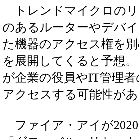
トレンドマイクロのリ
のあるルーターやデバイ
た機器のアクセス権を別
を展開してくると予想。
が企業の役員やIT管理
アクセスする可能性があ
ファイア・アイが2020