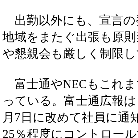
出勤以外にも、宣言の
地域をまたぐ出張も原則
や懇親会も厳しく制限し
富士通やNECもこれま
っている。富士通広報は「
月7日に改めて社員に通
25％程度にコントロール