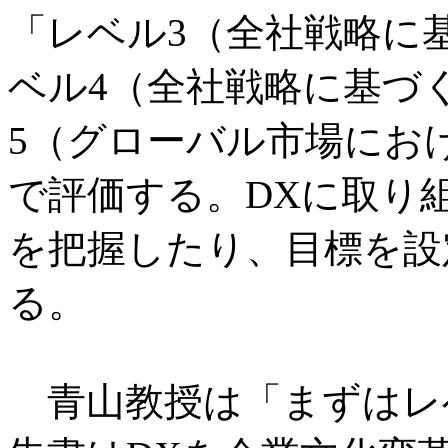
「レベル3（全社戦略に
ベル4（全社戦略に基づ
5（グローバル市場にお
で評価する。DXに取り
を把握したり、目標を設
る。
青山教授は「まずはレ