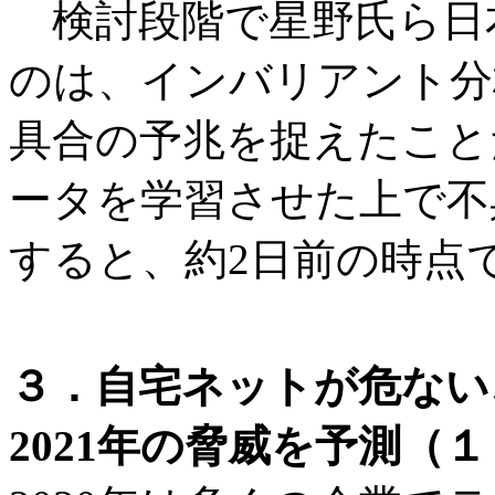
検討段階で星野氏ら日
のは、インバリアント分
具合の予兆を捉えたこと
ータを学習させた上で不
すると、約2日前の時点
３．自宅ネットが危ない
2021年の脅威を予測（１