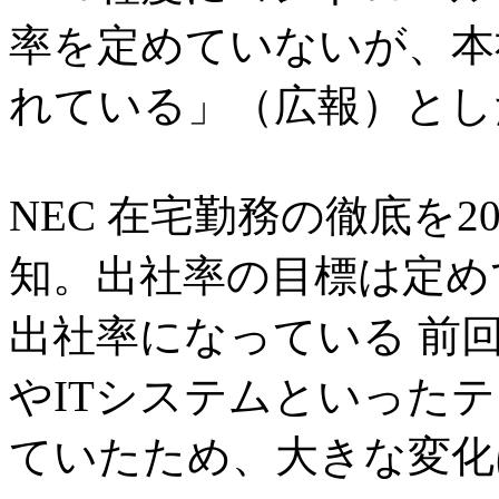
率を定めていないが、本
れている」（広報）とし
NEC 在宅勤務の徹底を2
知。出社率の目標は定め
出社率になっている 前
やITシステムといった
ていたため、大きな変化