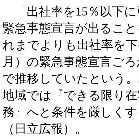
「出社率を15％以下に
緊急事態宣言が出ることを
れまでよりも出社率を下げ
月）の緊急事態宣言ごろ
で推移していたという。
地域では『できる限り在
務』へと条件を厳しくす
（日立広報）。