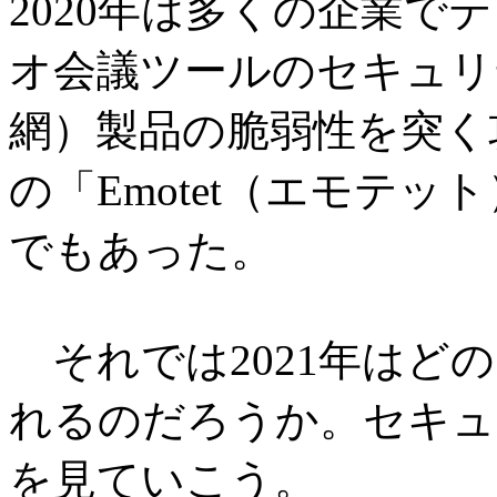
2020年は多くの企業で
オ会議ツールのセキュリ
網）製品の脆弱性を突く
の「Emotet（エモテ
でもあった。
それでは2021年はど
れるのだろうか。セキュ
を見ていこう。