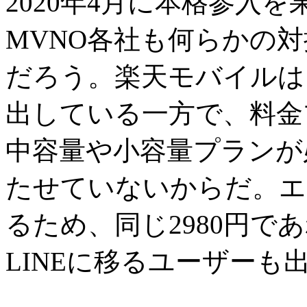
2020年4月に本格参入
MVNO各社も何らかの
だろう。楽天モバイルは、
出している一方で、料金
中容量や小容量プランが
たせていないからだ。エ
るため、同じ2980円であれば、
LINEに移るユーザー