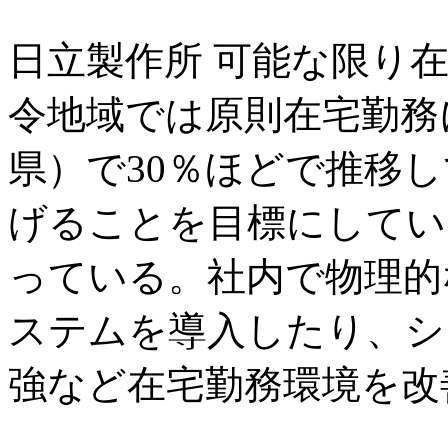
日立製作所 可能な限り
令地域では原則在宅勤務
県）で30％ほどで推移し
げることを目標にしてい
っている。社内で物理的
ステムを導入したり、シ
強など在宅勤務環境を改