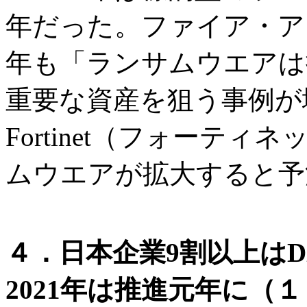
年だった。ファイア・ア
年も「ランサムウエアは
重要な資産を狙う事例が
Fortinet（フォーティ
ムウエアが拡大すると予
４．日本企業9割以上は
2021年は推進元年に（１