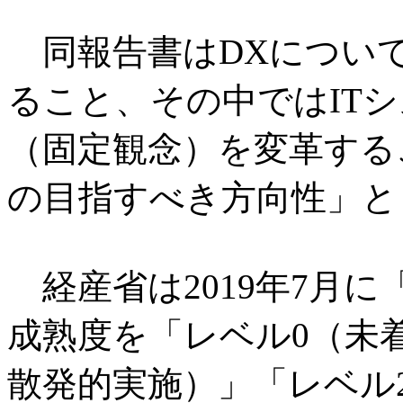
同報告書はDXについ
ること、その中ではIT
（固定観念）を変革する
の目指すべき方向性」と
経産省は2019年7月に
成熟度を「レベル0（未
散発的実施）」「レベル