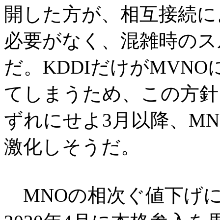
開した方が、相互接続に
必要がなく、混雑時のス
だ。KDDIだけがMVN
てしまうため、この方針
ずれにせよ3月以降、M
激化しそうだ。
MNOの相次ぐ値下げに