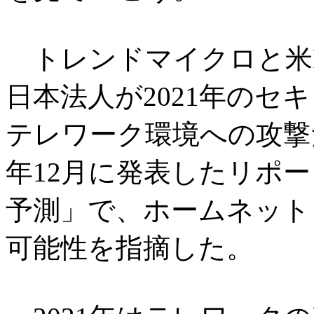
トレンドマイクロと米Fi
日本法人が2021年のセ
テレワーク環境への攻撃
年12月に発表したリポー
予測」で、ホームネット
可能性を指摘した。