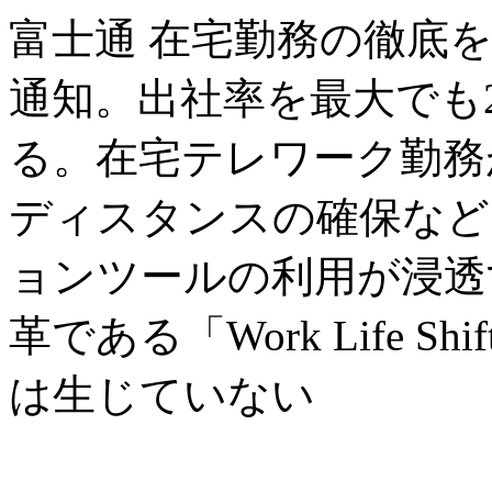
富士通 在宅勤務の徹底を
通知。出社率を最大でも
る。在宅テレワーク勤務
ディスタンスの確保など
ョンツールの利用が浸透
革である「Work Life 
は生じていない