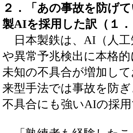
２．「あの事故を防げて
製AIを採用した訳（１．
日本製鉄は、AI（人工
や異常予兆検出に本格的
未知の不具合が増加して
来型手法では事故を防ぎ
不具合にも強いAIの採