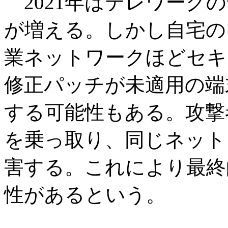
2021年はテレワーク
が増える。しかし自宅の
業ネットワークほどセキ
修正パッチが未適用の端
する可能性もある。攻撃
を乗っ取り、同じネット
害する。これにより最終
性があるという。