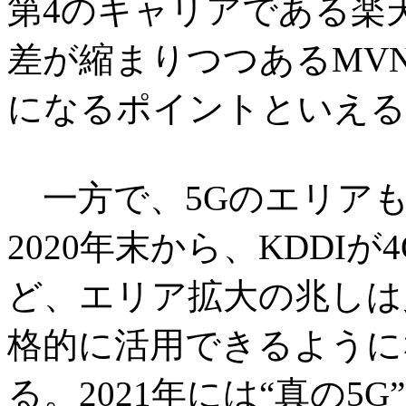
第4のキャリアである楽
差が縮まりつつあるMV
になるポイントといえる
一方で、5Gのエリアも
2020年末から、KDDI
ど、エリア拡大の兆しは
格的に活用できるように
る。2021年には“真の5