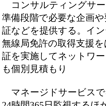
コンサルティングサー
準備段階で必要な企画や
証などを提供する。イン
無線局免許の取得支援を
証を実施してネットワー
も個別見積もり
マネージドサービスで
24時間365日監視する