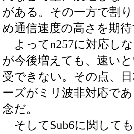
がある。その一方で割り
め通信速度の高さを期待
よってn257に対応しな
が今後増えても、速いと
受できない。その点、日本で
ーズがミリ波非対応であ
念だ。
そしてSub6に関しても