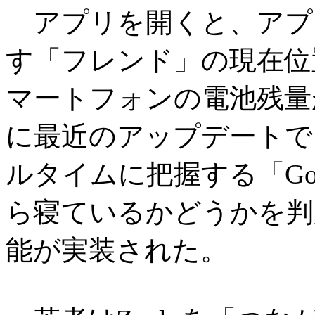
アプリを開くと、アプ
す「フレンド」の現在位
マートフォンの電池残量
に最近のアップデートで
ルタイムに把握する「Go
ら寝ているかどうかを判別す
能が実装された。