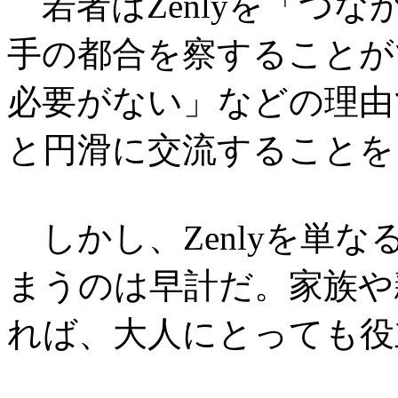
若者はZenlyを「つ
手の都合を察することが
必要がない」などの理由
と円滑に交流することを
しかし、Zenlyを単
まうのは早計だ。家族や
れば、大人にとっても役