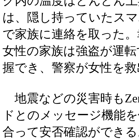
ク内の温度はどんどん上
は、隠し持っていたスマ
で家族に連絡を取った。幸
女性の家族は強盗が運転
握でき、警察が女性を救
地震などの災害時もZenl
ドとのメッセージ機能を
合って安否確認ができる