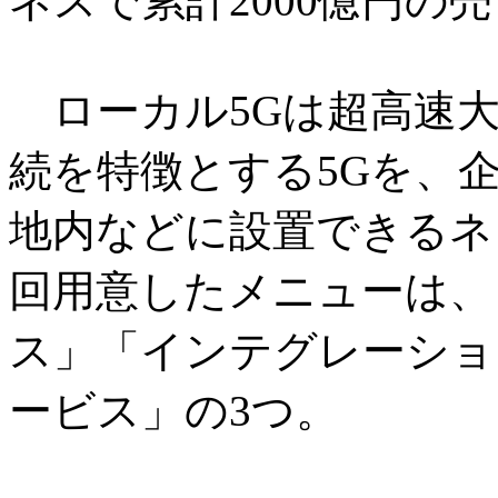
ネスで累計2000億円の
ローカル5Gは超高速大
続を特徴とする5Gを、
地内などに設置できるネ
回用意したメニューは、
ス」「インテグレーショ
ービス」の3つ。