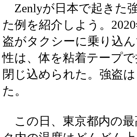
Zenlyが日本で起き
た例を紹介しよう。202
盗がタクシーに乗り込ん
性は、体を粘着テープで
閉じ込められた。強盗は
た。
この日、東京都内の最高