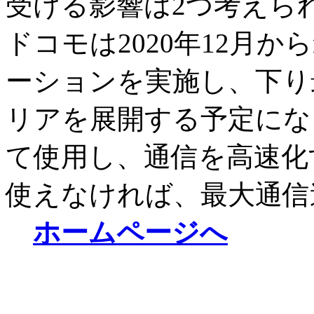
受ける影響は2つ考えられ
ドコモは2020年12月か
ーションを実施し、下り最
リアを展開する予定にな
て使用し、通信を高速化
使えなければ、最大通信
ホームページへ