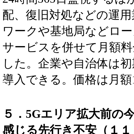
配、復旧対処などの運用
ワークや基地局などロー
サービスを併せて月額料
した。企業や自治体は初
導入できる。価格は月額
５．5Gエリア拡大前の
感じる先行き不安（１１．