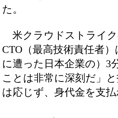
た。
米クラウドストライク
CTO（最高技術責任者
に遭った日本企業の）3
ことは非常に深刻だ」と
は応じず、身代金を支払