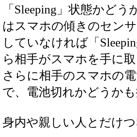
「Sleeping」状態かど
はスマホの傾きのセンサ
していなければ「Sleep
ら相手がスマホを手に取
さらに相手のスマホの電
で、電池切れかどうかも
身内や親しい人とだけつ