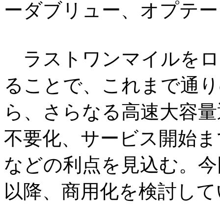
ーダブリュー、オプテー
ラストワンマイルをロ
ることで、これまで通り
ら、さらなる高速大容量
不要化、サービス開始ま
などの利点を見込む。今回
以降、商用化を検討して