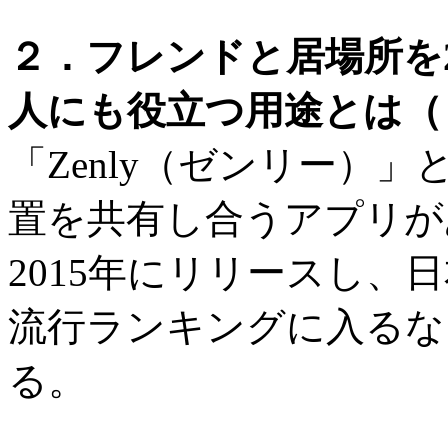
２．フレンドと居場所を2
人にも役立つ用途とは（
「Zenly（ゼンリー）
置を共有し合うアプリがあ
2015年にリリースし、
流行ランキングに入るな
る。