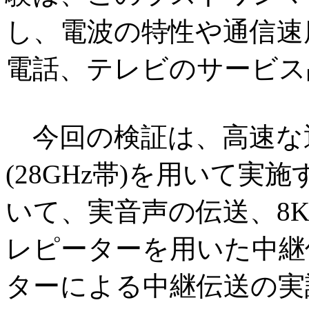
し、電波の特性や通信速
電話、テレビのサービス
今回の検証は、高速な
(28GHz帯)を用いて
いて、実音声の伝送、8
レピーターを用いた中継
ターによる中継伝送の実