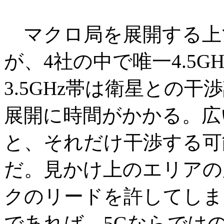
マクロ局を展開する上
が、4社の中で唯一4.5
3.5GHz帯は衛星との
展開に時間がかかる。広
と、それだけ干渉する可
だ。見かけ上のエリアの
クのリードを許してしま
であれば、5Gならでは