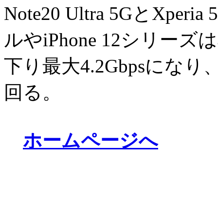
Note20 Ultra 5GとXp
ルやiPhone 12シリ
下り最大4.2Gbpsになり
回る。
ホームページへ