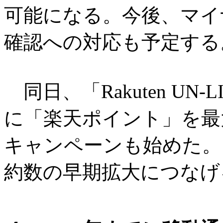
可能になる。今後、マイ
確認への対応も予定する
同日、「Rakuten UN
に「楽天ポイント」を最大
キャンペーンも始めた。
約数の早期拡大につなげ