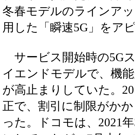
冬春モデルのラインアッ
用した「瞬速5G」をア
サービス開始時の5G
イエンドモデルで、機能
が高止まりしていた。20
正で、割引に制限がかか
った。ドコモは、2021