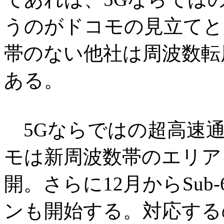
うのがドコモの見立てとい
帯のない他社は周波数転
ある。
5Gならではの超高速通
モは新周波数帯のエリア
開。さらに12月からSu
ンも開始する。対応するの