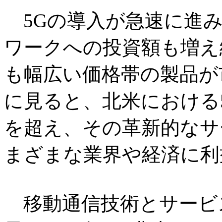
5Gの導入が急速に進み
ワークへの投資額も増え
も幅広い価格帯の製品が
に見ると、北米における5
を超え、その革新的なサ
まざまな業界や経済に利
移動通信技術とサービ