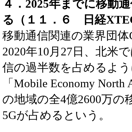
４．2025年までに移動通
る（１１．６ 日経XTE
移動通信関連の業界団体GSMA
2020年10月27日、北米
信の過半数を占めるよう
「Mobile Economy Nor
の地域の全4億2600万
5Gが占めるという。