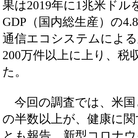
果は2019年に1兆米ド
GDP（国内総生産）の4
通信エコシステムによる
200万件以上に上り、税
た。
今回の調査では、米国
の半数以上が、健康に関
とも報告。新型コロナウ