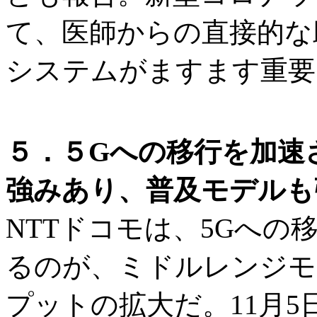
て、医師からの直接的な
システムがますます重要
５．５Gへの移行を加速
強みあり、普及モデルも強化
NTTドコモは、5Gへ
るのが、ミドルレンジモ
プットの拡大だ。11月