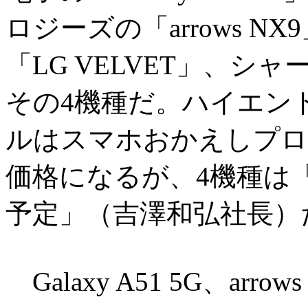
ロジーズの「arrows 
「LG VELVET」、シャー
その4機種だ。ハイエン
ルはスマホおかえしプロ
価格になるが、4機種は
予定」（吉澤和弘社長）
Galaxy A51 5G、arr