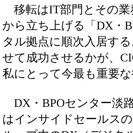
移転はIT部門とその業
から立ち上げる「DX・
タル拠点に順次入居する
せて成功させるかが、C
私にとって今最も重要な
DX・BPOセンター淡
はインサイドセールスの