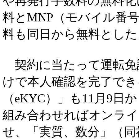
や再発行手数料の無料化
料とMNP（モバイル番
料も同日から無料とした
契約に当たって運転免
けで本人確認を完了でき
（eKYC）」も11月9日
組み合わせればオンライ
せ、「実質、数分」（同