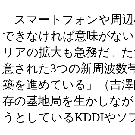
スマートフォンや周辺機
できなければ意味がない
リアの拡大も急務だ。た
意された3つの新周波数
築を進めている」（吉澤
存の基地局を生かしなが
うとしているKDDIや