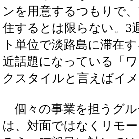
ンを用意するつもりで、
住するとは限らない。3
ト単位で淡路島に滞在す
近話題になっている「ワ
クスタイルと言えばイメ
個々の事業を担うグル
は、対面ではなくリモー