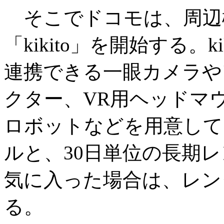
そこでドコモは、周辺
「kikito」を開始する。
連携できる一眼カメラや
クター、VR用ヘッドマ
ロボットなどを用意して
ルと、30日単位の長期
気に入った場合は、レン
る。