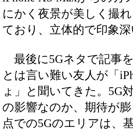
にかく夜景が美しく撮れ
ており、立体的で印象深
最後に5Gネタで記事を
とは言い難い友人が「iPh
ょ」と聞いてきた。5G
の影響なのか、期待が膨
点での5Gのエリアは、