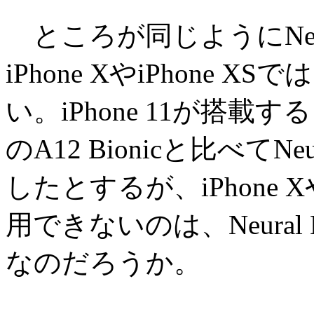
ところが同じようにNeura
iPhone XやiPhone XS
い。iPhone 11が搭載する「A
のA12 Bionicと比べてNe
したとするが、iPhone Xやi
用できないのは、Neural
なのだろうか。