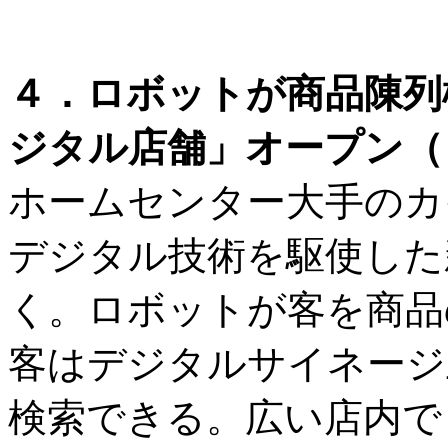
４．ロボットが商品陳列
ジタル店舗」オープン（
ホームセンター大手のカイ
デジタル技術を駆使した
く。ロボットが客を商品
客はデジタルサイネージ
検索できる。広い店内で