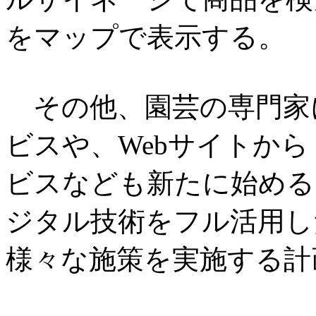
をマップで表示する。
その他、園芸の専門家
ビスや、Webサイトか
ビスなども新たに始める
ジタル技術をフル活用し
様々な施策を実施する計