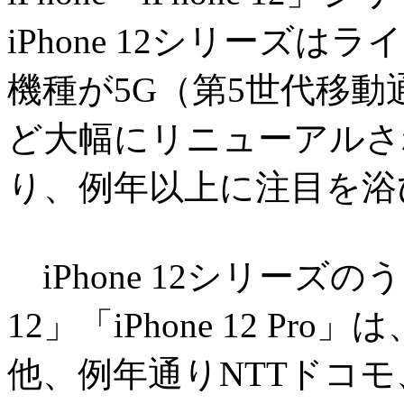
iPhone 12シリーズ
機種が5G（第5世代移
ど大幅にリニューアルさ
り、例年以上に注目を浴
iPhone 12シリーズの
12」「iPhone 12 Pro」
他、例年通りNTTドコモ