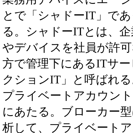
とで「シャドーIT」で
る。シャドーITとは、企
やデバイスを社員が許可
方で管理下にあるITサ
クションIT」と呼ばれる
プライベートアカウント
にあたる。ブローカー型
析して、プライベートアカ