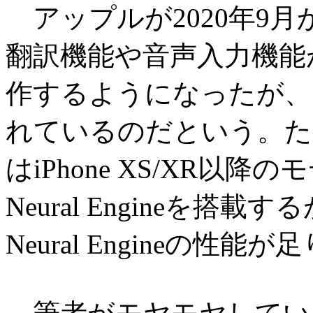
アップルが2020年9月か
翻訳機能や音声入力機能
作するようになったが、これに
れているのだという。た
はiPhone XS/XR以降の
Neural Engineを
Neural Engineの性