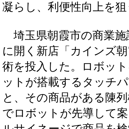
凝らし、利便性向上を狙
埼玉県朝霞市の商業施
に開く新店「カインズ朝
術を投入した。ロボット
ットが搭載するタッチパ
と、その商品がある陳列
でロボットが先導して案
ルサイネージで商品を検