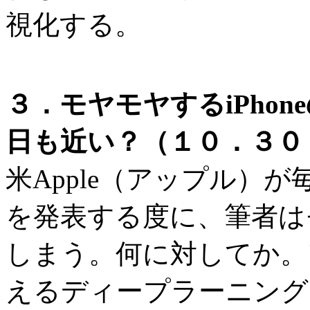
視化する。
３．モヤモヤするiPho
日も近い？（１０．３０ 
米Apple（アップル）が毎
を発表する度に、筆者は
しまう。何に対してか。
えるディープラーニング