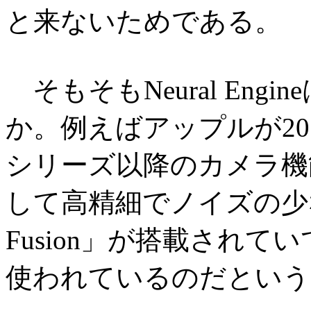
と来ないためである。
そもそもNeural En
か。例えばアップルが2019
シリーズ以降のカメラ機
して高精細でノイズの少な
Fusion」が搭載されていて、
使われているのだという