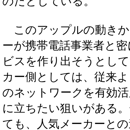
のだとしている。
このアップルの動きか
ーが携帯電話事業者と密
ビスを作り出そうとして
カー側としては、従来よ
のネットワークを有効活
に立ちたい狙いがある。
ても、人気メーカーとの