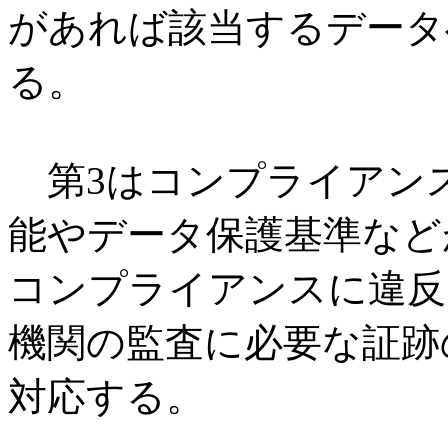
があれば該当するデータ
る。
第3はコンプライアンス
能やデータ保護基準など
コンプライアンスに違反
機関の監査に必要な証跡
対応する。