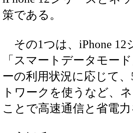
策である。
その1つは、iPhone 
「スマートデータモード
ーの利用状況に応じて、
トワークを使うなど、ネ
ことで高速通信と省電力