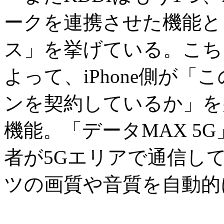
ークを連携させた機能とし
ス」を挙げている。こち
よって、iPhone側が
ンを契約しているか」を
機能。「データMAX 5
者が5Gエリアで通信し
ツの画質や音質を自動的