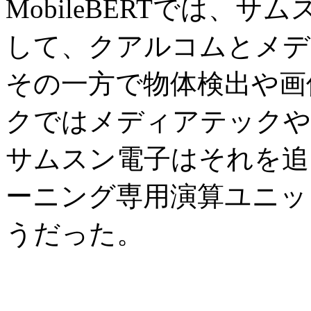
MobileBERTでは、
して、クアルコムとメデ
その一方で物体検出や画
クではメディアテックや
サムスン電子はそれを追
ーニング専用演算ユニッ
うだった。