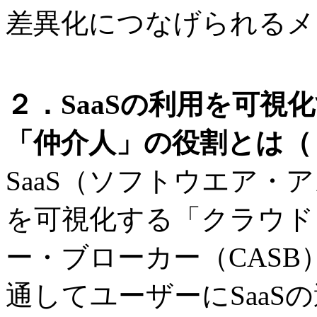
差異化につなげられるメ
２．SaaSの利用を可視
「仲介人」の役割とは（
SaaS（ソフトウエア・
を可視化する「クラウド
ー・ブローカー（CAS
通してユーザーにSaaS