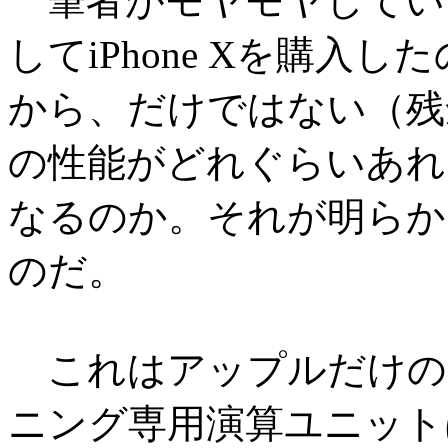
筆者がモヤモヤしているのは、
してiPhone Xを購入
から、だけではない（残念では
の性能がどれぐらいあれ
なるのか。それが明らか
のだ。
これはアップルだけの
ニング専用演算ユニットは