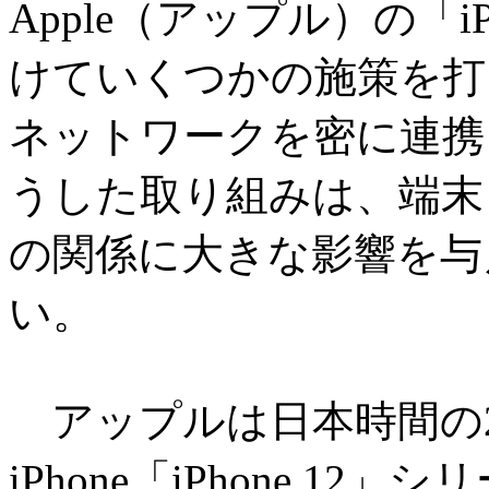
Apple（アップル）の「i
けていくつかの施策を打ち出
ネットワークを密に連携
うした取り組みは、端末
の関係に大きな影響を与
い。
アップルは日本時間の20
iPhone「iPhone 1