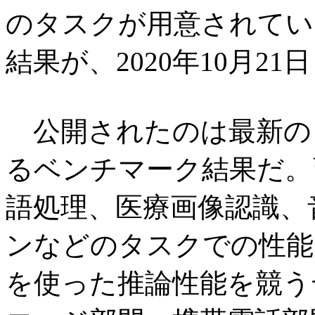
のタスクが用意されてい
結果が、2020年10月2
公開されたのは最新の「MLPer
るベンチマーク結果だ。
語処理、医療画像認識、
ンなどのタスクでの性能
を使った推論性能を競う