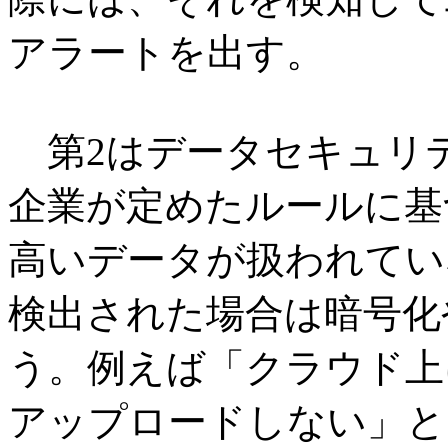
アラートを出す。
第2はデータセキュリ
企業が定めたルールに基
高いデータが扱われてい
検出された場合は暗号化
う。例えば「クラウド上
アップロードしない」と