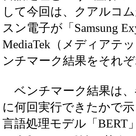
して今回は、クアルコムが「S
スン電子が「Samsung Ex
MediaTek（メディアテック
ンチマーク結果をそれぞ
ベンチマーク結果は、
に何回実行できたかで示
言語処理モデル「BER