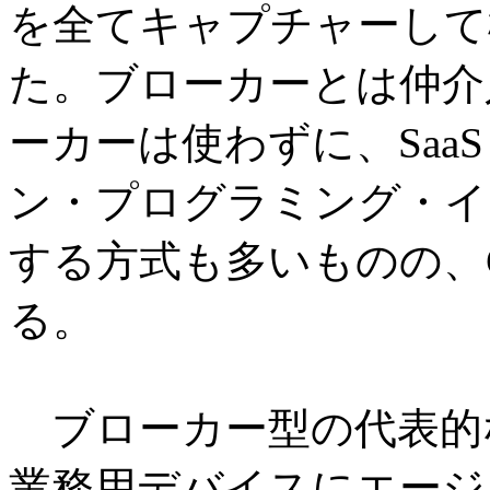
を全てキャプチャーして
た。ブローカーとは仲介
ーカーは使わずに、Saa
ン・プログラミング・イ
する方式も多いものの、
る。
ブローカー型の代表的な製
業務用デバイスにエージ