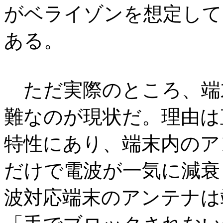
がベライゾンを想定して
ある。
ただ実際のところ、端
難なのが現状だ。理由は
特性にあり、端末内のア
だけで電波が一気に減衰
波対応端末のアンテナは