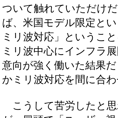
ついて触れていただけだ
ば、米国モデル限定とい
ミリ波対応」ということ
ミリ波中心にインフラ展
意向が強く働いた結果だ
かミリ波対応を間に合わ
こうして苦労したと思われる