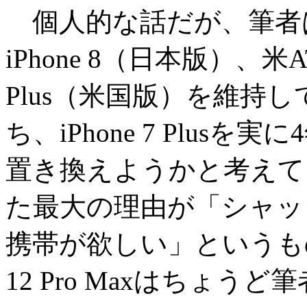
個人的な話だが、筆者
iPhone 8（日本版）、米A
Plus（米国版）を維持し
ち、iPhone 7 Plusを実に4
置き換えようかと考えている。
た最大の理由が「シャッ
携帯が欲しい」というもの
12 Pro Maxはちょ