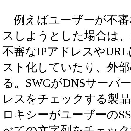
例えばユーザーが不審な
スしようとした場合は、
不審なIPアドレスやUR
スト化していたり、外部
る。SWGがDNSサーバ
レスをチェックする製品
ロキシーがユーザーのSS
べての文字列をチェック