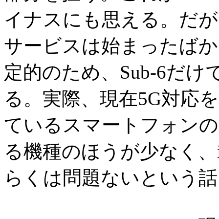
イナスにも思える。だが
サービスは始まったばか
定的のため、Sub-6だ
る。実際、現在5G対応
ているスマートフォンの
る機種のほうが少なく、iPh
らくは問題ないという話