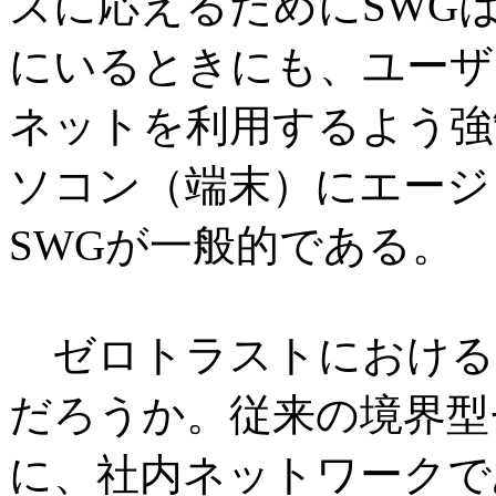
ズに応えるためにSWG
にいるときにも、ユーザ
ネットを利用するよう強
ソコン（端末）にエージ
SWGが一般的である。
ゼロトラストにおける
だろうか。従来の境界型
に、社内ネットワークで