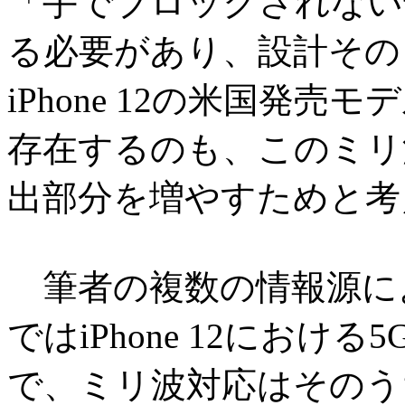
「手でブロックされない
る必要があり、設計その
iPhone 12の米国発
存在するのも、このミリ
出部分を増やすためと考
筆者の複数の情報源によ
ではiPhone 12における
で、ミリ波対応はそのう