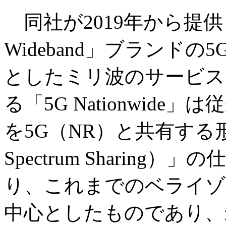
同社が2019年から提供して
Wideband」ブランド
としたミリ波のサービス
る「5G Nationwide
を5G（NR）と共有する形
Spectrum Sharin
り、これまでのベライゾ
中心としたものであり、米国