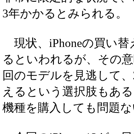
3年かかるとみられる。
現状、iPhoneの買い
るといわれるが、その意
回のモデルを見逃して、2
えるという選択肢もある
機種を購入しても問題な