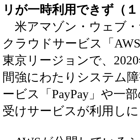
リが一時利用できず（１
米アマゾン・ウェブ・サ
クラウドサービス「AWS（Ama
東京リージョンで、2020
間強にわたりシステム障
ービス「PayPay」や
受けサービスが利用しに