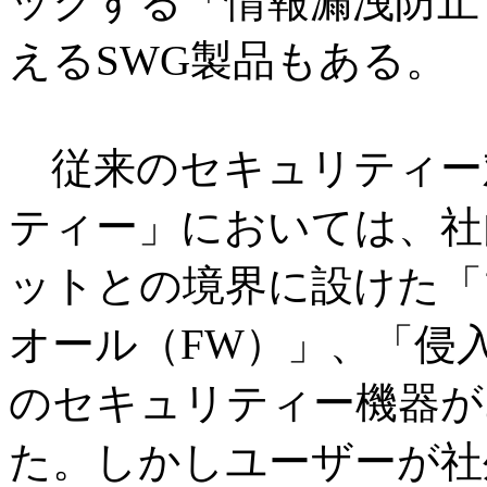
ックする「情報漏洩防止
えるSWG製品もある。
従来のセキュリティー
ティー」においては、社
ットとの境界に設けた「
オール（FW）」、「侵入
のセキュリティー機器が
た。しかしユーザーが社