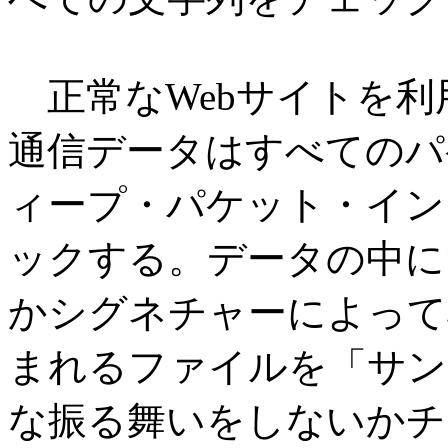
正常なWebサイトを利
通信データはすべてのパ
ィープ・パケット・イン
ックする。データの中に
かシグネチャーによって
まれるファイルを「サン
な振る舞いをしないかチ