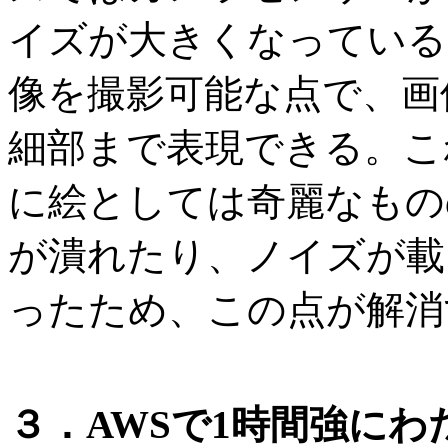
イズが大きくなっている
像を撮影可能な点で、画
細部まで表現できる。これ
に絵としては奇麗なもの
が潰れたり、ノイズが載
ったため、この点が解消
３．AWSで1時間強にわた