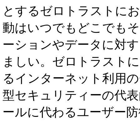
とするゼロトラストにお
動はいつでもどこでもそ
ーションやデータに対す
ましい。ゼロトラストに
るインターネット利用の
型セキュリティーの代表
ールに代わるユーザー防