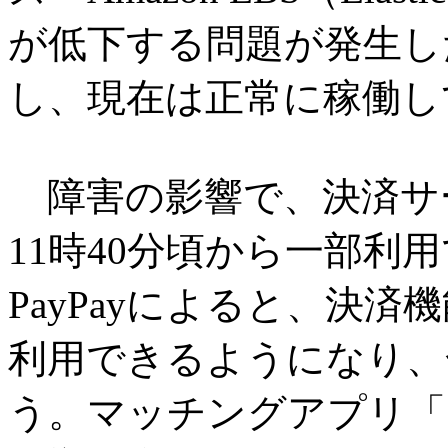
が低下する問題が発生し
し、現在は正常に稼働し
障害の影響で、決済サービ
11時40分頃から一部利
PayPayによると、決済
利用できるようになり、
う。マッチングアプリ「