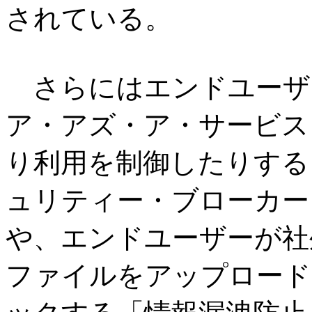
されている。
さらにはエンドユーザー
ア・アズ・ア・サービス
り利用を制御したりする
ュリティー・ブローカー
や、エンドユーザーが社
ファイルをアップロード