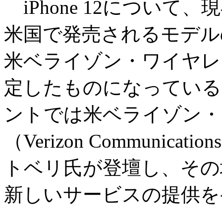
iPhone 12につい
米国で発売されるモデル
米ベライゾン・ワイヤレス（Ve
定したものになっている。1
ントでは米ベライゾン・
（Verizon Communic
トベリ氏が登壇し、その場で「
新しいサービスの提供を