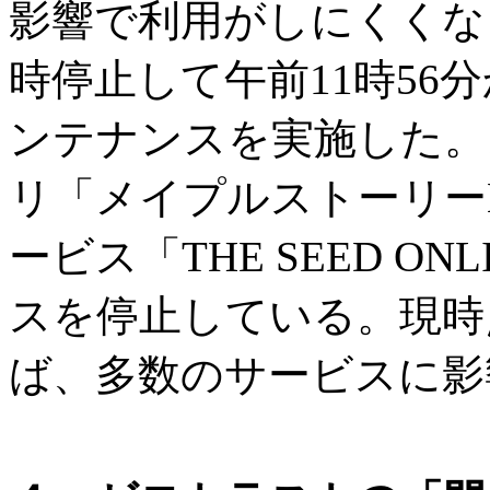
影響で利用がしにくくな
時停止して午前11時56
ンテナンスを実施した。
リ「メイプルストーリー
ービス「THE SEED O
スを停止している。現時
ば、多数のサービスに影