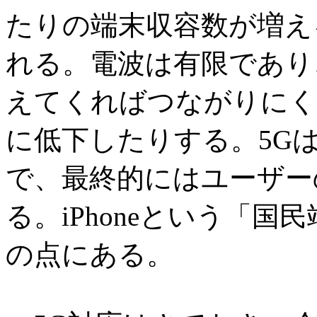
たりの端末収容数が増え
れる。電波は有限であり
えてくればつながりにく
に低下したりする。5G
で、最終的にはユーザー
る。iPhoneという「国
の点にある。