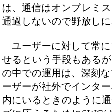
は、通信はオンプレミス
通過しないので野放しに
ユーザーに対して常にV
せるという手段もあるが
の中での運用は、深刻な
ーザーが社外でインター
内にいるときのように通