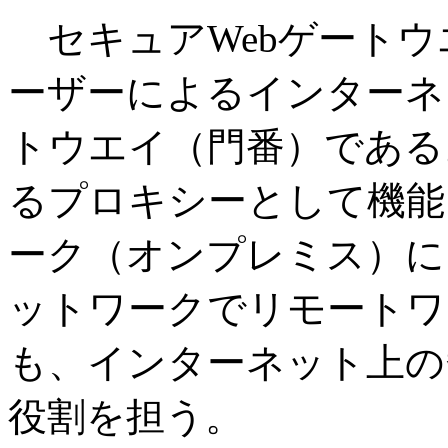
セキュアWebゲートウ
ーザーによるインターネ
トウエイ（門番）である
るプロキシーとして機能
ーク（オンプレミス）に
ットワークでリモートワ
も、インターネット上の
役割を担う。