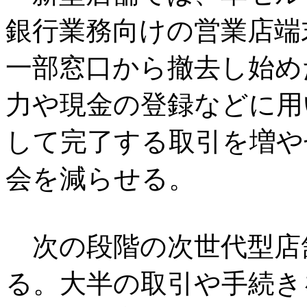
銀行業務向けの営業店端末（BT
一部窓口から撤去し始め
力や現金の登録などに用
して完了する取引を増や
会を減らせる。
次の段階の次世代型店舗
る。大半の取引や手続き