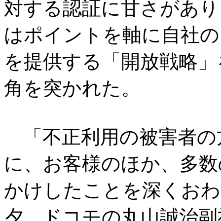
対する認証に甘さがあり
はポイントを軸に自社の
を提供する「開放戦略」
角を突かれた。
「不正利用の被害者の
に、お客様のほか、多数
かけしたことを深くおわび
夕、ドコモの丸山誠治副