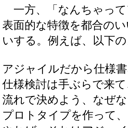
一方、「なんちゃって
表面的な特徴を都合のい
いする。例えば、以下の
アジャイルだから仕様書
仕様検討は手ぶらで来て
流れで決めよう、なぜな
プロトタイプを作って、