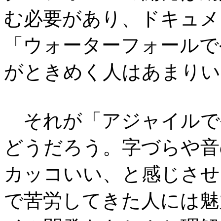
む必要があり、ドキュメ
「ウォーターフォールで
がときめく人はあまりい
それが「アジャイルで
どうだろう。字づらや音
カッコいい、と感じさせ
で苦労してきた人には魅