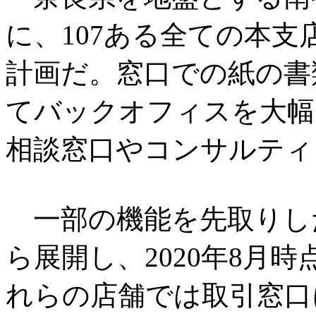
に、107ある全ての本
計画だ。窓口での紙の書
てバックオフィスを大幅
相談窓口やコンサルティ
一部の機能を先取りした
ら展開し、2020年8月
れらの店舗では取引窓口