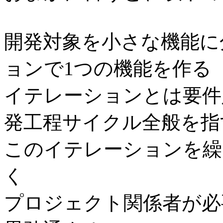
開発対象を小さな機能に
ョンで1つの機能を作る
イテレーションとは要件
発工程サイクル全般を指
このイテレーションを繰
く
プロジェクト関係者が必