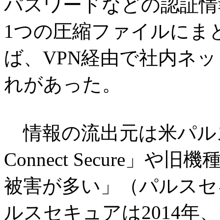
パスワードなどの認証情
1つの圧縮ファイルにま
ば、VPN経由で社内ネ
れがあった。
情報の流出元は米パルスセ
Connect Secure」
被害が多い」（パルスセ
ルスセキュアは2014年