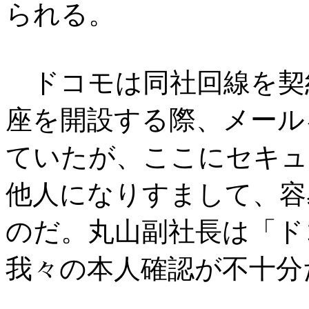
られる。
ドコモは同社回線を契
座を開設する際、メール
ていたが、ここにセキュ
他人になりすまして、容
のだ。丸山副社長は「ド
我々の本人確認が不十分