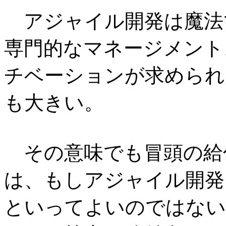
アジャイル開発は魔法
専門的なマネージメント
チベーションが求められ
も大きい。
その意味でも冒頭の給
は、もしアジャイル開発
といってよいのではない