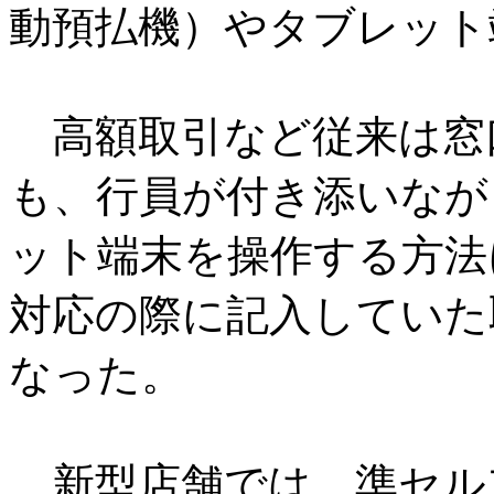
動預払機）やタブレット
高額取引など従来は窓
も、行員が付き添いなが
ット端末を操作する方法
対応の際に記入していた
なった。
新型店舗では、準セルフ