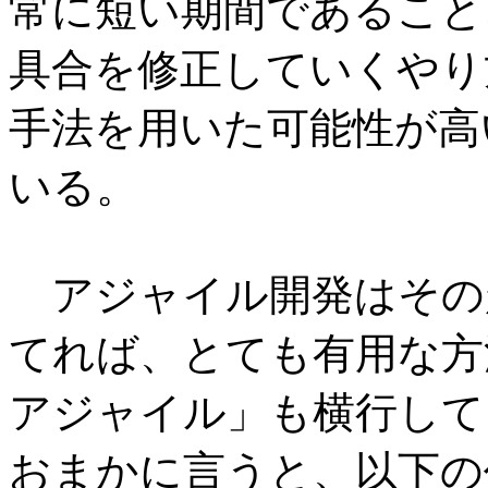
常に短い期間であること
具合を修正していくやり
手法を用いた可能性が高
いる。
アジャイル開発はその
てれば、とても有用な方
アジャイル」も横行して
おまかに言うと、以下の