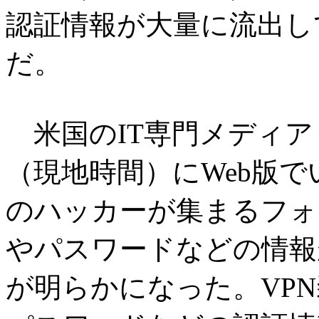
認証情報が大量に流出し
だ。
米国のIT専門メディア「Z
（現地時間）にWeb版
のハッカーが集まるフォ
やパスワードなどの情報
が明らかになった。VPN