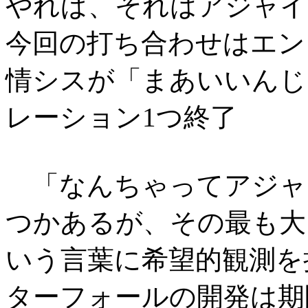
やれば、それはアジャイ
今回の打ち合わせはエン
情シスが「まあいいんじ
レーション1つ終了
「なんちゃってアジャ
つかあるが、その最も大
いう言葉に希望的観測を
ターフォールの開発は期