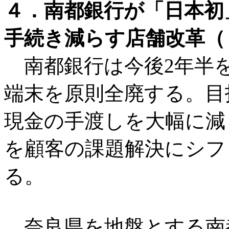
４．南都銀行が「日本初
手続き減らす店舗改革（
南都銀行は今後2年半
端末を原則全廃する。目
現金の手渡しを大幅に減
を顧客の課題解決にシフ
る。
奈良県を地盤とする南都