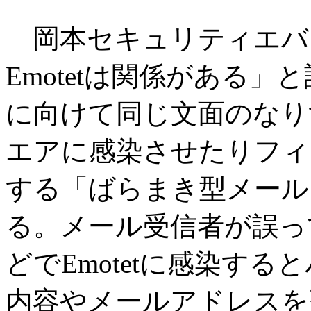
岡本セキュリティエバン
Emotetは関係がある
に向けて同じ文面のなり
エアに感染させたりフィ
する「ばらまき型メール」
る。メール受信者が誤っ
どでEmotetに感染す
内容やメールアドレスを