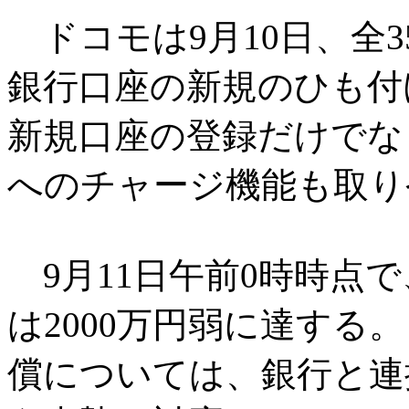
ドコモは9月10日、全
銀行口座の新規のひも付
新規口座の登録だけでな
へのチャージ機能も取り
9月11日午前0時時点で
は2000万円弱に達する
償については、銀行と連