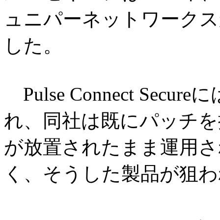
ュニパーネットワークス
した。
Pulse Connect Sec
れ、同社は既にパッチを
が放置されたまま運用さ
く、そうした製品が狙わ