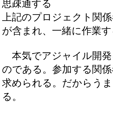
思疎通する
上記のプロジェクト関係
が含まれ、一緒に作業す
本気でアジャイル開発
のである。参加する関係
求められる。だからうま
る。