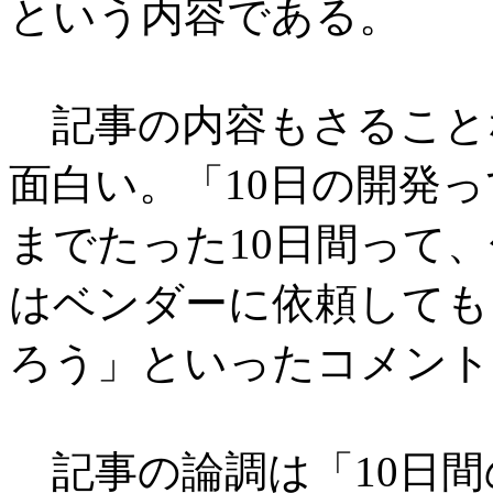
という内容である。
記事の内容もさること
面白い。「10日の開発
までたった10日間って
はベンダーに依頼しても
ろう」といったコメント
記事の論調は「10日間