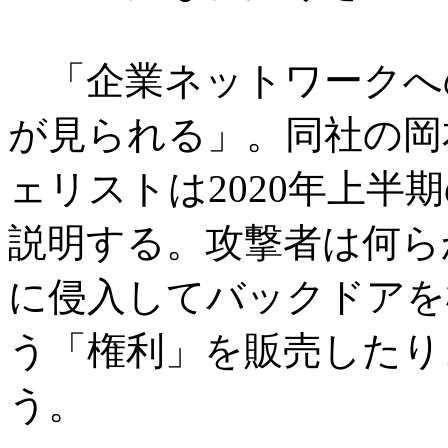
「企業ネットワークへ
が見られる」。同社の岡
ェリストは2020年上半
説明する。攻撃者は何ら
に侵入してバックドアを
う「権利」を販売したり
う。