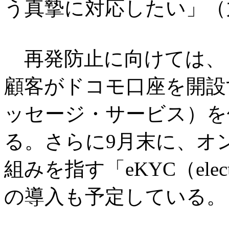
う真摯に対応したい」（
再発防止に向けては、
顧客がドコモ口座を開設
ッセージ・サービス）を
る。さらに9月末に、オ
組みを指す「eKYC（electron
の導入も予定している。