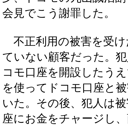
会見でこう謝罪した。
不正利用の被害を受け
ていない顧客だった。犯
コモ口座を開設したうえ
を使ってドコモ口座と被
いた。その後、犯人は被
座にお金をチャージし、