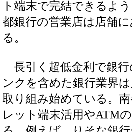
ト端末で完結できるよう
都銀行の営業店は店舗に
る。
長引く超低金利で銀行
ンクを含めた銀行業界は
取り組み始めている。南
レット端末活用やATM
る。例えば、りそな銀行