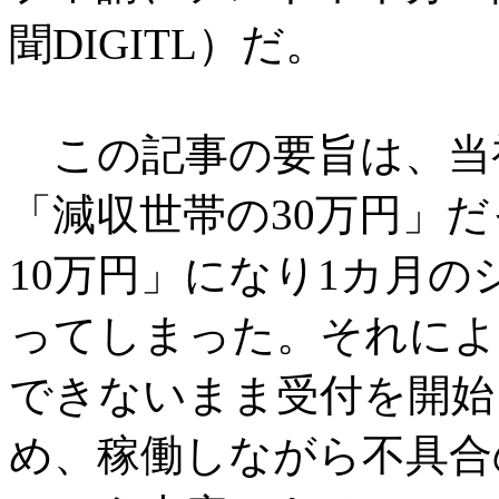
聞DIGITL）だ。
この記事の要旨は、当
「減収世帯の30万円」
10万円」になり1カ月の
ってしまった。それによ
できないまま受付を開始
め、稼働しながら不具合