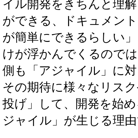
イル開発をきちんと理解
ができる、ドキュメント
が簡単にできるらしい」
けが浮かんでくるのでは
側も「アジャイル」に対
その期待に様々なリスク
投げ」して、開発を始め
ジャイル」が生じる理由