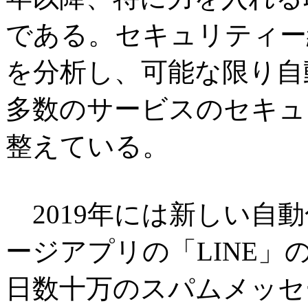
である。セキュリティー
を分析し、可能な限り自
多数のサービスのセキュ
整えている。
2019年には新しい自
ージアプリの「LINE」
日数十万のスパムメッセ