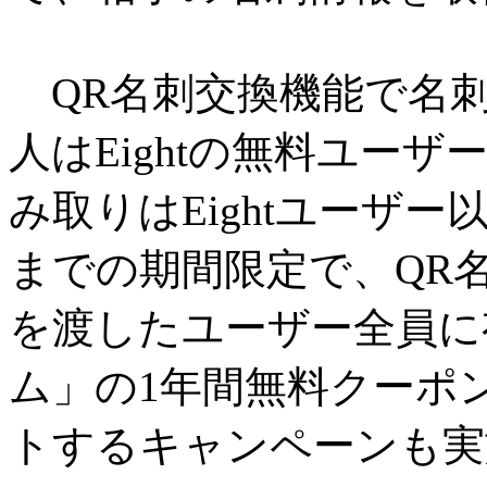
QR名刺交換機能で名刺
人はEightの無料ユー
み取りはEightユーザー以
までの期間限定で、QR
を渡したユーザー全員に有
ム」の1年間無料クーポン
トするキャンペーンも実