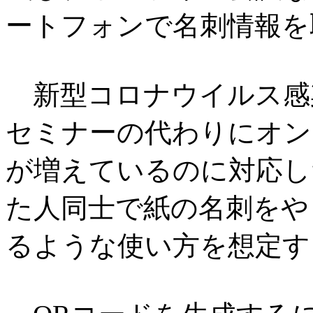
ートフォンで名刺情報を
新型コロナウイルス感
セミナーの代わりにオン
が増えているのに対応し
た人同士で紙の名刺をや
るような使い方を想定す