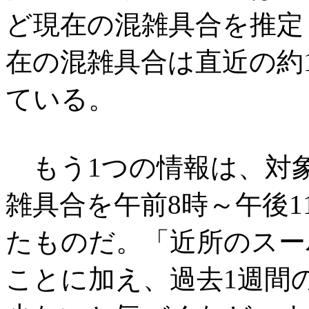
ど現在の混雑具合を推定
在の混雑具合は直近の約
ている。
もう1つの情報は、対象
雑具合を午前8時～午後1
たものだ。「近所のスー
ことに加え、過去1週間