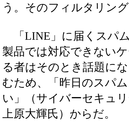
う。そのフィルタリング
「LINE」に届くスパ
製品では対応できないケ
る者はそのとき話題にな
むため、「昨日のスパム
い」（サイバーセキュリティ室I
上原大輝氏）からだ。