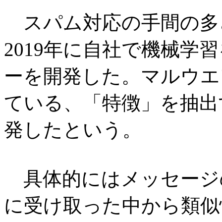
スパム対応の手間の多さ
2019年に自社で機械学
ーを開発した。マルウエ
ている、「特徴」を抽出
発したという。
具体的にはメッセージ
に受け取った中から類似