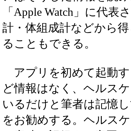
「Apple Watch」
計・体組成計などから得
ることもできる。
アプリを初めて起動す
ど情報はなく、ヘルスケ
いるだけと筆者は記憶し
をお勧めする。ヘルスケ