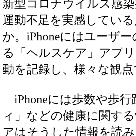
新型コロナウイルス感染
運動不足を実感している
か。iPhoneにはユー
る「ヘルスケア」アプリ
動を記録し、様々な観点
iPhoneには歩数や歩
ィ」などの健康に関する
アはそうした情報を読み