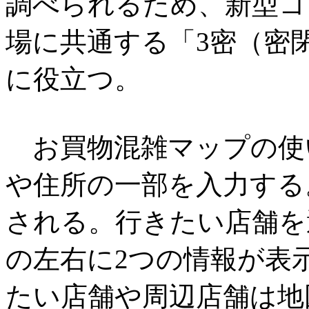
調べられるため、新型コ
場に共通する「3密（密
に役立つ。
お買物混雑マップの使
や住所の一部を入力する
される。行きたい店舗を
の左右に2つの情報が表
たい店舗や周辺店舗は地