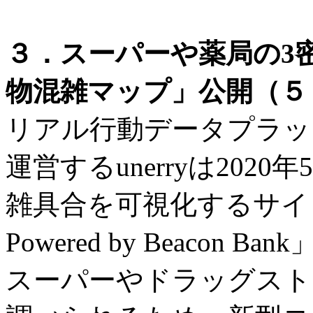
３．スーパーや薬局の3密
物混雑マップ」公開（５．
リアル行動データプラットフ
運営するunerryは202
雑具合を可視化するサイ
Powered by Beacon
スーパーやドラッグスト