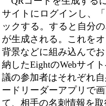
QRコードを生成するには
サイトにログインし、「
ックする。すると自分の
が生成される。これをオ
背景などに組み込んでお
納したEightのWeb
議の参加者はそれぞれ自
ードリーダーアプリで画
て、相手の名刺情報を取