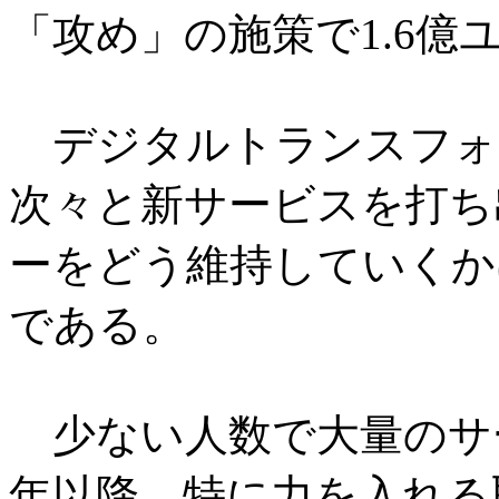
「攻め」の施策で1.6億
デジタルトランスフォ
次々と新サービスを打ち
ーをどう維持していくか
である。
少ない人数で大量のサービ
年以降、特に力を入れる