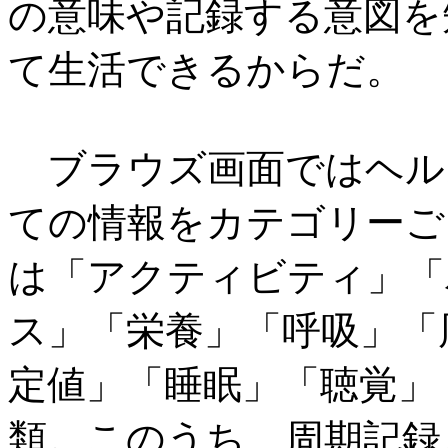
の意味や記録する意図を
て生活できるからだ。
ブラウズ画面ではヘル
ての情報をカテゴリーご
は「アクティビティ」「
ス」「栄養」「呼吸」「
定値」「睡眠」「聴覚」
類。このうち、周期記録と