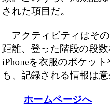
された項目だ。
アクティビティはその
距離、登った階段の段数
iPhoneを衣服のポケ
も、記録される情報は意
ホームページへ