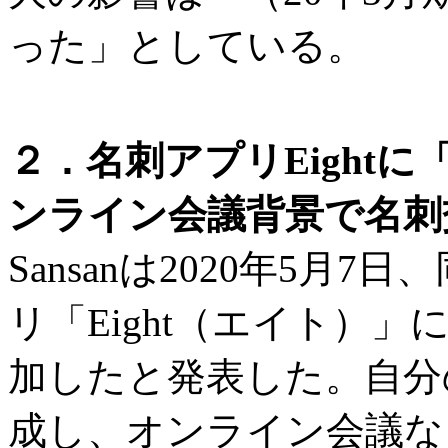
った」としている。
２．名刺アプリEight
ンライン会議背景で名刺
Sansanは2020年5月
リ「Eight（エイト）
加したと発表した。自分
成し、オンライン会議な