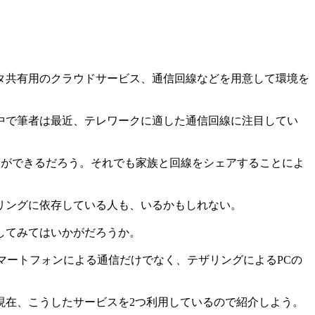
タ共有用のクラウドサービス、通信回線などを用意して環境を
中で筆者は最近、テレワークに適した通信回線に注目してい
クができるだろう。それでも家族と回線をシェアすることによ
リングに依存している人も、いるかもしれない。
してみてはいかがだろうか。
マートフォンによる通信だけでなく、テザリングによるPCの
在、こうしたサービスを2つ利用しているので紹介しよう。