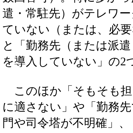
遣・常駐先）がテレワー
ていない（または、必要
と「勤務先（または派遣
を導入していない」の2
このほか「そもそも担
に適さない」や「勤務先
門や司令塔が不明確」、