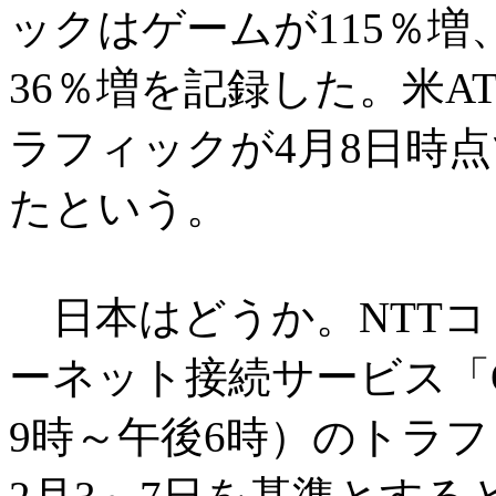
ックはゲームが115％増
36％増を記録した。米A
ラフィックが4月8日時点
たという。
日本はどうか。NTTコ
ーネット接続サービス「
9時～午後6時）のトラフ