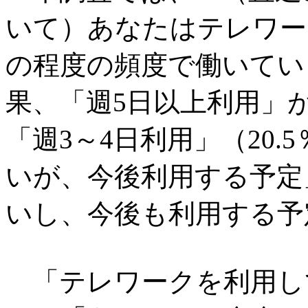
いて）あなたはテレワー
の程度の頻度で働いてい
果、「週5日以上利用」が
「週3～4日利用」（20
いが、今後利用する予定」
いし、今後も利用する予定
「テレワークを利用し