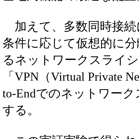
加えて、多数同時接続
条件に応じて仮想的に分
るネットワークスライシ
「VPN（Virtual Privat
to-Endでのネットワ
する。