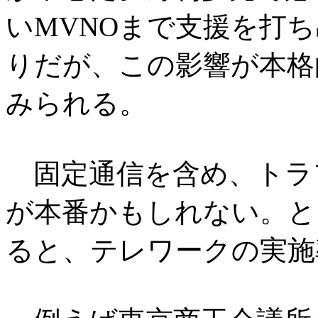
いMVNOまで支援を打
りだが、この影響が本格
みられる。
固定通信を含め、トラ
が本番かもしれない。と
ると、テレワークの実施