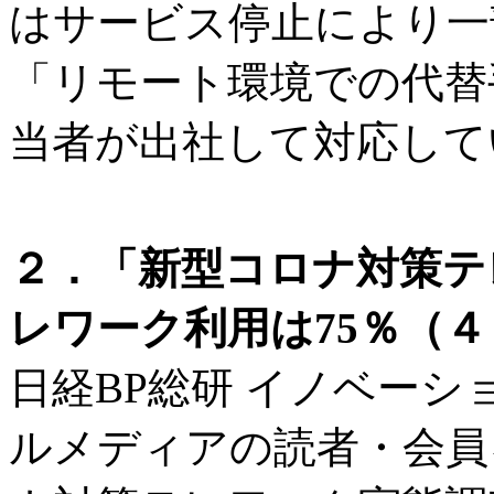
はサービス停止により一
「リモート環境での代替
当者が出社して対応して
２．「新型コロナ対策テ
レワーク利用は75％（４
日経BP総研 イノベーシ
ルメディアの読者・会員