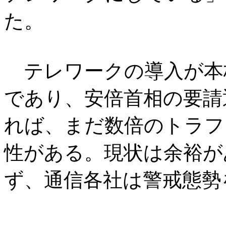
た。
テレワークの導入が本
であり、安倍首相の要請
れば、まだ数倍のトラフ
性がある。現状は余裕が
ず、通信各社は警戒態勢