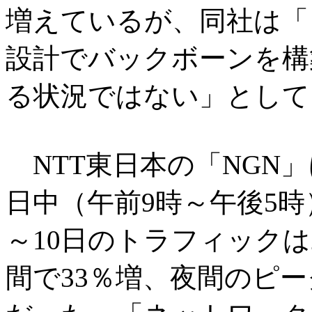
増えているが、同社は「
設計でバックボーンを構
る状況ではない」として
NTT東日本の「NGN
日中（午前9時～午後5時
～10日のトラフィックは
間で33％増、夜間のピー