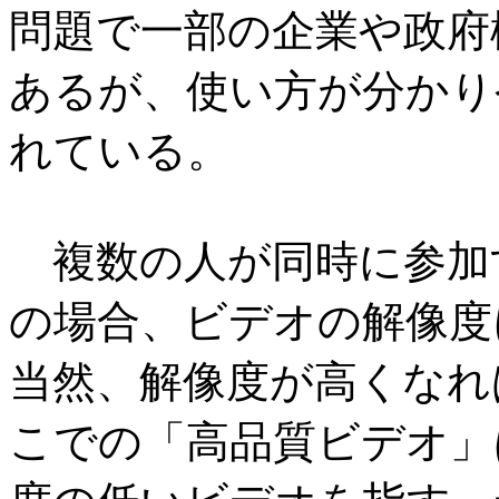
問題で一部の企業や政府
あるが、使い方が分かり
れている。
複数の人が同時に参加
の場合、ビデオの解像度
当然、解像度が高くなれ
こでの「高品質ビデオ」は