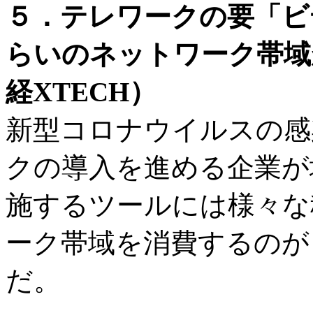
５．テレワークの要「ビ
らいのネットワーク帯域
経XTECH）
新型コロナウイルスの感
クの導入を進める企業が
施するツールには様々な
ーク帯域を消費するのが
だ。