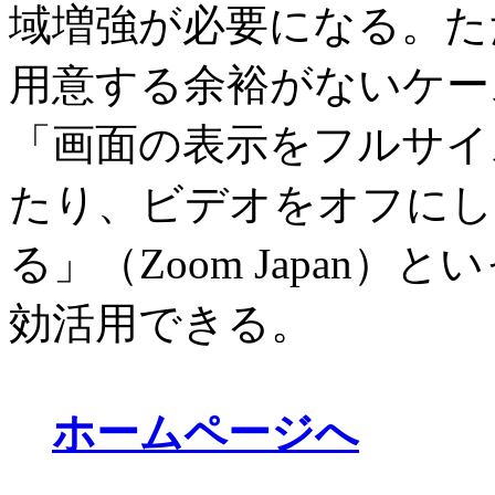
域増強が必要になる。た
用意する余裕がないケー
「画面の表示をフルサイ
たり、ビデオをオフにし
る」（Zoom Japan
効活用できる。
ホームページへ