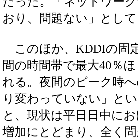
だった。「ネットワーク
おり、問題ない」として
このほか、KDDIの固
間の時間帯で最大40％
れる。夜間のピーク時へ
り変わっていない」とい
と、現状は平日日中におけ
増加にとどまり、全く問