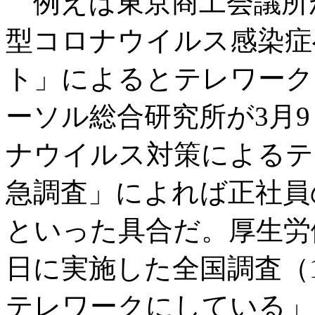
例えば東京商工会議所が
型コロナウイルス感染症
ト」によるとテレワークを
ーソル総合研究所が3月9
ナウイルス対策によるテ
急調査」によれば正社員の
といった具合だ。厚生労働省
日に実施した全国調査（
テレワークにしている」