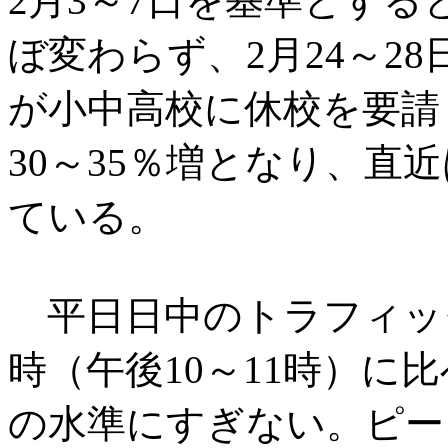
2月3～7日を基準とする
ぼ変わらず、2月24～2
が小中高校に休校を要請
30～35％増となり、直近
ている。
平日日中のトラフィッ
時（午後10～11時）に比
の水準にすぎない。ピー