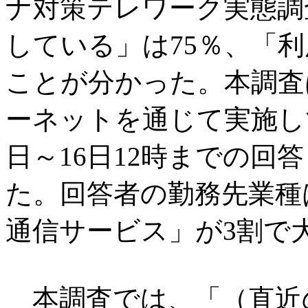
ナ対策テレワーク実態調
している」は75％、「利
ことが分かった。本調査は
ーネットを通じて実施し
日～16日12時までの回
た。回答者の勤務先業種
通信サービス」が3割で
本調査では、「（直近の