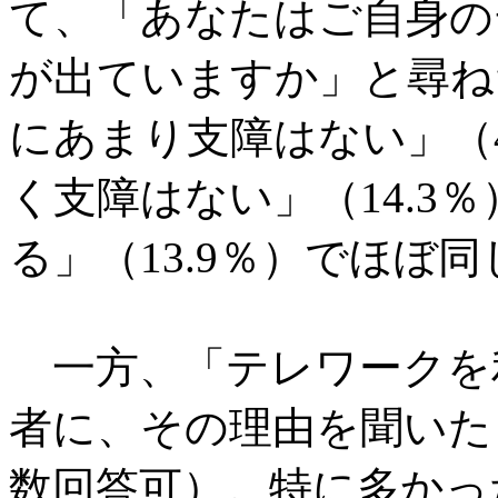
て、「あなたはご自身の
が出ていますか」と尋ね
にあまり支障はない」（4
く支障はない」（14.3
る」（13.9％）でほぼ
一方、「テレワークを
者に、その理由を聞いた
数回答可）。特に多かっ