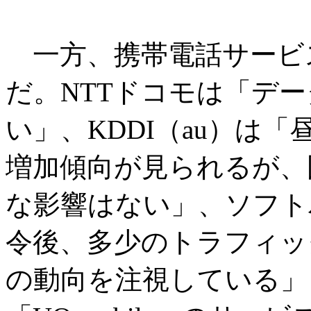
一方、携帯電話サービ
だ。NTTドコモは「デ
い」、KDDI（au）は
増加傾向が見られるが、
な影響はない」、ソフト
令後、多少のトラフィッ
の動向を注視している」と