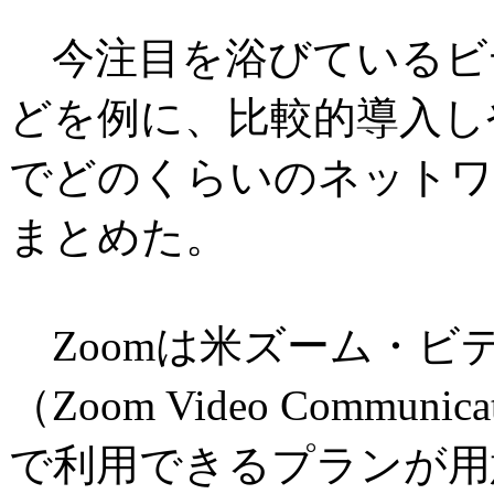
今注目を浴びているビデ
どを例に、比較的導入し
でどのくらいのネットワ
まとめた。
Zoomは米ズーム・ビ
（Zoom Video Commu
で利用できるプランが用