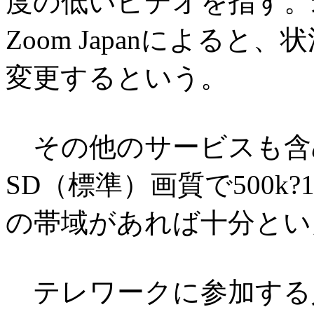
度の低いビデオを指す。
Zoom Japanによる
変更するという。
その他のサービスも含
SD（標準）画質で500k?1
の帯域があれば十分とい
テレワークに参加する