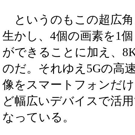
というのもこの超広角
生かし、4個の画素を1
ができることに加え、8
のだ。それゆえ5Gの高
像をスマートフォンだけ
ど幅広いデバイスで活用
なっている。