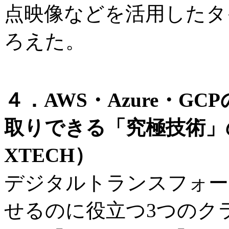
点映像などを活用したタ
ろえた。
４．AWS・Azure・G
取りできる「究極技術」
XTECH）
デジタルトランスフォー
せるのに役立つ3つのク