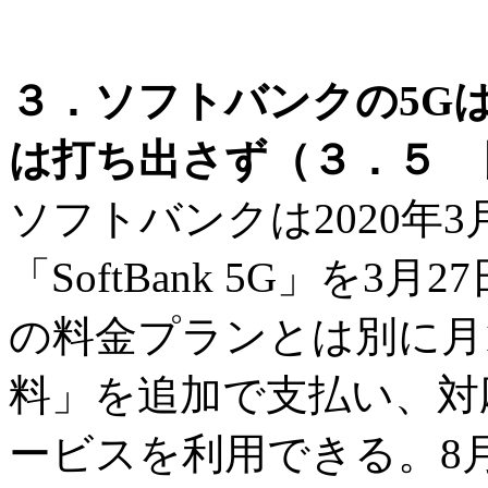
３．ソフトバンクの5Gは
は打ち出さず（３．５ 日
ソフトバンクは2020年
「SoftBank 5G」を
の料金プランとは別に月1
料」を追加で支払い、対
ービスを利用できる。8月