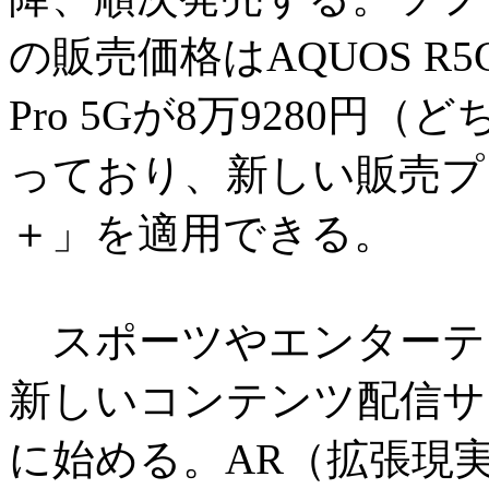
の販売価格はAQUOS R5Gが
Pro 5Gが8万9280円
っており、新しい販売プ
＋」を適用できる。
スポーツやエンターテ
新しいコンテンツ配信サー
に始める。AR（拡張現