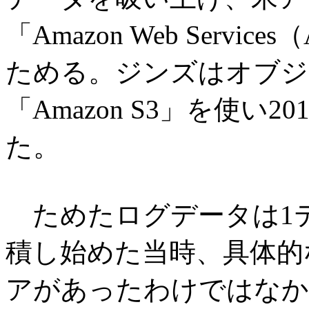
「Amazon Web Serv
ためる。ジンズはオブジ
「Amazon S3」を使い
た。
ためたログデータは1
積し始めた当時、具体的
アがあったわけではなか