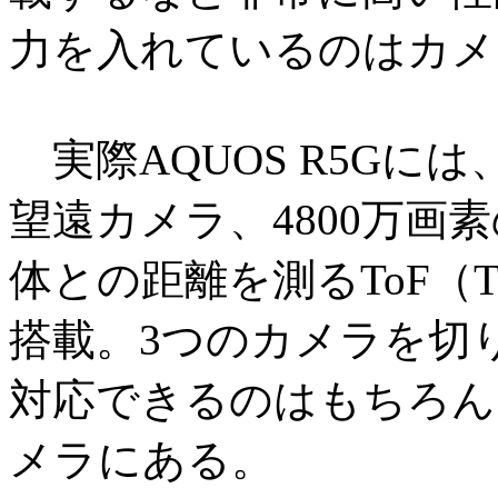
力を入れているのはカメ
実際AQUOS R5Gには
望遠カメラ、4800万画
体との距離を測るToF（Tim
搭載。3つのカメラを切
対応できるのはもちろん
メラにある。