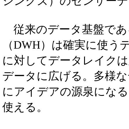
シングズ）のセンサーデ
従来のデータ基盤であ
（DWH）は確実に使う
に対してデータレイクは
データに広げる。多様な
にアイデアの源泉になる
使える。