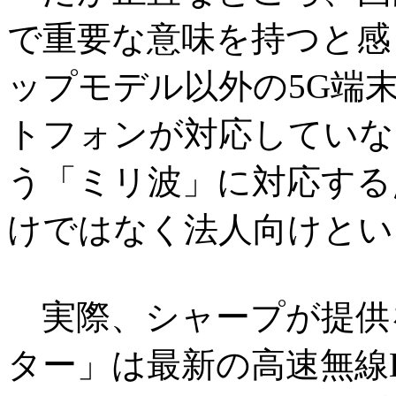
で重要な意味を持つと感
ップモデル以外の5G端
トフォンが対応していない
う「ミリ波」に対応する
けではなく法人向けとい
実際、シャープが提供を
ター」は最新の高速無線LA