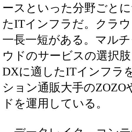
ースといった分野ごとに
たITインフラだ。クラ
一長一短がある。マルチ
ウドのサービスの選択肢
DXに適したITインフ
ション通販大手のZOZO
ドを運用している。