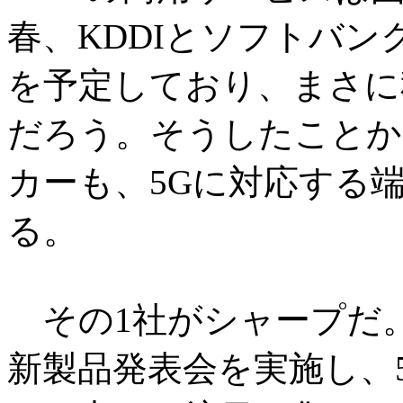
春、KDDIとソフトバン
を予定しており、まさに
だろう。そうしたことか
カーも、5Gに対応する
る。
その1社がシャープだ。シ
新製品発表会を実施し、