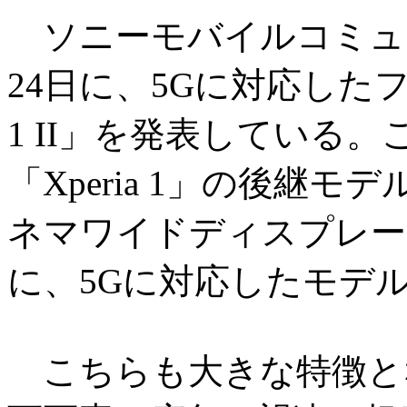
ソニーモバイルコミュニ
24日に、5Gに対応したフ
1 II」を発表している。
「Xperia 1」の後継モ
ネマワイドディスプレー
に、5Gに対応したモデ
こちらも大きな特徴とな