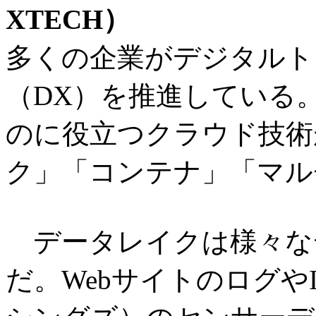
XTECH）
多くの企業がデジタルト
（DX）を推進している
のに役立つクラウド技術
ク」「コンテナ」「マル
データレイクは様々な
だ。Webサイトのログや