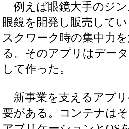
例えば眼鏡大手のジン
眼鏡を開発し販売してい
スクワーク時の集中力を
る。そのアプリはデータ
して作った。
新事業を支えるアプリ
要がある。コンテナはそ
アプリケーションとOS