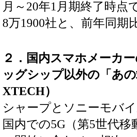
月～20年1月期終了時点
8万1900社と、前年同
２．国内スマホメーカー
ッグシップ以外の「あの
XTECH）
シャープとソニーモバイ
国内での5G（第5世代