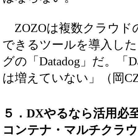
ZOZOは複数クラウド
できるツールを導入した
グの「Datadog」だ。「
は増えていない」（岡C
５．DXやるなら活用必
コンテナ・マルチクラウ