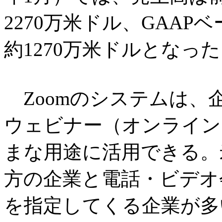
2270万米ドル、GAAP
約1270万米ドルとなっ
Zoomのシステムは、
ウェビナー（オンライン
まな用途に活用できる。
方の企業と電話・ビデオ
を指定してくる企業が多い