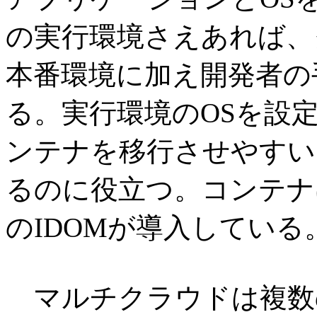
の実行環境さえあれば、
本番環境に加え開発者の
る。実行環境のOSを設
ンテナを移行させやすい
るのに役立つ。コンテナ
のIDOMが導入している
マルチクラウドは複数の