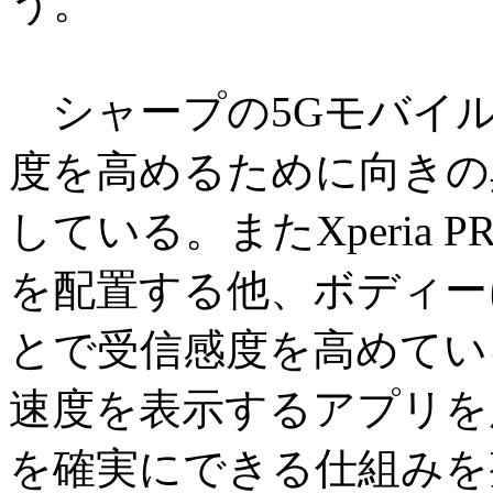
う。
シャープの5Gモバイル
度を高めるために向きの
している。またXperia
を配置する他、ボディー
とで受信感度を高めてい
速度を表示するアプリを
を確実にできる仕組みを