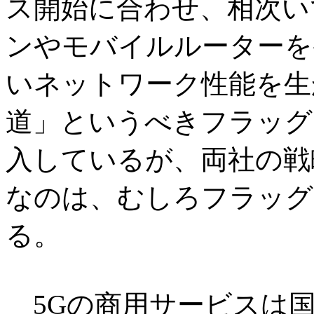
ス開始に合わせ、相次い
ンやモバイルルーターを
いネットワーク性能を生
道」というべきフラッグ
入しているが、両社の戦
なのは、むしろフラッグ
る。
5Gの商用サービスは国内