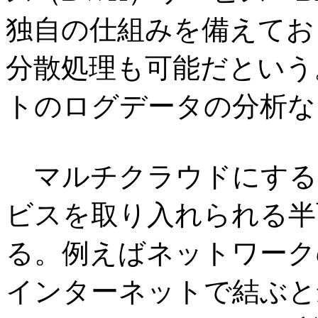
独自の仕組みを備えてお
分散処理も可能だという。ZO
トのログデータの分析な
マルチクラウドにする
ビスを取り入れられる半
る。例えばネットワーク
インターネットで結ぶと