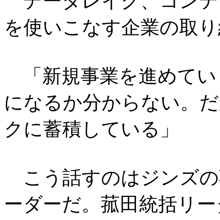
データレイク、コンテ
を使いこなす企業の取り
「新規事業を進めてい
になるか分からない。だ
クに蓄積している」
こう話すのはジンズの菰
ーダーだ。菰田統括リーダ