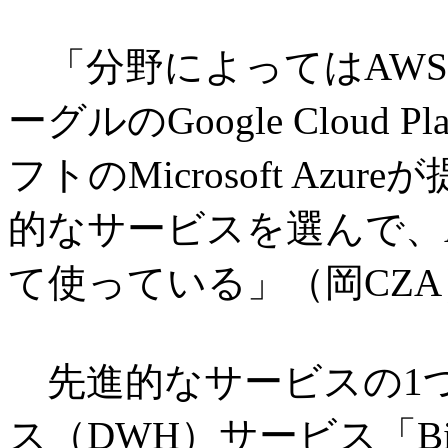
「分野によってはAWS
ーグルのGoogle Cloud
フトのMicrosoft Az
的なサービスを選んで、
て使っている」（岡CZA
先進的なサービスの1つ
ス（DWH）サービス「Bi