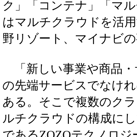
ク」「コンテナ」「マル
はマルチクラウドを活用す
野リゾート、マイナビの
「新しい事業や商品・
の先端サービスでなけれ
ある。そこで複数のクラ
ルチクラウドの構成にして
であるZOZOテクノロジー