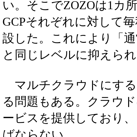
い。そこでZOZOは1カ
GCPそれぞれに対して毎
設した。これにより「通
と同じレベルに抑えられ
マルチクラウドにする
る問題もある。クラウド
ービスを提供しており、
ばならない。