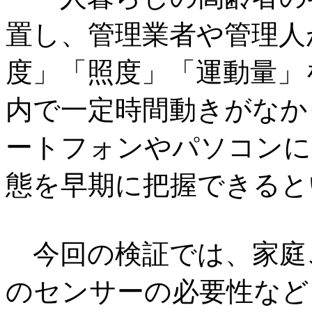
置し、管理業者や管理人
度」「照度」「運動量」
内で一定時間動きがなか
ートフォンやパソコンに
態を早期に把握できると
今回の検証では、家庭
のセンサーの必要性など