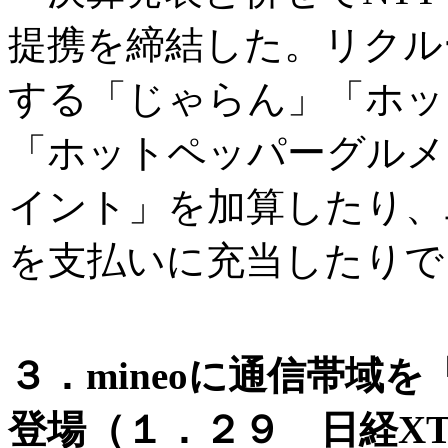
提携を締結した。リクル
する「じゃらん」「ホッ
「ホットペッパーグルメ
イント」を加算したり、
を支払いに充当したりで
３．mineoに通信帯域
登場（１．２９ 日経XT