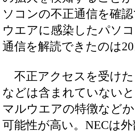
ソコンの不正通信を確認で
ウエアに感染したパソコ
通信を解読できたのは20
不正アクセスを受けた
などは含まれていないと
マルウエアの特徴などか
可能性が高い。NECは