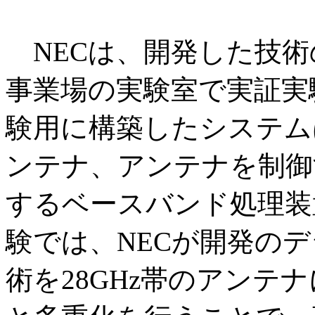
NECは、開発した技術
事業場の実験室で実証実験
験用に構築したシステム
ンテナ、アンテナを制御
するベースバンド処理装
験では、NECが開発の
術を28GHz帯のアンテ