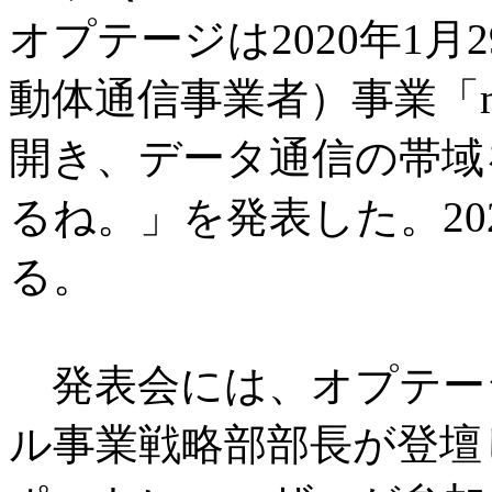
オプテージは2020年1月
動体通信事業者）事業「m
開き、データ通信の帯域
るね。」を発表した。20
る。
発表会には、オプテー
ル事業戦略部部長が登壇