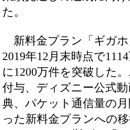
た。
新料金プラン「ギガホ
2019年12月末時点で111
に1200万件を突破した。
付与、ディズニー公式動
典、パケット通信量の月
った新料金プランへの移