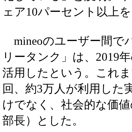
ェア10パーセント以上
mineoのユーザー間
リータンク」は、2019
活用したという。これま
回、約3万人が利用した
けでなく、社会的な価値
部長）とした。