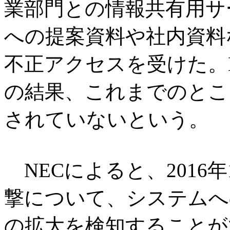
業部門との情報共有用サ
への提案資料や社内資料な
不正アクセスを受けた。
の結果、これまでのとこ
されていないという。
NECによると、2016
撃について、システムへ
の拡大を検知することが