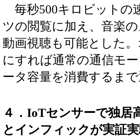
毎秒500キロビットの
ツの閲覧に加え、音楽の
動画視聴も可能とした。
にすれば通常の通信モー
ータ容量を消費するまで
４．IoTセンサーで独居
とインフィックが実証実