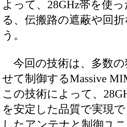
よって、28GHz帯を使
る、伝搬路の遮蔽や回折
う。
今回の技術は、多数の
せて制御するMassive
この技術によって、28G
を安定した品質で実現で
したアンテナと制御ユニ