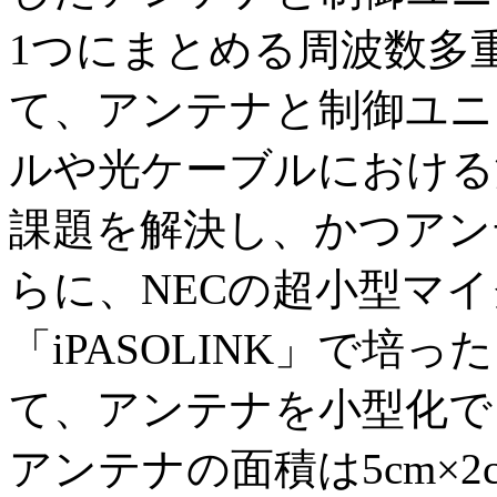
1つにまとめる周波数多
て、アンテナと制御ユニ
ルや光ケーブルにおける
課題を解決し、かつアン
らに、NECの超小型マ
「iPASOLINK」で培
て、アンテナを小型化で
アンテナの面積は5cm×