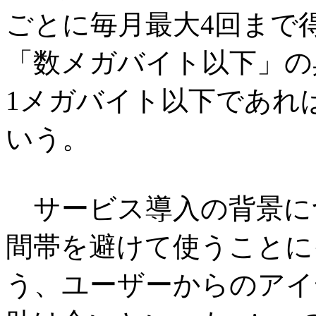
ごとに毎月最大4回まで
「数メガバイト以下」の
1メガバイト以下であれ
いう。
サービス導入の背景に
間帯を避けて使うことに
う、ユーザーからのアイ