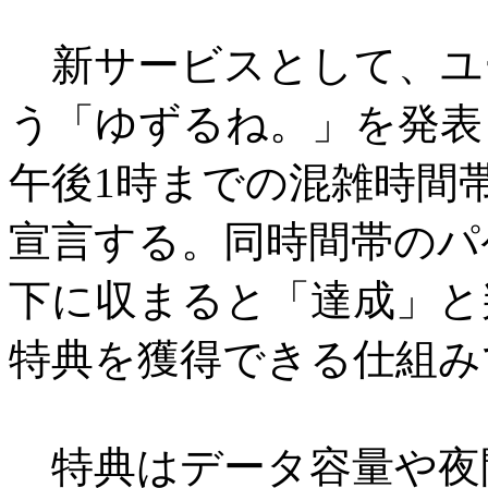
新サービスとして、ユ
う「ゆずるね。」を発表
午後1時までの混雑時間
宣言する。同時間帯のパ
下に収まると「達成」と
特典を獲得できる仕組み
特典はデータ容量や夜