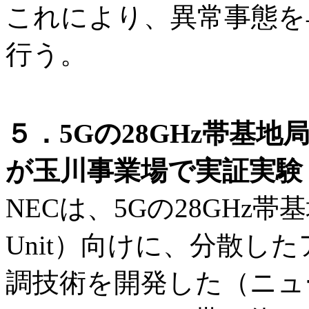
これにより、異常事態を
行う。
５．5Gの28GHz帯基
が玉川事業場で実証実験
NECは、5Gの28GHz帯
Unit）向けに、分散し
調技術を開発した（ニュ