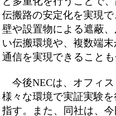
と多重化を行うことで、
伝搬路の安定化を実現で
壁や設置物による遮蔽、
い伝搬環境や、複数端末
通信を実現できることも
今後NECは、オフィス
様々な環境で実証実験を行
指す。また、同社は、今回