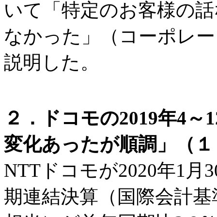
いて「特定のお客様の話
なかった」（コーポレー
説明した。
２．ドコモの2019年4
変化あったが順調」（１
NTTドコモが2020年1月
期連結決算（国際会計基