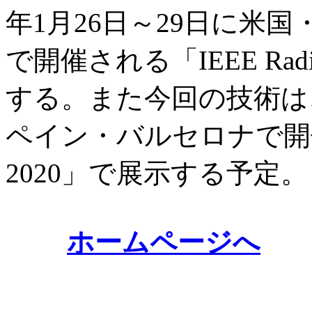
年1月26日～29日に米
で開催される「IEEE Radio 
する。また今回の技術は、2
ペイン・バルセロナで開催され
2020」で展示する予定。
ホームページへ