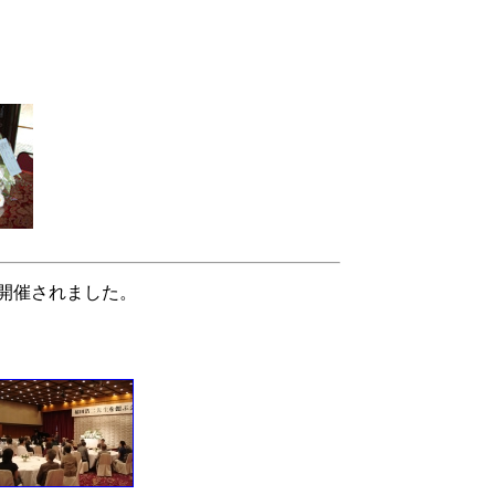
が開催されました。