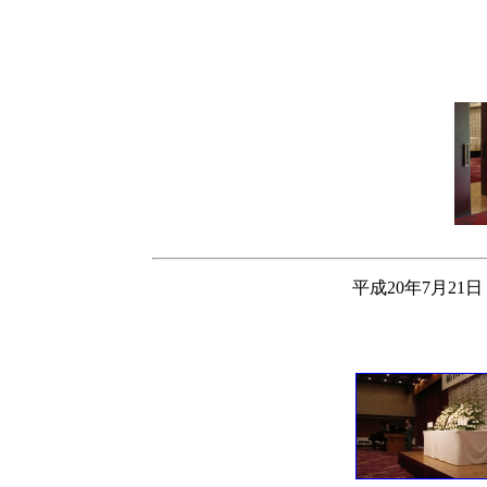
平成20年7月2