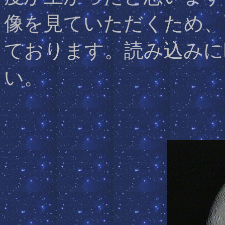
像を見ていただくため、
ております。読み込みに
い。