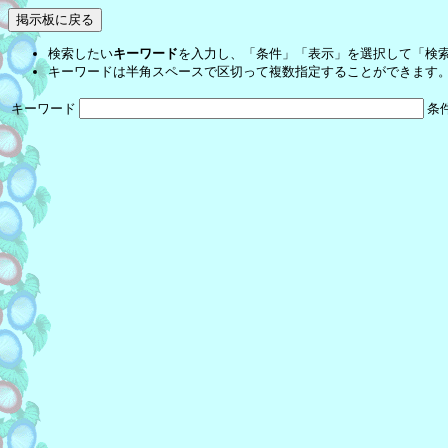
検索したい
キーワード
を入力し、「条件」「表示」を選択して「検
キーワードは半角スペースで区切って複数指定することができます
キーワード
条