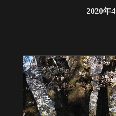
2020年