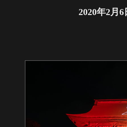
2020年2