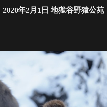
2020年2月1日 地獄谷野猿公苑