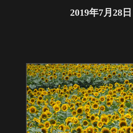
2019年7月2