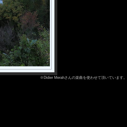
※Didier Merahさんの楽曲を使わせて頂いています。