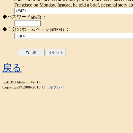
Francisco on Monday. Instead, he told a brief, personal story ab
◆パスワード
：
(必須)
◆自分のホームページ
：
(省略可)
戻る
lg-BBS Hitokoto Ver.1.0
Copyright© 2000-2010
リトルグレイ