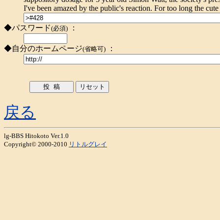
I've been amazed by the public's reaction. For too long the cute
◆パスワード
：
(必須)
◆自分のホームページ
：
(省略可)
戻る
lg-BBS Hitokoto Ver.1.0
Copyright© 2000-2010
リトルグレイ