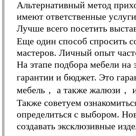
Альтернативный метод прих
имеют ответственные услуги
Лучше всего посетить выста
Еще один способ спросить с
мастеров. Личный опыт част
На этапе подбора мебели на
гарантии и бюджет. Это га
мебель， а также жалюзи， и
Также советуем ознакомитьс
определиться с выбором. Но
создавать эксклюзивные изд