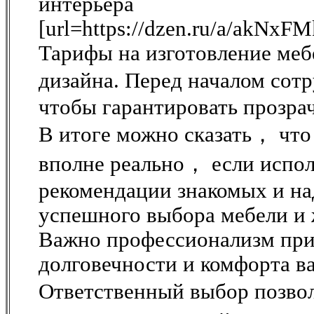
интерьера
[url=https://dzen.ru/a/akNx
Тарифы на изготовление меб
дизайна. Перед началом сот
чтобы гарантировать прозра
В итоге можно сказать， что
вполне реально， если испо
рекомендации знакомых и н
успешного выбора мебели и
Важно профессионализм при
долговечности и комфорта в
Ответственный выбор позво