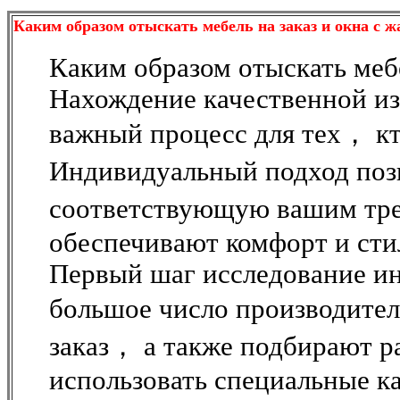
Каким образом отыскать мебель на заказ и окна с 
Каким образом отыскать меб
Нахождение качественной из
важный процесс для тех， кт
Индивидуальный подход поз
соответствующую вашим тре
обеспечивают комфорт и сти
Первый шаг исследование ин
большое число производител
заказ， а также подбирают р
использовать специальные к